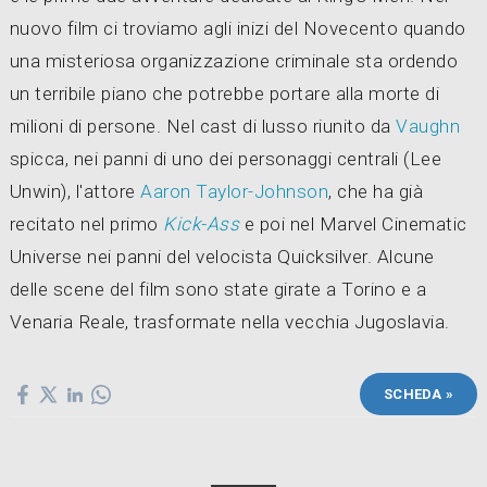
nuovo film ci troviamo agli inizi del Novecento quando
una misteriosa organizzazione criminale sta ordendo
un terribile piano che potrebbe portare alla morte di
milioni di persone. Nel cast di lusso riunito da
Vaughn
spicca, nei panni di uno dei personaggi centrali (Lee
Unwin), l'attore
Aaron Taylor-Johnson
, che ha già
recitato nel primo
Kick-Ass
e poi nel Marvel Cinematic
Universe nei panni del velocista Quicksilver. Alcune
delle scene del film sono state girate a Torino e a
Venaria Reale, trasformate nella vecchia Jugoslavia.
SCHEDA »