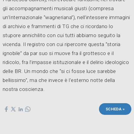
gli accompagnamenti musicali giusti (compresa
un’Internazionale “wagneriana”), nell’intessere immagini
di archivio e frammenti di TG che ci ricordano lo
stupore annichilito con cui tutti abbiamo seguito la
vicenda. Il registro con cui ripercorre questa “storia
ignobile” da par suo si muove fra il grottesco e il
ridicolo, fra l’impasse istituzionale e il delirio ideologico
delle BR. Un mondo che “si ci fosse luce sarebbe
bellissimo”, ma che invece è l’esterno notte della
nostra coscienza.
SCHEDA »