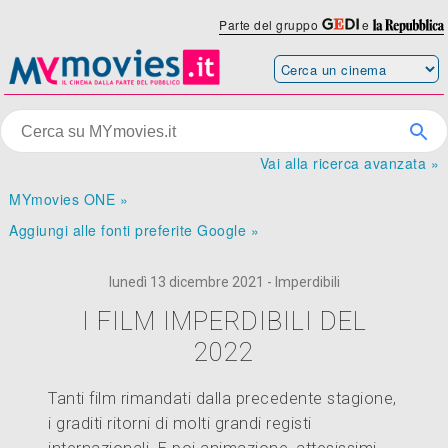
Parte del gruppo
e
Vai alla ricerca avanzata »
MYmovies ONE »
Aggiungi alle fonti preferite Google »
lunedì 13 dicembre 2021 - Imperdibili
I FILM IMPERDIBILI DEL
2022
Tanti film rimandati dalla precedente stagione,
i graditi ritorni di molti grandi registi