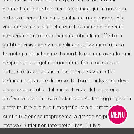
elementi dell'entertainment raggiunge qui la massima
potenza liberandosi dalla gabbia del manierismo. È la
vita stessa della star, che con il passare dei decenni
conserva intatto il suo carisma, che gli ha offerto la
partitura visiva che va a declinare utilizzando tutta la
tecnologia attualmente disponibile ma non avendo mai
neppure una singola inquadratura fine a se stessa.
Tutto ciò grazie anche a due interpretazioni che
definire magistrali è dir poco. Di Tom Hanks si credeva
di conoscere tutto dal punto di vista del repertorio
professionale ma il suo Colonnello Parker aggiunge una
pietra miliare alla sua filmografia. Ma è il trentunenne
Austin Butler che rappresenta la grande sorpresa. Il
motivo? Butler non interpreta Elvis. È Elvis.