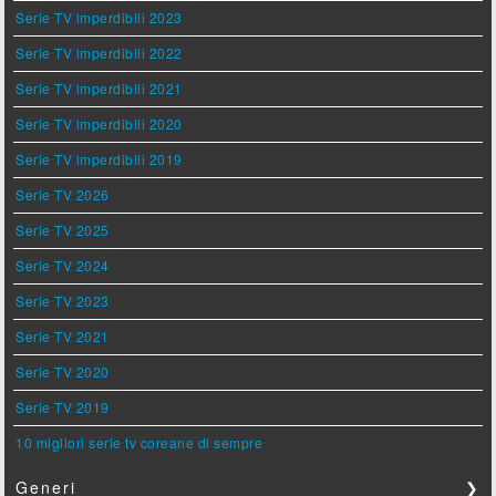
Serie TV imperdibili 2023
Serie TV imperdibili 2022
Serie TV imperdibili 2021
Serie TV imperdibili 2020
Serie TV imperdibili 2019
Serie TV 2026
Serie TV 2025
Serie TV 2024
Serie TV 2023
Serie TV 2021
Serie TV 2020
Serie TV 2019
10 migliori serie tv coreane di sempre
Generi
❯