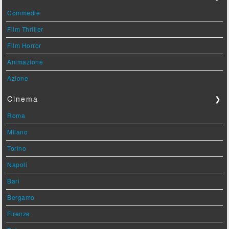
Commedie
Film Thriller
Film Horror
Animazione
Azione
Cinema
❯
Roma
Milano
Torino
Napoli
Bari
Bergamo
Firenze