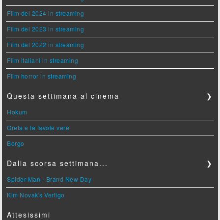
Film del 2024 in streaming
Film del 2023 in streaming
Film del 2022 in streaming
Film italiani in streaming
Film horror in streaming
Questa settimana al cinema
❯
Hokum
Greta e le favole vere
Borgo
Dalla scorsa settimana...
❯
Spider-Man - Brand New Day
Kim Novak's Vertigo
Attesissimi