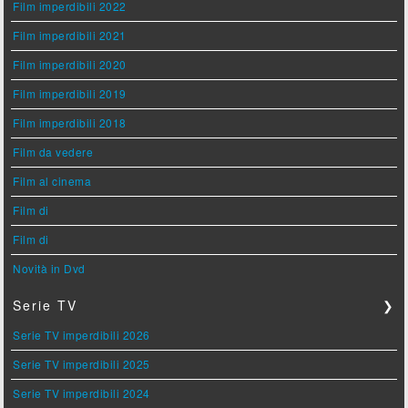
Film imperdibili 2022
Film imperdibili 2021
Film imperdibili 2020
Film imperdibili 2019
Film imperdibili 2018
Film da vedere
Film al cinema
Film di
Film di
Novità in Dvd
Serie TV
❯
Serie TV imperdibili 2026
Serie TV imperdibili 2025
Serie TV imperdibili 2024