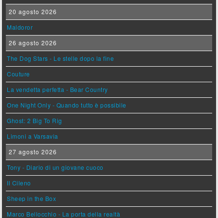
20 agosto 2026
Maldoror
26 agosto 2026
The Dog Stars - Le stelle dopo la fine
Couture
La vendetta perfetta - Bear Country
One Night Only - Quando tutto è possibile
Ghost: 2 Big To Rig
Limoni a Varsavia
27 agosto 2026
Tony - Diario di un giovane cuoco
Il Cileno
Sheep in the Box
Marco Bellocchio - La porta della realtà