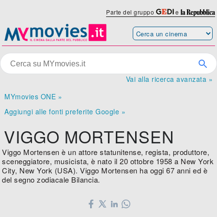
Parte del gruppo
e
Vai alla ricerca avanzata »
MYmovies ONE »
Aggiungi alle fonti preferite Google »
VIGGO MORTENSEN
Viggo Mortensen è un attore statunitense, regista, produttore,
sceneggiatore, musicista, è nato il 20 ottobre 1958 a New York
City, New York (USA). Viggo Mortensen ha oggi 67 anni ed è
del segno zodiacale Bilancia.