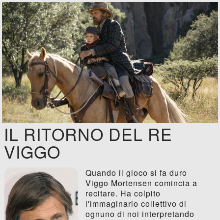
IL RITORNO DEL RE
VIGGO
Quando il gioco si fa duro
Viggo Mortensen comincia a
recitare. Ha colpito
l'immaginario collettivo di
ognuno di noi interpretando