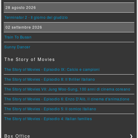
28 agosto 2026
Terminator 2 - Il giorno del giudizio
02 settembre 2026
Train To Busan
Sunny Dancer
The Story of Movies
The Story of Movies - Episodio IX: Calcio e campioni
The Story of Movies - Episodio 8: Il thriller italiano
The Story of Movies VII: Jung Woo-Sung, 100 anni di cinema coreano
The Story of Movies - Episodio 6: Enzo D'Alò, il cinema d'animazione
The Story of Movies - Episodio 5: Il comico italiano
The Story of Movies - Episodio 4: Italian families
Box Office
❯