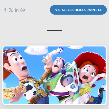
VAI ALLA SCHEDA COMPLETA