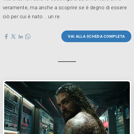
veramente, ma anche a scoprire se è degno di essere
ciò per cui è nato... un re.
VAI ALLA SCHEDA COMPLETA