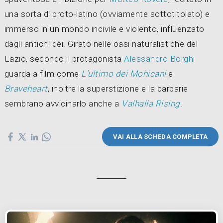
una sorta di proto-latino (ovviamente sottotitolato) e
immerso in un mondo incivile e violento, influenzato
dagli antichi dèi. Girato nelle oasi naturalistiche del
Lazio, secondo il protagonista
Alessandro Borghi
guarda a film come
L'ultimo dei Mohicani
e
Braveheart
, inoltre la superstizione e la barbarie
sembrano avvicinarlo anche a
Valhalla Rising
.
VAI ALLA SCHEDA COMPLETA