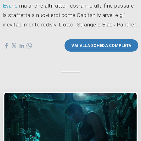
Evans
ma anche altri attori dovranno alla fine passare
la staffetta a nuovi eroi come Capitan Marvel e gli
inevitabilmente redivivi Dottor Strange e Black Panther.
VAI ALLA SCHEDA COMPLETA