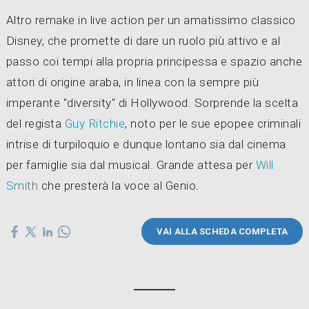
Altro remake in live action per un amatissimo classico
Disney, che promette di dare un ruolo più attivo e al
passo coi tempi alla propria principessa e spazio anche
attori di origine araba, in linea con la sempre più
imperante "diversity" di Hollywood. Sorprende la scelta
del regista
Guy Ritchie
, noto per le sue epopee criminali
intrise di turpiloquio e dunque lontano sia dal cinema
per famiglie sia dal musical. Grande attesa per
Will
Smith
che presterà la voce al Genio.
VAI ALLA SCHEDA COMPLETA