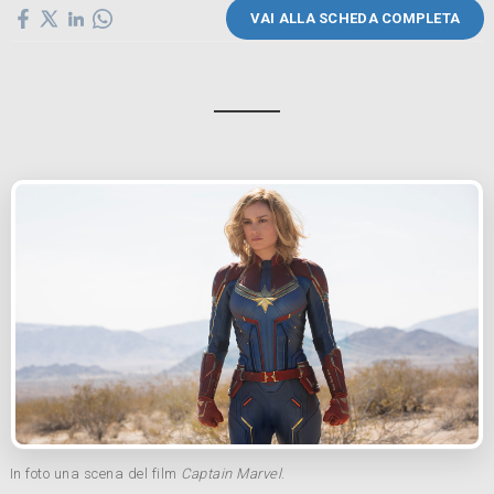
VAI ALLA SCHEDA COMPLETA
In foto una scena del film
Captain Marvel
.