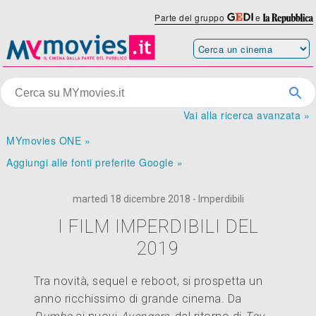
Parte del gruppo
e
Vai alla ricerca avanzata »
MYmovies ONE »
Aggiungi alle fonti preferite Google »
martedì 18 dicembre 2018 - Imperdibili
I FILM IMPERDIBILI DEL
2019
Tra novità, sequel e reboot, si prospetta un
anno ricchissimo di grande cinema. Da