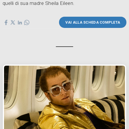
quelli di sua madre Sheila Eileen.
VAI ALLA SCHEDA COMPLETA