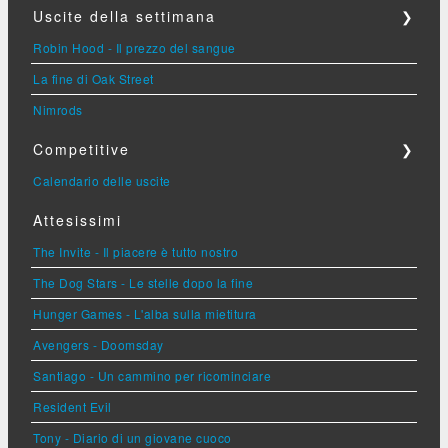
Uscite della settimana
❯
Robin Hood - Il prezzo del sangue
La fine di Oak Street
Nimrods
Competitive
❯
Calendario delle uscite
Attesissimi
The Invite - Il piacere è tutto nostro
The Dog Stars - Le stelle dopo la fine
Hunger Games - L'alba sulla mietitura
Avengers - Doomsday
Santiago - Un cammino per ricominciare
Resident Evil
Tony - Diario di un giovane cuoco