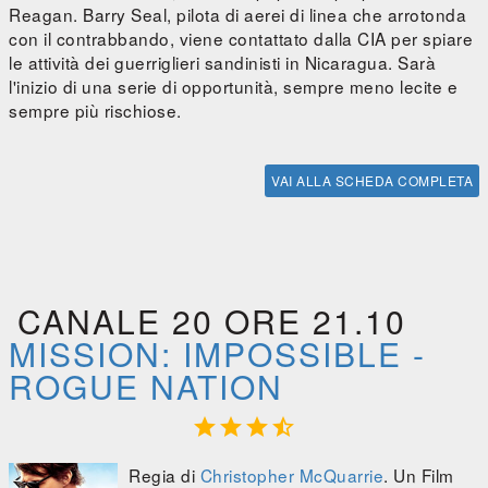
Reagan. Barry Seal, pilota di aerei di linea che arrotonda
con il contrabbando, viene contattato dalla CIA per spiare
le attività dei guerriglieri sandinisti in Nicaragua. Sarà
l'inizio di una serie di opportunità, sempre meno lecite e
sempre più rischiose.
VAI ALLA SCHEDA COMPLETA
CANALE 20 ORE 21.10
MISSION: IMPOSSIBLE -
ROGUE NATION




Regia di
Christopher McQuarrie
. Un Film