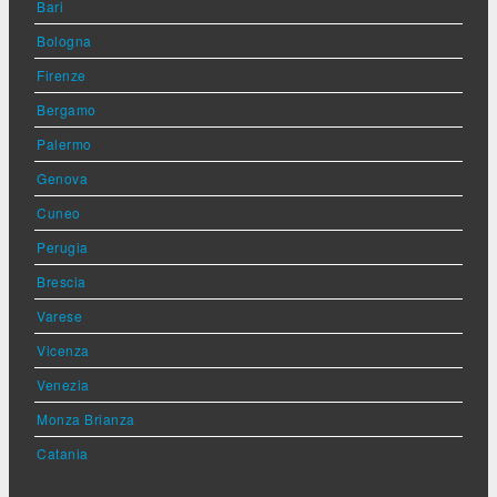
Bari
Bologna
Firenze
Bergamo
Palermo
Genova
Cuneo
Perugia
Brescia
Varese
Vicenza
Venezia
Monza Brianza
Catania