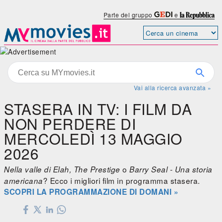
Parte del gruppo
e
Vai alla ricerca avanzata »
STASERA IN TV: I FILM DA
NON PERDERE DI
MERCOLEDÌ 13 MAGGIO
2026
o
Nella valle di Elah, The Prestige
Barry Seal - Una storia
? Ecco i migliori film in programma stasera.
americana
SCOPRI LA PROGRAMMAZIONE DI DOMANI »