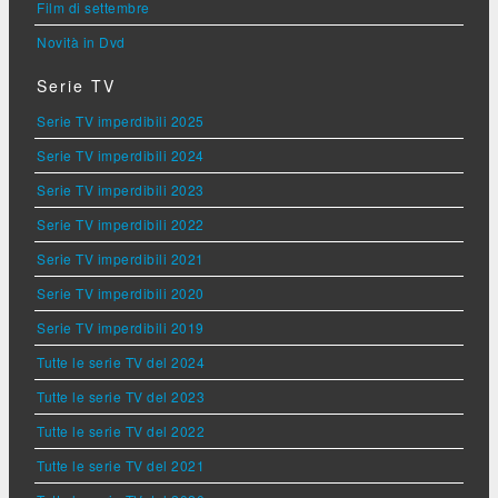
Film di settembre
Novità in Dvd
Serie TV
Serie TV imperdibili 2025
Serie TV imperdibili 2024
Serie TV imperdibili 2023
Serie TV imperdibili 2022
Serie TV imperdibili 2021
Serie TV imperdibili 2020
Serie TV imperdibili 2019
Tutte le serie TV del 2024
Tutte le serie TV del 2023
Tutte le serie TV del 2022
Tutte le serie TV del 2021