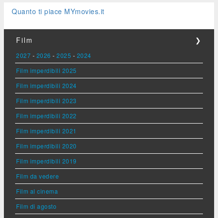
Quanto ti piace MYmovies.it
Film
❯
2027
-
2026
-
2025
-
2024
Film imperdibili 2025
Film imperdibili 2024
Film imperdibili 2023
Film imperdibili 2022
Film imperdibili 2021
Film imperdibili 2020
Film imperdibili 2019
Film da vedere
Film al cinema
Film di agosto