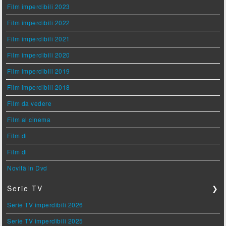
Film imperdibili 2023
Film imperdibili 2022
Film imperdibili 2021
Film imperdibili 2020
Film imperdibili 2019
Film imperdibili 2018
Film da vedere
Film al cinema
Film di
Film di
Novità in Dvd
Serie TV
❯
Serie TV imperdibili 2026
Serie TV imperdibili 2025