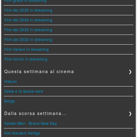
Film gratis in streaming
Film del 2025 in streaming
Film del 2024 in streaming
Film del 2023 in streaming
Film del 2022 in streaming
Film italiani in streaming
Film horror in streaming
Questa settimana al cinema
❯
Hokum
Greta e le favole vere
Borgo
Dalla scorsa settimana...
❯
Spider-Man - Brand New Day
Kim Novak's Vertigo