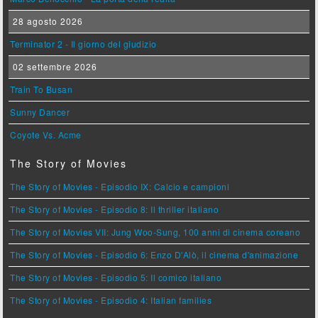
28 agosto 2026
Terminator 2 - Il giorno del giudizio
02 settembre 2026
Train To Busan
Sunny Dancer
Coyote Vs. Acme
The Story of Movies
The Story of Movies - Episodio IX: Calcio e campioni
The Story of Movies - Episodio 8: Il thriller italiano
The Story of Movies VII: Jung Woo-Sung, 100 anni di cinema coreano
The Story of Movies - Episodio 6: Enzo D'Alò, il cinema d'animazione
The Story of Movies - Episodio 5: Il comico italiano
The Story of Movies - Episodio 4: Italian families