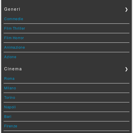
Generi
❯
Commedie
Film Thriller
Film Horror
Animazione
Azione
Cinema
❯
Roma
Milano
Torino
Napoli
Bari
Firenze