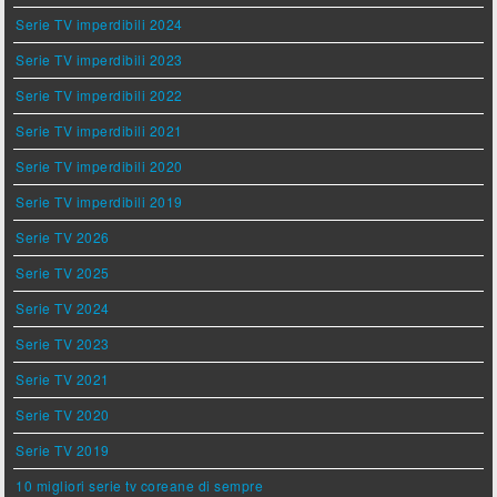
Serie TV imperdibili 2024
Serie TV imperdibili 2023
Serie TV imperdibili 2022
Serie TV imperdibili 2021
Serie TV imperdibili 2020
Serie TV imperdibili 2019
Serie TV 2026
Serie TV 2025
Serie TV 2024
Serie TV 2023
Serie TV 2021
Serie TV 2020
Serie TV 2019
10 migliori serie tv coreane di sempre