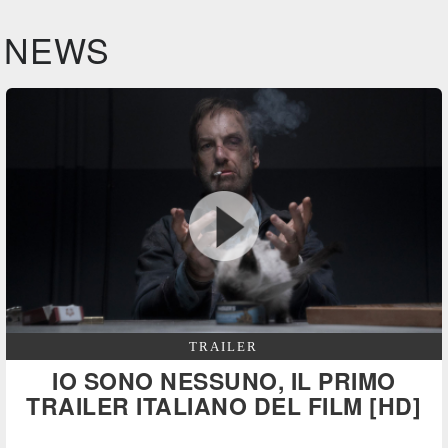
NEWS
TRAILER
IO SONO NESSUNO, IL PRIMO
TRAILER ITALIANO DEL FILM [HD]