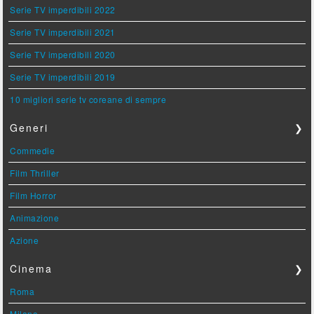
Serie TV imperdibili 2022
Serie TV imperdibili 2021
Serie TV imperdibili 2020
Serie TV imperdibili 2019
10 migliori serie tv coreane di sempre
Generi
❯
Commedie
Film Thriller
Film Horror
Animazione
Azione
Cinema
❯
Roma
Milano