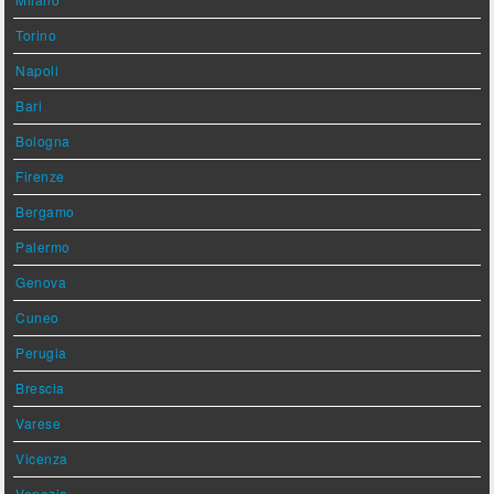
Torino
Napoli
Bari
Bologna
Firenze
Bergamo
Palermo
Genova
Cuneo
Perugia
Brescia
Varese
Vicenza
Venezia