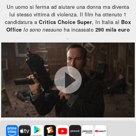
Un uomo si ferma ad aiutare una donna ma diventa
lui stesso vittima di violenza. Il film ha ottenuto 1
candidatura a
Critics Choice Super
, In Italia al
Box
Office
Io sono nessuno
ha incassato
290 mila euro
.