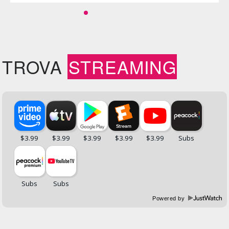
TROVA
STREAMING
Powered by