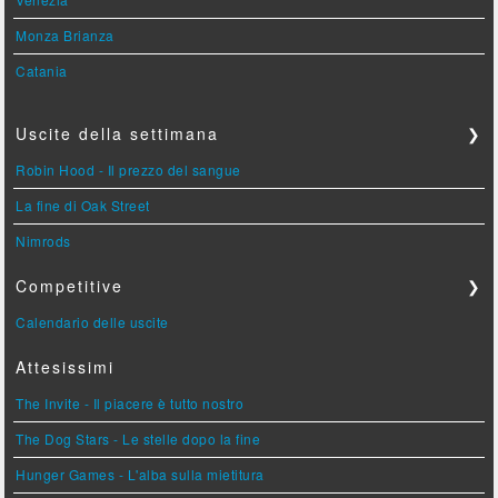
Monza Brianza
Catania
Uscite della settimana
❯
Robin Hood - Il prezzo del sangue
La fine di Oak Street
Nimrods
Competitive
❯
Calendario delle uscite
Attesissimi
The Invite - Il piacere è tutto nostro
The Dog Stars - Le stelle dopo la fine
Hunger Games - L'alba sulla mietitura