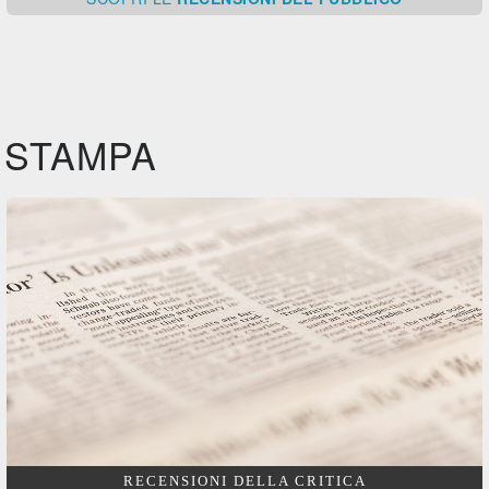
STAMPA
RECENSIONI DELLA CRITICA