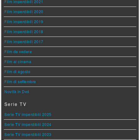
Film imperdibili 2021
Film imperdibili 2020
Film imperdibili 2019
Film imperdibili 2018
Film imperdibili 2017
Film da vedere
Film al cinema
Film di agosto
Film di settembre
Novità in Dvd
Serie TV
Serie TV imperdibili 2025
Serie TV imperdibili 2024
Serie TV imperdibili 2023