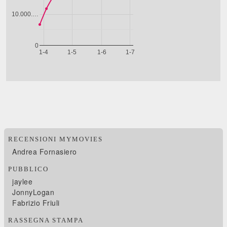
RECENSIONI MYMOVIES
Andrea Fornasiero
PUBBLICO
jaylee
JonnyLogan
Fabrizio Friuli
RASSEGNA STAMPA