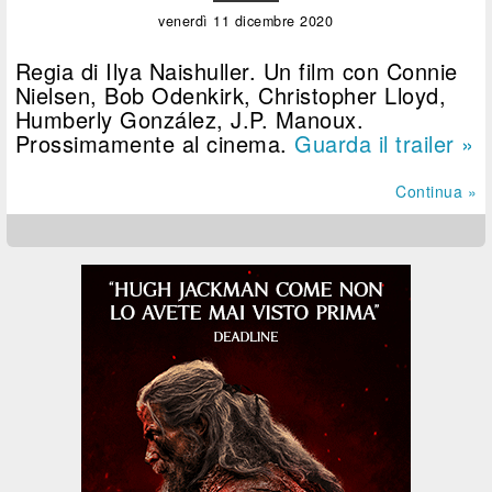
venerdì 11 dicembre 2020
Regia di Ilya Naishuller. Un film con Connie
Nielsen, Bob Odenkirk, Christopher Lloyd,
Humberly González, J.P. Manoux.
Prossimamente al cinema.
Guarda il trailer »
Continua »