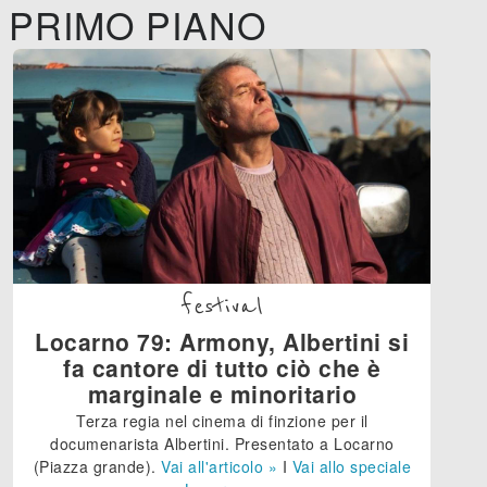
PRIMO PIANO
festival
Locarno 79: Armony, Albertini si
fa cantore di tutto ciò che è
marginale e minoritario
Terza regia nel cinema di finzione per il
documenarista Albertini. Presentato a Locarno
(Piazza grande).
Vai all'articolo »
I
Vai allo speciale