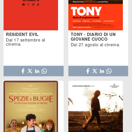
RESIDENT EVIL
TONY - DIARIO DI UN
GIOVANE CUOCO
Dal 17 settembre al
cinema.
Dal 27 agosto al cinema.