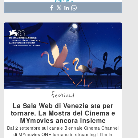
Locarno »
festival
La Sala Web di Venezia sta per
tornare. La Mostra del Cinema e
MYmovies ancora insieme
Dal 2 settembre sul canale Biennale Cinema Channel
di MYmovies ONE tornano in streaming i film in