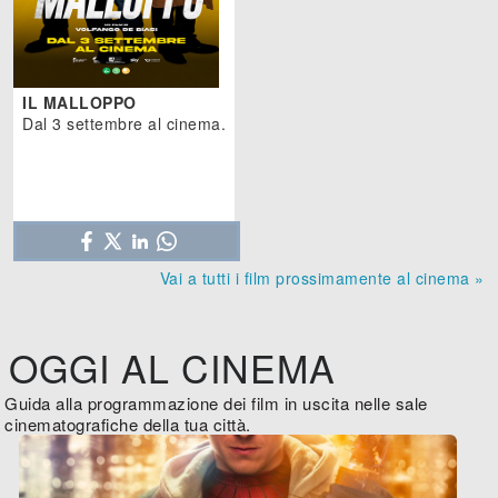
IL MALLOPPO
Dal 3 settembre al cinema.
Vai a tutti i film prossimamente al cinema »
OGGI AL CINEMA
Guida alla programmazione dei film in uscita nelle sale
cinematografiche della tua città.