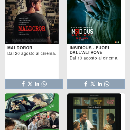
MALDOROR
INSIDIOUS - FUORI
DALL'ALTROVE
Dal 20 agosto al cinema.
Dal 19 agosto al cinema.