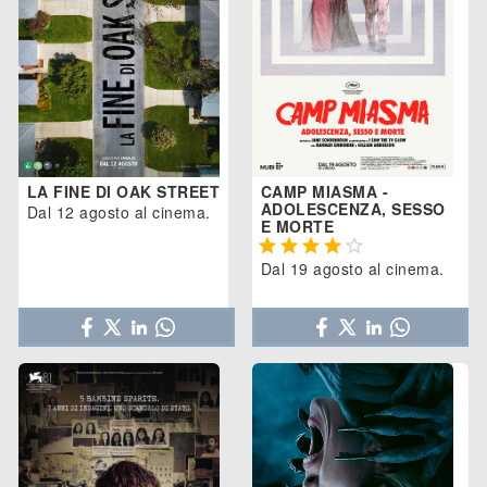
LA FINE DI OAK STREET
CAMP MIASMA -
ADOLESCENZA, SESSO
Dal 12 agosto al cinema.
E MORTE





Dal 19 agosto al cinema.