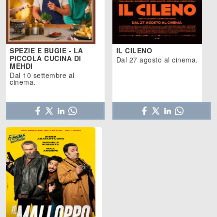
SPEZIE E BUGIE - LA
IL CILENO
PICCOLA CUCINA DI
Dal 27 agosto al cinema.
MEHDI
Dal 10 settembre al
cinema.