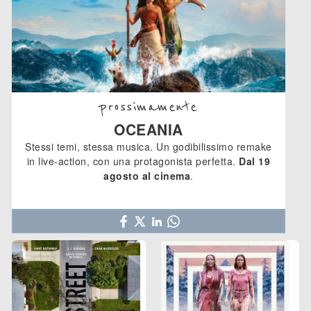
prossimamente
OCEANIA
Stessi temi, stessa musica. Un godibilissimo remake
in live-action, con una protagonista perfetta.
Dal 19
agosto al cinema
.