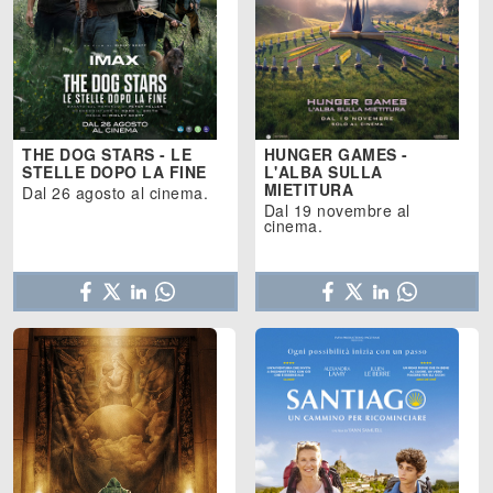
THE DOG STARS - LE
HUNGER GAMES -
STELLE DOPO LA FINE
L'ALBA SULLA
MIETITURA
Dal 26 agosto al cinema.
Dal 19 novembre al
cinema.