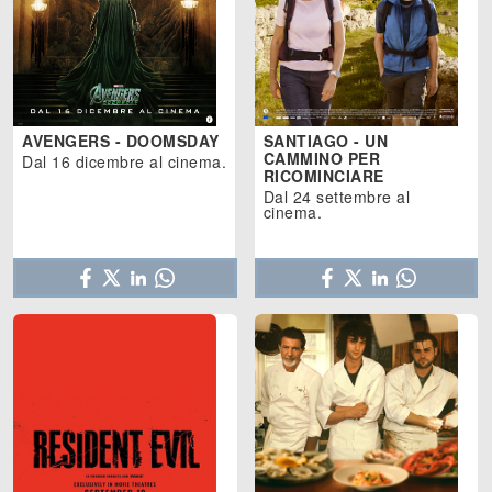
AVENGERS - DOOMSDAY
SANTIAGO - UN
CAMMINO PER
Dal 16 dicembre al cinema.
RICOMINCIARE
Dal 24 settembre al
cinema.