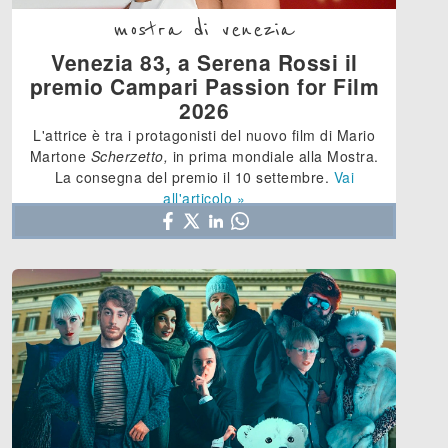
mostra di venezia
Venezia 83, a Serena Rossi il
premio Campari Passion for Film
2026
L'attrice è tra i protagonisti del nuovo film di Mario
Martone
Scherzetto,
in prima mondiale alla Mostra.
La consegna del premio il 10 settembre.
Vai
all'articolo »