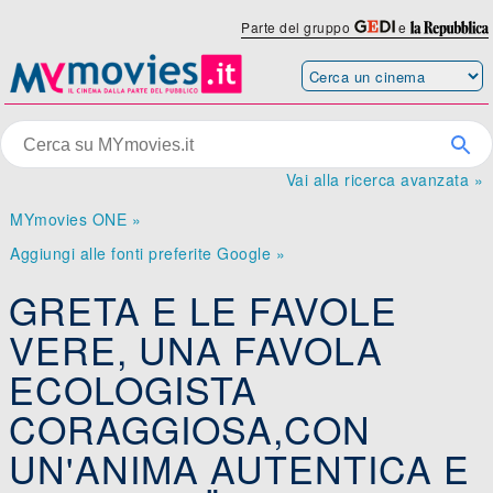
Parte del gruppo
e
Vai alla ricerca avanzata »
MYmovies ONE »
Aggiungi alle fonti preferite Google »
GRETA E LE FAVOLE
VERE, UNA FAVOLA
ECOLOGISTA
CORAGGIOSA,CON
UN'ANIMA AUTENTICA E