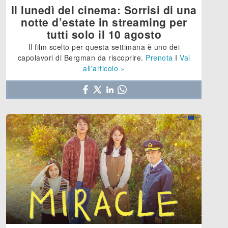
Il lunedì del cinema: Sorrisi di una
notte d’estate in streaming per
tutti solo il 10 agosto
Il film scelto per questa settimana è uno dei
capolavori di Bergman da riscoprire.
Prenota
I
Vai
all'articolo »