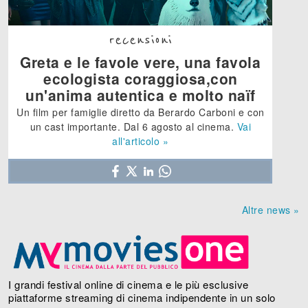
recensioni
Greta e le favole vere, una favola
ecologista coraggiosa,con
un'anima autentica e molto naïf
Un film per famiglie diretto da Berardo Carboni e con
un cast importante. Dal 6 agosto al cinema.
Vai
all'articolo »
Altre news »
I grandi festival online di cinema e le più esclusive
piattaforme streaming di cinema indipendente in un solo