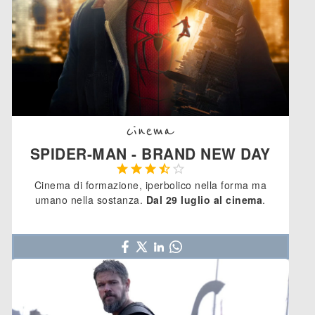
cinema
SPIDER-MAN - BRAND NEW DAY





Cinema di formazione, iperbolico nella forma ma
umano nella sostanza.
Dal 29 luglio al cinema
.