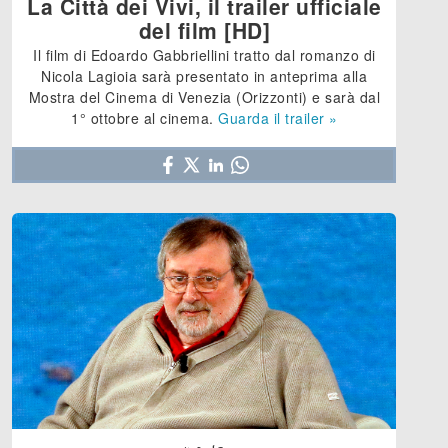
La Città dei Vivi, il trailer ufficiale
del film [HD]
Il film di Edoardo Gabbriellini tratto dal romanzo di
Nicola Lagioia sarà presentato in anteprima alla
Mostra del Cinema di Venezia (Orizzonti) e sarà dal
1° ottobre al cinema.
Guarda il trailer »