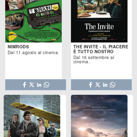
NIMRODS
THE INVITE - IL PIACERE
È TUTTO NOSTRO
Dal 11 agosto al cinema.
Dal 16 settembre al
cinema.