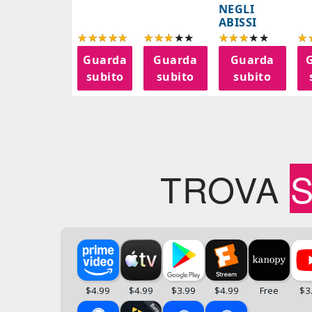
NEGLI
ABISSI
Guarda
Guarda
Guarda
subito
subito
subito
TROVA