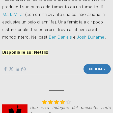
produce il suo primo adattamento da un fumetto di
Mark Millar
(con cui ha avviato una collaborazione in
esclusiva un paio di anni fa). Una famiglia a dir poco
disfunzionale di supereroi si trova a influenzare il
mondo intero. Nel cast
Ben Daniels
e
Josh Duhamel
.
Disponibile su: Netflix
SCHEDA »





Una vera indagine del presente, sotto