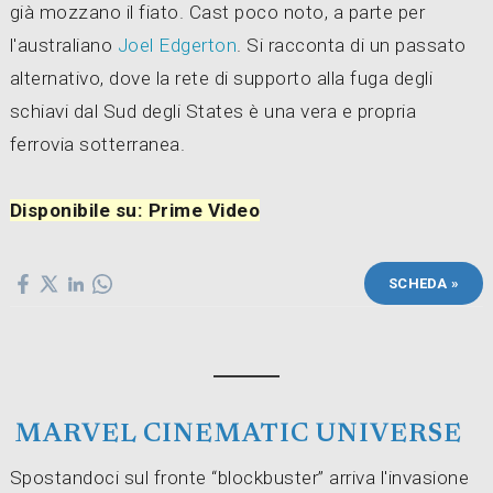
già mozzano il fiato. Cast poco noto, a parte per
l'australiano
Joel Edgerton
. Si racconta di un passato
alternativo, dove la rete di supporto alla fuga degli
schiavi dal Sud degli States è una vera e propria
ferrovia sotterranea.
Disponibile su: Prime Video
SCHEDA »
MARVEL CINEMATIC UNIVERSE
Spostandoci sul fronte “blockbuster” arriva l'invasione