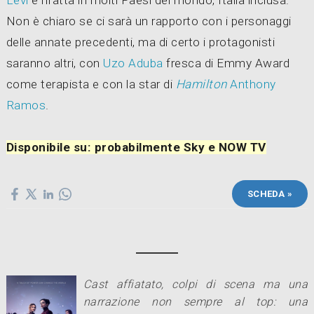
Non è chiaro se ci sarà un rapporto con i personaggi
delle annate precedenti, ma di certo i protagonisti
saranno altri, con
Uzo Aduba
fresca di Emmy Award
come terapista e con la star di
Hamilton
Anthony
Ramos
.
Disponibile su: probabilmente Sky e NOW TV
SCHEDA »
Cast affiatato, colpi di scena ma una
narrazione non sempre al top: una