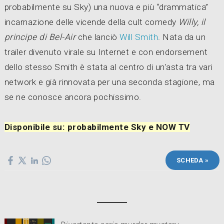
probabilmente su Sky) una nuova e più “drammatica”
incarnazione delle vicende della cult comedy
Willy, il
principe di Bel-Air
che lanciò
Will Smith
. Nata da un
trailer divenuto virale su Internet e con endorsement
dello stesso Smith è stata al centro di un'asta tra vari
network e già rinnovata per una seconda stagione, ma
se ne conosce ancora pochissimo.
Disponibile su: probabilmente Sky e NOW TV
SCHEDA »