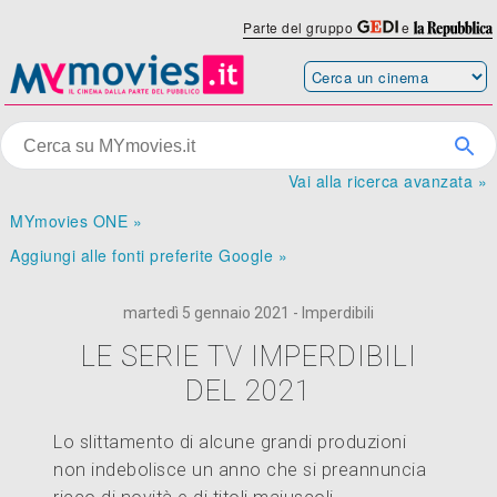
Parte del gruppo
e
Vai alla ricerca avanzata »
MYmovies ONE »
Aggiungi alle fonti preferite Google »
martedì 5 gennaio 2021 - Imperdibili
LE SERIE TV IMPERDIBILI
DEL 2021
Lo slittamento di alcune grandi produzioni
non indebolisce un anno che si preannuncia