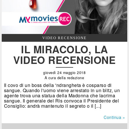
VIDEO RECENSIONE
IL MIRACOLO, LA
VIDEO RECENSIONE
giovedì 24 maggio 2018
A cura della redazione
Il covo di un boss della 'ndrangheta è cosparso di
sangue. Quando l'uomo viene arrestato in un blitz, un
agente trova una statua della Madonna che lacrima
sangue. Il generale del Ris convoca il Presidente del
Consiglio: andrà mantenuto il segreto o il [...]
Continua »