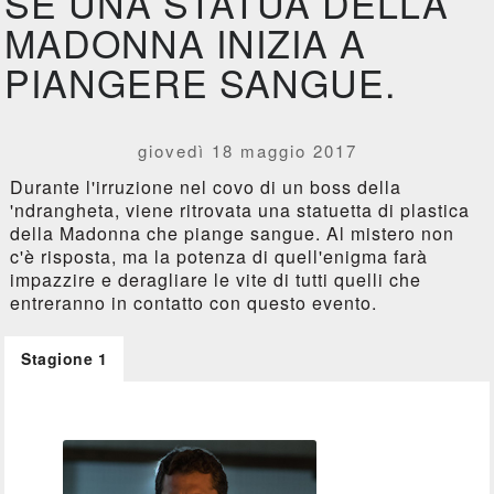
SE UNA STATUA DELLA
MADONNA INIZIA A
PIANGERE SANGUE.
giovedì 18 maggio 2017
Durante l'irruzione nel covo di un boss della
'ndrangheta, viene ritrovata una statuetta di plastica
della Madonna che piange sangue. Al mistero non
c'è risposta, ma la potenza di quell'enigma farà
impazzire e deragliare le vite di tutti quelli che
entreranno in contatto con questo evento.
Stagione 1