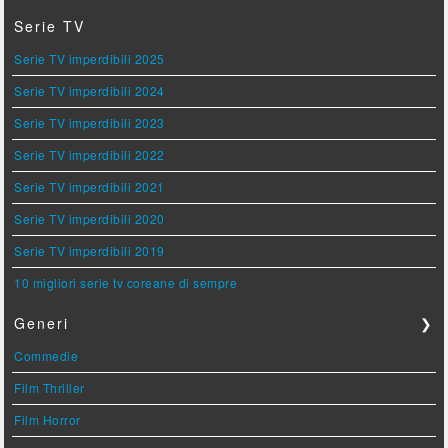
Serie TV
Serie TV imperdibili 2025
Serie TV imperdibili 2024
Serie TV imperdibili 2023
Serie TV imperdibili 2022
Serie TV imperdibili 2021
Serie TV imperdibili 2020
Serie TV imperdibili 2019
10 migliori serie tv coreane di sempre
Generi
❯
Commedie
Film Thriller
Film Horror