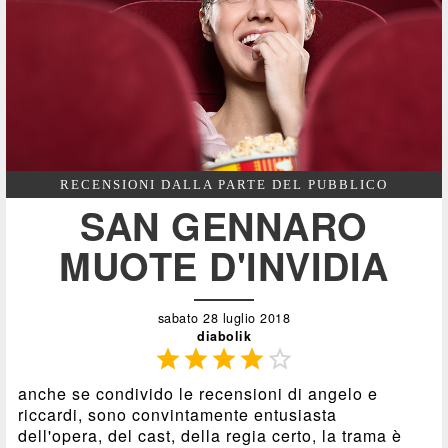
RECENSIONI DALLA PARTE DEL PUBBLICO
SAN GENNARO
MUOTE D'INVIDIA
sabato 28 luglio 2018
diabolik





anche se condivido le recensioni di angelo e
riccardi, sono convintamente entusiasta
dell'opera, del cast, della regia certo, la trama è