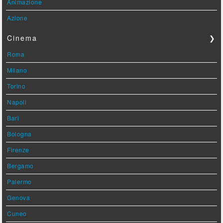
Animazione
Azione
Cinema
❯
Roma
Milano
Torino
Napoli
Bari
Bologna
Firenze
Bergamo
Palermo
Genova
Cuneo