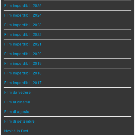
Film imperdibili 2025
Film imperdibili 2024
Film imperdibili 2023
Film imperdibili 2022
Film imperdibili 2021
Film imperdibili 2020
Film imperdibili 2019
Film imperdibili 2018
Film imperdibili 2017
Film da vedere
Film al cinema
Film di agosto
Film di settembre
Novità in Dvd