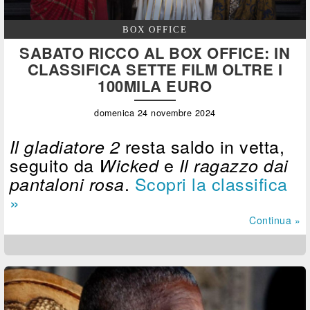
BOX OFFICE
SABATO RICCO AL BOX OFFICE: IN
CLASSIFICA SETTE FILM OLTRE I
100MILA EURO
domenica 24 novembre 2024
resta saldo in vetta,
Il gladiatore 2
seguito da
e
Wicked
Il ragazzo dai
.
Scopri la classifica
pantaloni rosa
»
Continua »