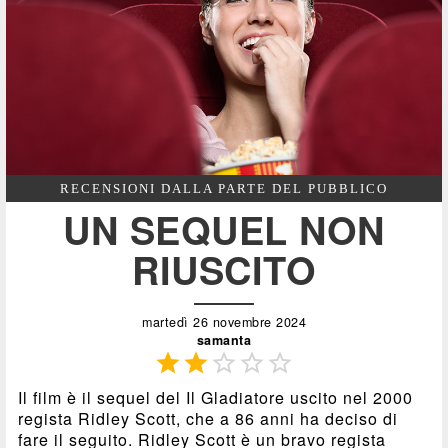
RECENSIONI DALLA PARTE DEL PUBBLICO
UN SEQUEL NON
RIUSCITO
martedì 26 novembre 2024
samanta





Il film è il sequel del Il Gladiatore uscito nel 2000
regista Ridley Scott, che a 86 anni ha deciso di
fare il seguito. Ridley Scott è un bravo regista