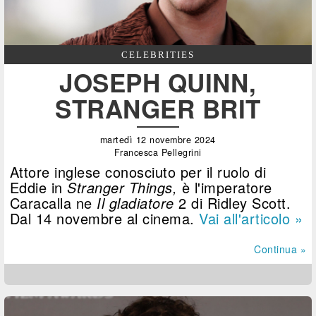
CELEBRITIES
JOSEPH QUINN,
STRANGER BRIT
martedì 12 novembre 2024
Francesca Pellegrini
Attore inglese conosciuto per il ruolo di
Eddie in
Stranger Things,
è l'imperatore
Caracalla ne
Il gladiatore
2 di Ridley Scott.
Dal 14 novembre al cinema.
Vai all'articolo »
Continua »