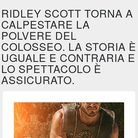
RIDLEY SCOTT TORNA A
CALPESTARE LA
POLVERE DEL
COLOSSEO. LA STORIA È
UGUALE E CONTRARIA E
LO SPETTACOLO È
ASSICURATO.