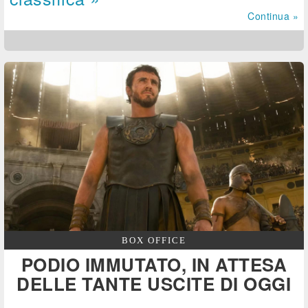
Continua »
BOX OFFICE
PODIO IMMUTATO, IN ATTESA
DELLE TANTE USCITE DI OGGI