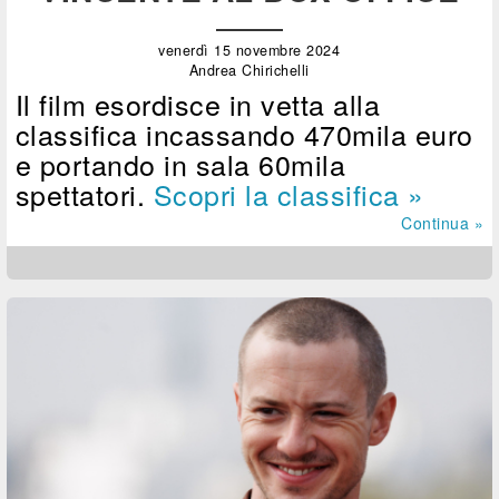
venerdì 15 novembre 2024
Andrea Chirichelli
Il film esordisce in vetta alla
classifica incassando 470mila euro
e portando in sala 60mila
spettatori.
Scopri la classifica »
Continua »