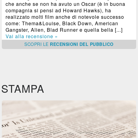
che anche se non ha avuto un Oscar (è in buona
compagnia si pensi ad Howard Hawks), ha
realizzato molti film anche di notevole successo
come: Thema&Louise, Black Down, American
Gangster, Alien, Blad Runner e quella bella [...]
Vai alla recensione »
SCOPRI
LE
RECENSIONI DEL PUBBLICO
STAMPA