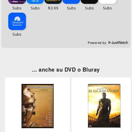
Powered by
... anche su DVD o Bluray