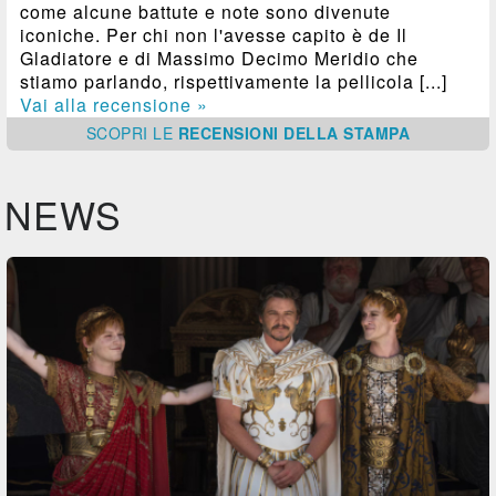
come alcune battute e note sono divenute
iconiche. Per chi non l'avesse capito è de Il
Gladiatore e di Massimo Decimo Meridio che
stiamo parlando, rispettivamente la pellicola [...]
Vai alla recensione »
SCOPRI
LE
RECENSIONI DELLA STAMPA
NEWS