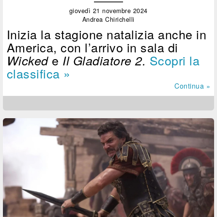
giovedì 21 novembre 2024
Andrea Chirichelli
Inizia la stagione natalizia anche in
America, con l’arrivo in sala di
e
Scopri la
Wicked
Il Gladiatore 2.
classifica »
Continua »