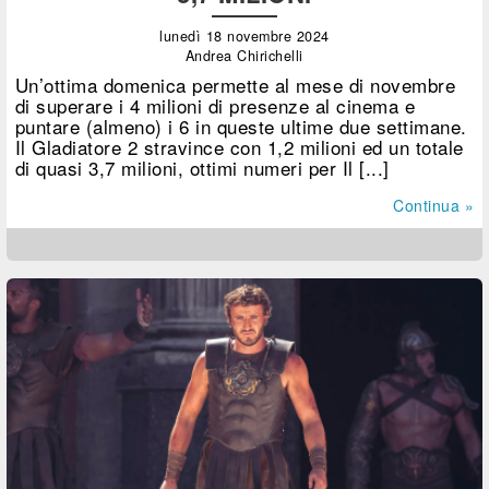
lunedì 18 novembre 2024
Andrea Chirichelli
Un’ottima domenica permette al mese di novembre
di superare i 4 milioni di presenze al cinema e
puntare (almeno) i 6 in queste ultime due settimane.
Il Gladiatore 2 stravince con 1,2 milioni ed un totale
di quasi 3,7 milioni, ottimi numeri per Il [...]
Continua »