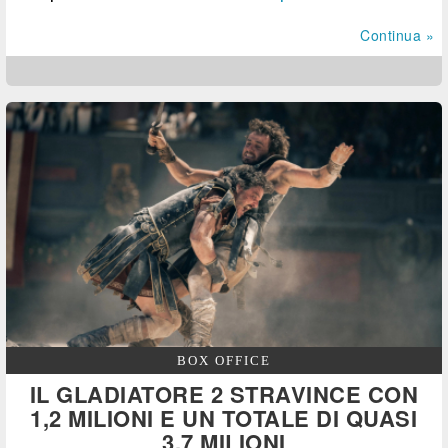
Continua »
BOX OFFICE
IL GLADIATORE 2 STRAVINCE CON
1,2 MILIONI E UN TOTALE DI QUASI
3,7 MILIONI