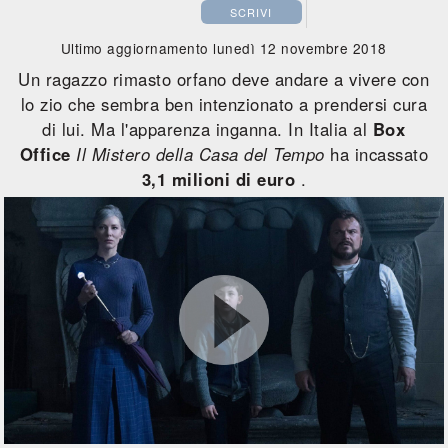
SCRIVI
Ultimo aggiornamento lunedì 12 novembre 2018
Un ragazzo rimasto orfano deve andare a vivere con
lo zio che sembra ben intenzionato a prendersi cura
di lui. Ma l'apparenza inganna. In Italia al
Box
Office
Il Mistero della Casa del Tempo
ha incassato
3,1 milioni di euro
.