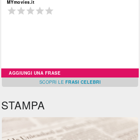
MYmovies.it
AGGIUNGI UNA FRASE
SCOPRI
LE
FRASI CELEBRI
STAMPA