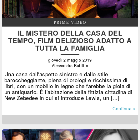
PRIME VIDEO
IL MISTERO DELLA CASA DEL
TEMPO, FILM DELIZIOSO ADATTO A
TUTTA LA FAMIGLIA
giovedì 2 maggio 2019
Alessandro Buttitta
Una casa dall'aspetto sinistro e dallo stile
baroccheggiante, piena di orologi e ricchissima di
libri, con un mobilio in legno che farebbe la gioia di
un antiquario. È l'abitazione della fittizia cittadina di
New Zebedee in cui si introduce Lewis, un [...]
Continua »