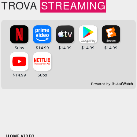
TROVA
STREAMING
Powered by
HOME VIDEO