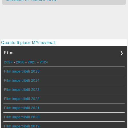
Quanto ti piace MYmovies.it
Film
❯
2027
-
2026
-
2025
-
2024
Film imperdibili 2025
Film imperdibili 2024
Film imperdibili 2023
Film imperdibili 2022
Film imperdibili 2021
Film imperdibili 2020
Film imperdibili 2019