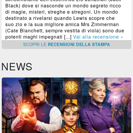
Black) dove si nasconde un mondo segreto ricco
di magie, misteri, streghe e stregoni. Un mondo
destinato a rivelarsi quando Lewis scopre che
suo zio e la sua migliore amica Mrs Zimmerman
(Cate Blanchett, sempre vestita di viola) sono due
potenti maghi impegnati [...]
Vai alla recensione »
SCOPRI
LE
RECENSIONI DELLA STAMPA
NEWS