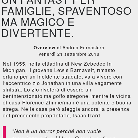
FAMIGLIE, SPAVENTOSO
MA MAGICO E
DIVERTENTE.
Overview
di Andrea Fornasiero
venerdì 21 settembre 2018
Nel 1955, nella cittadina di New Zebedee in
Michigan, il giovane Lewis Barnavelt, rimasto
orfano per un incidente stradale, va a vivere con
l'eccentrico zio Jonathan in una villa vagamente
sinistra. Lo zio rivelerà di essere un
benintenzionato ma goffo stregone, mentre la vicina
di casa Florence Zimmerman è una potente e buona
strega. Nella casa però aleggia ancora la presenza
del precedente proprietario, Isaac Izard.
"Non è un horror perché non vuole