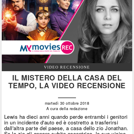
VIDEO RECENSIONE
IL MISTERO DELLA CASA DEL
TEMPO, LA VIDEO RECENSIONE
martedì 30 ottobre 2018
A cura della redazione
Lewis ha dieci anni quando perde entrambi i genitori
in un incidente d'auto ed è costretto a trasferirsi
dall'altra parte del paese, a casa dello zio Jonathan.
Se lo zio gli appare subito eccentrico, la sua vicina