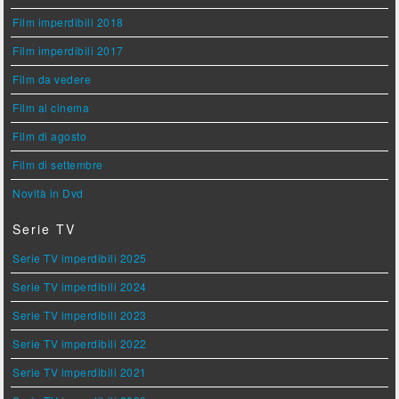
Film imperdibili 2018
Film imperdibili 2017
Film da vedere
Film al cinema
Film di agosto
Film di settembre
Novità in Dvd
Serie TV
Serie TV imperdibili 2025
Serie TV imperdibili 2024
Serie TV imperdibili 2023
Serie TV imperdibili 2022
Serie TV imperdibili 2021