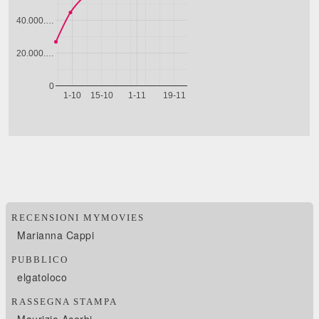
RECENSIONI MYMOVIES
Marianna Cappi
PUBBLICO
elgatoloco
RASSEGNA STAMPA