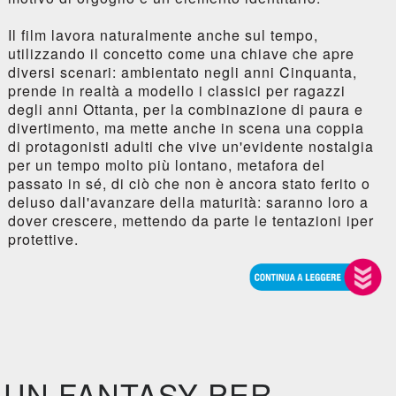
Il film lavora naturalmente anche sul tempo,
utilizzando il concetto come una chiave che apre
diversi scenari: ambientato negli anni Cinquanta,
prende in realtà a modello i classici per ragazzi
degli anni Ottanta, per la combinazione di paura e
divertimento, ma mette anche in scena una coppia
di protagonisti adulti che vive un'evidente nostalgia
per un tempo molto più lontano, metafora del
passato in sé, di ciò che non è ancora stato ferito o
deluso dall'avanzare della maturità: saranno loro a
dover crescere, mettendo da parte le tentazioni iper
protettive.
UN FANTASY PER