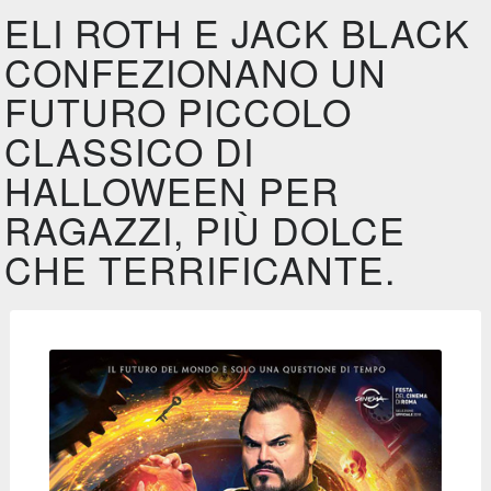
ELI ROTH E JACK BLACK
CONFEZIONANO UN
FUTURO PICCOLO
CLASSICO DI
HALLOWEEN PER
RAGAZZI, PIÙ DOLCE
CHE TERRIFICANTE.