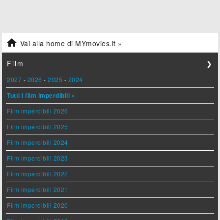

Vai alla home di MYmovies.it »
Film
❯
2027
-
2026
-
2025
-
2024
Tutti i film imperdibili »
Film imperdibili 2026
Film imperdibili 2025
Film imperdibili 2024
Film imperdibili 2023
Film imperdibili 2022
Film imperdibili 2021
Film imperdibili 2020