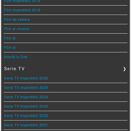
Film imperdibili 2019
Film imperdibili 2018
Film da vedere
Film al cinema
Film di
Film di
Novità in Dvd
Serie TV
❯
Serie TV imperdibili 2026
Serie TV imperdibili 2025
Serie TV imperdibili 2024
Serie TV imperdibili 2023
Serie TV imperdibili 2022
Serie TV imperdibili 2021