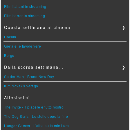
Film italiani in streaming
Film horror in streaming
Questa settimana al cinema
❯
Hokum
Greta e le favole vere
Borgo
Dalla scorsa settimana...
❯
Spider-Man - Brand New Day
Kim Novak's Vertigo
Attesissimi
The Invite - Il piacere è tutto nostro
The Dog Stars - Le stelle dopo la fine
Hunger Games - L'alba sulla mietitura