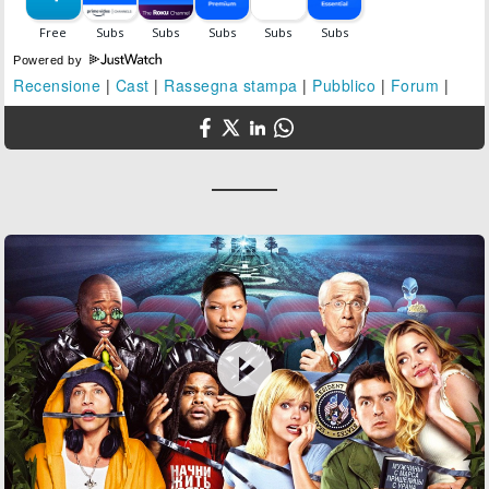
Powered by
Recensione
|
Cast
|
Rassegna stampa
|
Pubblico
|
Forum
|
