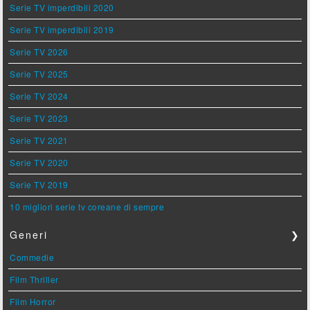
Serie TV imperdibili 2020
Serie TV imperdibili 2019
Serie TV 2026
Serie TV 2025
Serie TV 2024
Serie TV 2023
Serie TV 2021
Serie TV 2020
Serie TV 2019
10 migliori serie tv coreane di sempre
Generi
❯
Commedie
Film Thriller
Film Horror