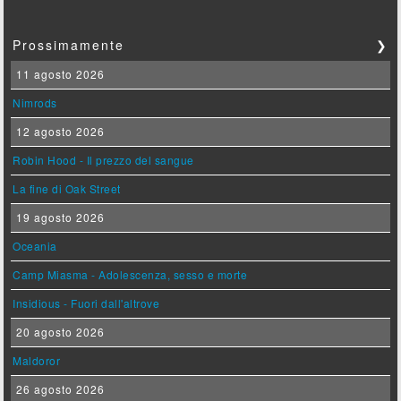
Prossimamente
❯
11 agosto 2026
Nimrods
12 agosto 2026
Robin Hood - Il prezzo del sangue
La fine di Oak Street
19 agosto 2026
Oceania
Camp Miasma - Adolescenza, sesso e morte
Insidious - Fuori dall'altrove
20 agosto 2026
Maldoror
26 agosto 2026