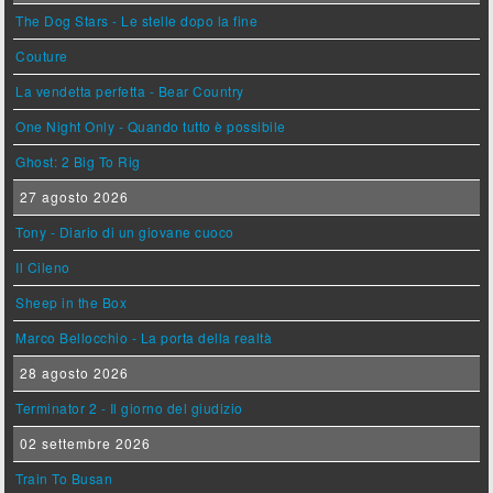
The Dog Stars - Le stelle dopo la fine
Couture
La vendetta perfetta - Bear Country
One Night Only - Quando tutto è possibile
Ghost: 2 Big To Rig
27 agosto 2026
Tony - Diario di un giovane cuoco
Il Cileno
Sheep in the Box
Marco Bellocchio - La porta della realtà
28 agosto 2026
Terminator 2 - Il giorno del giudizio
02 settembre 2026
Train To Busan