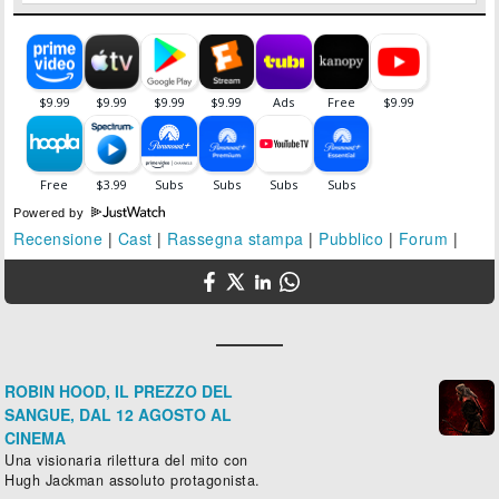
Powered by
Recensione
|
Cast
|
Rassegna stampa
|
Pubblico
|
Forum
|
ROBIN HOOD, IL PREZZO DEL
SANGUE, DAL 12 AGOSTO AL
CINEMA
Una visionaria rilettura del mito con
Hugh Jackman assoluto protagonista.