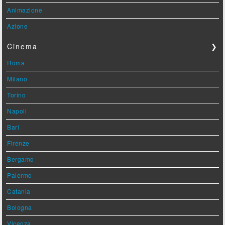
Animazione
Azione
Cinema
❯
Roma
Milano
Torino
Napoli
Bari
Firenze
Bergamo
Palermo
Catania
Bologna
Vicenza