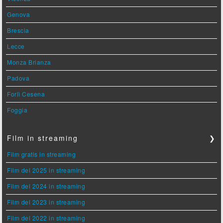
Genova
Brescia
Lecce
Monza Brianza
Padova
Forlì Cesena
Foggia
Film in streaming
❯
Film gratis in streaming
Film del 2025 in streaming
Film del 2024 in streaming
Film del 2023 in streaming
Film del 2022 in streaming