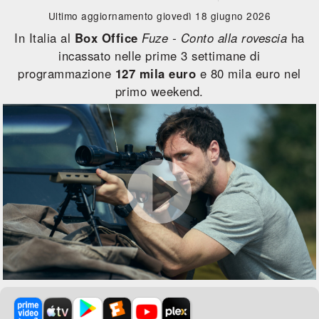
Ultimo aggiornamento giovedì 18 giugno 2026
In Italia al
Box Office
Fuze - Conto alla rovescia
ha
incassato nelle prime 3 settimane di
programmazione
127 mila euro
e 80 mila euro nel
primo weekend.