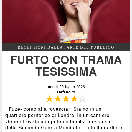
RECENSIONI DALLA PARTE DEL PUBBLICO
FURTO CON TRAMA
TESISSIMA
lunedì 20 luglio 2026
stefano73





"Fuze- conto alla rovescia". Siamo in un
quartiere periferico di Londra. In un cantiere
viene ritrovata una potente bomba inesplosa
della Seconda Guerra Mondiale. Tutto il quartiere