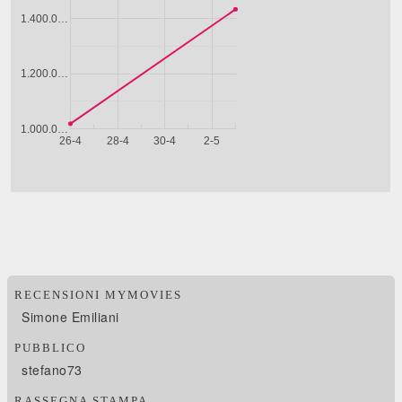
RECENSIONI MYMOVIES
Simone Emiliani
PUBBLICO
stefano73
RASSEGNA STAMPA