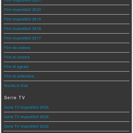
Film imperdibili 2020
Film imperdibili 2019
Film imperdibili 2018
Film imperdibili 2017
Film da vedere
Film al cinema
Film di agosto
Film di settembre
Novità in Dvd
Serie TV
Serie TV imperdibili 2025
Serie TV imperdibili 2024
Serie TV imperdibili 2023