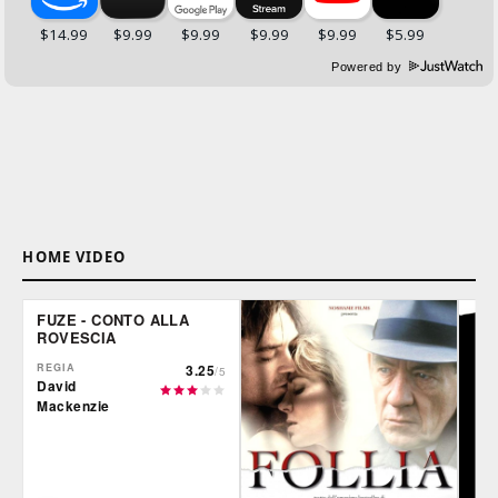
Powered by
HOME VIDEO
FUZE - CONTO ALLA
ROVESCIA
REGIA
3.25
/5
David
Mackenzie