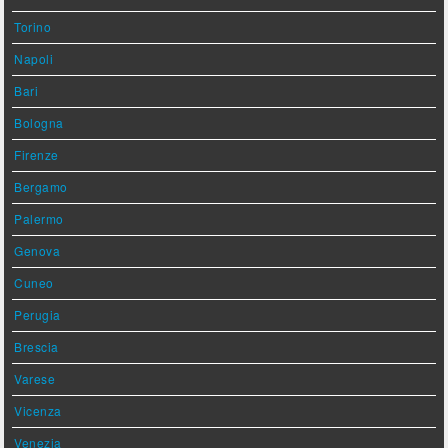
Torino
Napoli
Bari
Bologna
Firenze
Bergamo
Palermo
Genova
Cuneo
Perugia
Brescia
Varese
Vicenza
Venezia