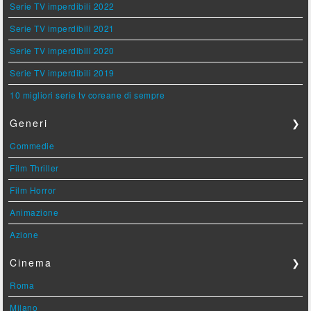
Serie TV imperdibili 2022
Serie TV imperdibili 2021
Serie TV imperdibili 2020
Serie TV imperdibili 2019
10 migliori serie tv coreane di sempre
Generi
❯
Commedie
Film Thriller
Film Horror
Animazione
Azione
Cinema
❯
Roma
Milano