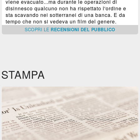
viene evacuato...ma durante le operazioni di
disinnesco qualcuno non ha rispettato l'ordine e
sta scavando nei sotterranei di una banca. E da
tempo che non si vedeva un film del genere.
SCOPRI
LE
RECENSIONI DEL PUBBLICO
STAMPA