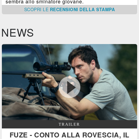
sembra allo sminatore giovane.
SCOPRI
LE
RECENSIONI DELLA STAMPA
NEWS
TRAILER
FUZE - CONTO ALLA ROVESCIA, IL