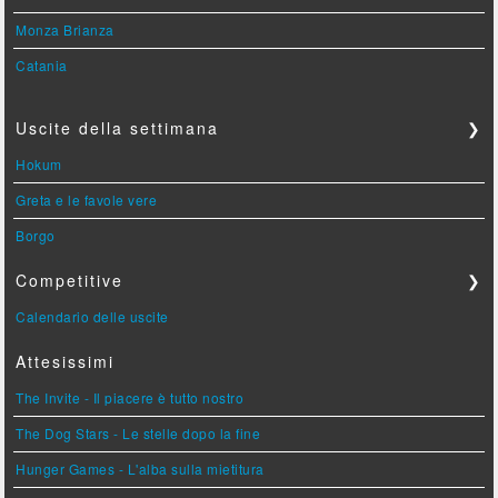
Monza Brianza
Catania
Uscite della settimana
❯
Hokum
Greta e le favole vere
Borgo
Competitive
❯
Calendario delle uscite
Attesissimi
The Invite - Il piacere è tutto nostro
The Dog Stars - Le stelle dopo la fine
Hunger Games - L'alba sulla mietitura