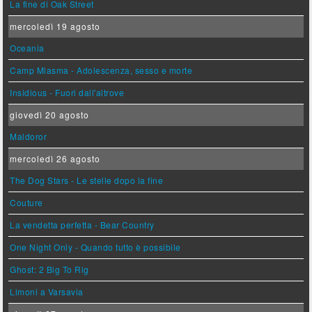
La fine di Oak Street
mercoledì 19 agosto
Oceania
Camp Miasma - Adolescenza, sesso e morte
Insidious - Fuori dall'altrove
giovedì 20 agosto
Maldoror
mercoledì 26 agosto
The Dog Stars - Le stelle dopo la fine
Couture
La vendetta perfetta - Bear Country
One Night Only - Quando tutto è possibile
Ghost: 2 Big To Rig
Limoni a Varsavia