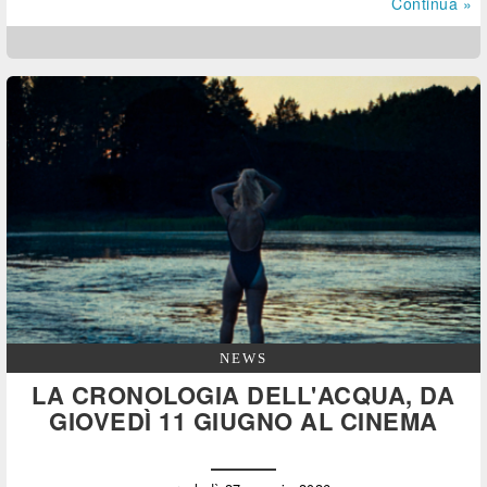
Continua »
NEWS
LA CRONOLOGIA DELL'ACQUA, DA
GIOVEDÌ 11 GIUGNO AL CINEMA