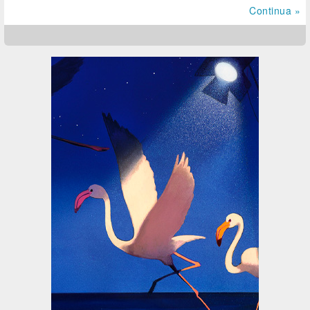
Continua »