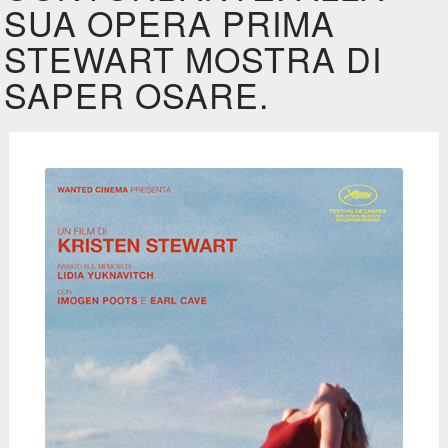
SUA OPERA PRIMA
STEWART MOSTRA DI
SAPER OSARE.