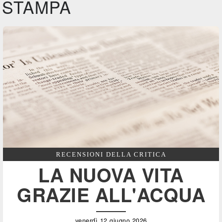
STAMPA
RECENSIONI DELLA CRITICA
LA NUOVA VITA
GRAZIE ALL'ACQUA
venerdì 12 giugno 2026