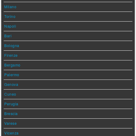
Milano
Torino
Napoli
Bari
Bologna
Firenze
Bergamo
Palermo
Genova
Cuneo
Perugia
Brescia
Varese
Vicenza