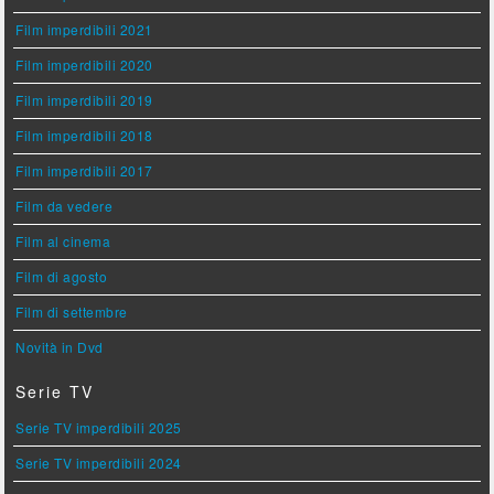
Film imperdibili 2021
Film imperdibili 2020
Film imperdibili 2019
Film imperdibili 2018
Film imperdibili 2017
Film da vedere
Film al cinema
Film di agosto
Film di settembre
Novità in Dvd
Serie TV
Serie TV imperdibili 2025
Serie TV imperdibili 2024