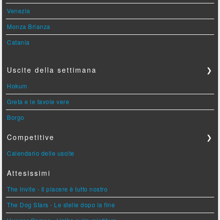
Venezia
Monza Brianza
Catania
Uscite della settimana
❯
Hokum
Greta e le favole vere
Borgo
Competitive
❯
Calendario delle uscite
Attesissimi
The Invite - Il piacere è tutto nostro
The Dog Stars - Le stelle dopo la fine