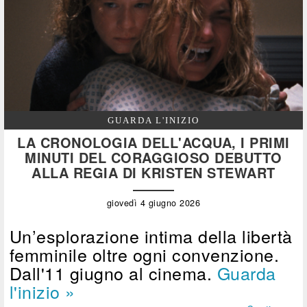
GUARDA L'INIZIO
LA CRONOLOGIA DELL'ACQUA, I PRIMI
MINUTI DEL CORAGGIOSO DEBUTTO
ALLA REGIA DI KRISTEN STEWART
giovedì 4 giugno 2026
Un’esplorazione intima della libertà
femminile oltre ogni convenzione.
Dall'11 giugno al cinema.
Guarda
l'inizio »