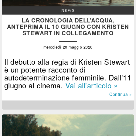
NEWS
LA CRONOLOGIA DELL’ACQUA,
ANTEPRIMA IL 10 GIUGNO CON KRISTEN
STEWART IN COLLEGAMENTO
mercoledì 20 maggio 2026
Il debutto alla regia di Kristen Stewart
è un potente racconto di
autodeterminazione femminile. Dall'11
giugno al cinema.
Vai all'articolo »
Continua »