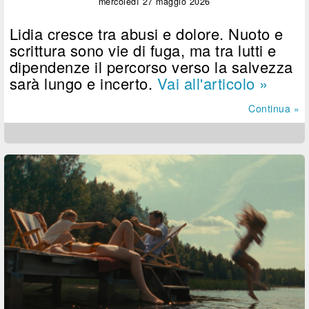
mercoledì 27 maggio 2026
Lidia cresce tra abusi e dolore. Nuoto e
scrittura sono vie di fuga, ma tra lutti e
dipendenze il percorso verso la salvezza
sarà lungo e incerto.
Vai all'articolo »
Continua »