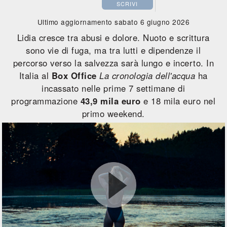
SCRIVI
Ultimo aggiornamento sabato 6 giugno 2026
Lidia cresce tra abusi e dolore. Nuoto e scrittura
sono vie di fuga, ma tra lutti e dipendenze il
percorso verso la salvezza sarà lungo e incerto. In
Italia al
Box Office
La cronologia dell'acqua
ha
incassato nelle prime 7 settimane di
programmazione
43,9 mila euro
e 18 mila euro nel
primo weekend.