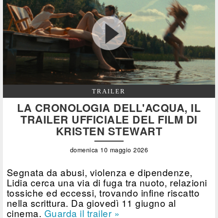
TRAILER
LA CRONOLOGIA DELL'ACQUA, IL
TRAILER UFFICIALE DEL FILM DI
KRISTEN STEWART
domenica 10 maggio 2026
Segnata da abusi, violenza e dipendenze,
Lidia cerca una via di fuga tra nuoto, relazioni
tossiche ed eccessi, trovando infine riscatto
nella scrittura. Da giovedì 11 giugno al
cinema.
Guarda il trailer »