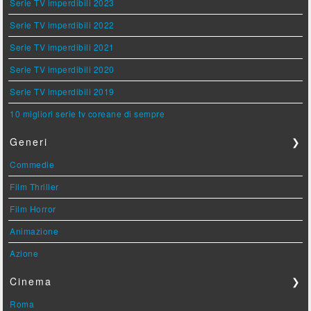
Serie TV imperdibili 2023
Serie TV imperdibili 2022
Serie TV imperdibili 2021
Serie TV imperdibili 2020
Serie TV imperdibili 2019
10 migliori serie tv coreane di sempre
Generi
❯
Commedie
Film Thriller
Film Horror
Animazione
Azione
Cinema
❯
Roma