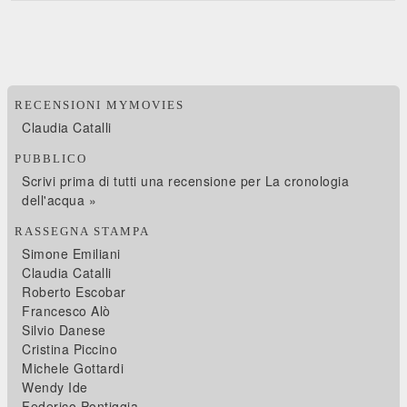
RECENSIONI MYMOVIES
Claudia Catalli
PUBBLICO
Scrivi prima di tutti una recensione per La cronologia
dell'acqua »
RASSEGNA STAMPA
Simone Emiliani
Claudia Catalli
Roberto Escobar
Francesco Alò
Silvio Danese
Cristina Piccino
Michele Gottardi
Wendy Ide
Federico Pontiggia