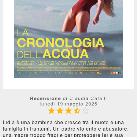
Recensione
di Claudia Catalli
lunedì 19 maggio 2025





Lidia è una bambina che cresce tra il nuoto e una
famiglia in frantumi. Un padre violento e abusatore,
una madre troppo fragile per proteggere lei e sua