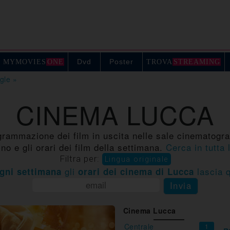
Dvd
Poster
MYMOVIE
S
ONE
TROV
A
STREAMING
ogle »
CINEMA LUCCA
grammazione dei film in uscita nelle sale cinematogra
ino e gli orari dei film della settimana.
Cerca in tutta 
Filtra per:
Lingua originale
gli
lascia q
gni settimana
orari dei cinema di Lucca
Invia
Cinema Lucca
Centrale
1