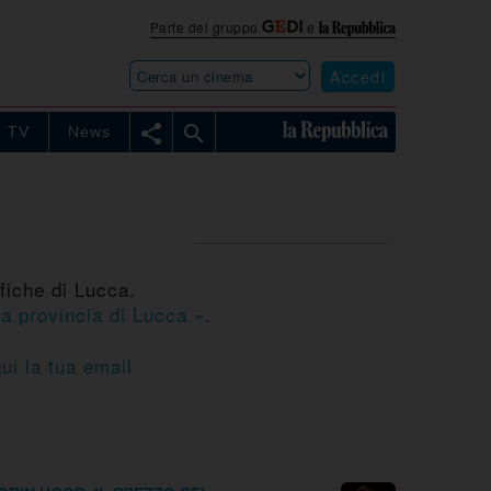
Parte del gruppo
e
Accedi


TV
News
fiche di Lucca.
la provincia di Lucca »
.
ui la tua email