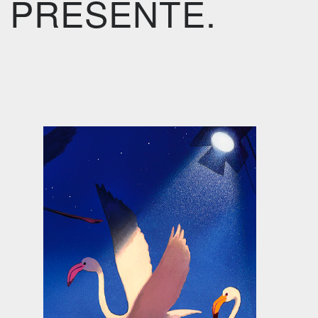
 PRESENTE.