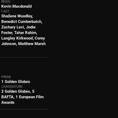
REGIA:
Kevin Macdonald
CAST:
Shailene Woodley,
Benedict Cumberbatch,
Zachary Levi, Jodie
Foster, Tahar Rahim,
Langley Kirkwood, Corey
Johnson, Matthew Marsh
PREMI:
1 Golden Globes
CANDIDATURE:
2 Golden Globes, 5
BAFTA, 1 European Film
Awards