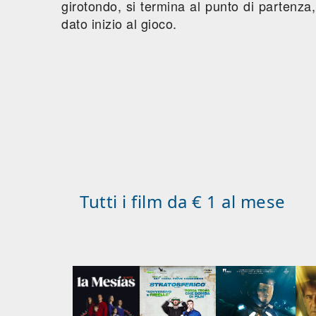
girotondo, si termina al punto di partenza, a
dato inizio al gioco.
Tutti i film da € 1 al mese