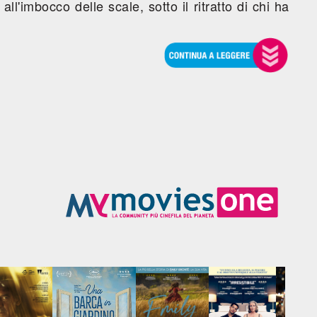
ll'imbocco delle scale, sotto il ritratto di chi ha