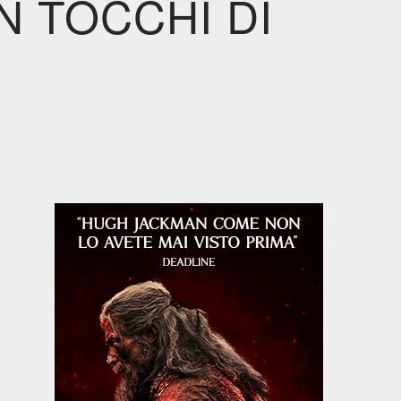
N TOCCHI DI