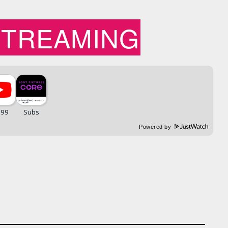
STREAMING
Powered by