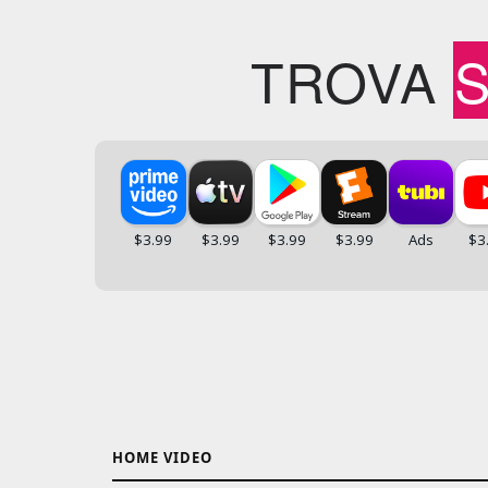
TROVA
HOME VIDEO