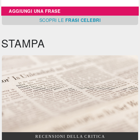
AGGIUNGI UNA FRASE
SCOPRI
LE
FRASI CELEBRI
STAMPA
RECENSIONI DELLA CRITICA