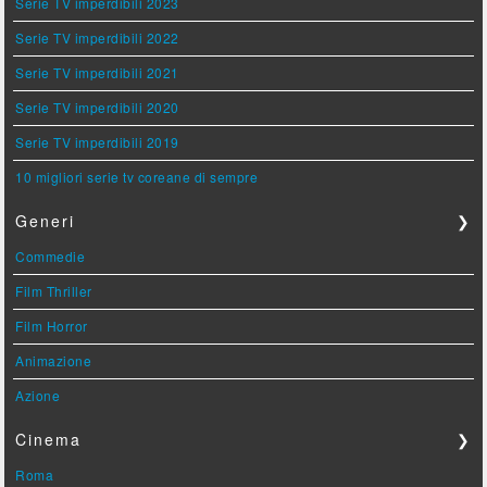
Serie TV imperdibili 2023
Serie TV imperdibili 2022
Serie TV imperdibili 2021
Serie TV imperdibili 2020
Serie TV imperdibili 2019
10 migliori serie tv coreane di sempre
Generi
❯
Commedie
Film Thriller
Film Horror
Animazione
Azione
Cinema
❯
Roma