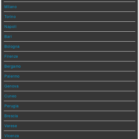
Milano
Torino
Napoli
Bari
Bologna
Firenze
Bergamo
Palermo
Genova
Cuneo
Perugia
Brescia
Varese
Vicenza