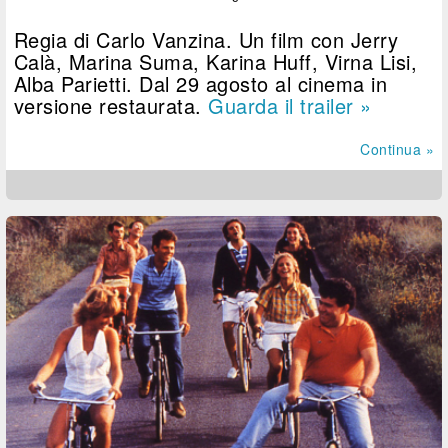
Regia di Carlo Vanzina. Un film con Jerry
Calà, Marina Suma, Karina Huff, Virna Lisi,
Alba Parietti. Dal 29 agosto al cinema in
versione restaurata.
Guarda il trailer »
Continua »