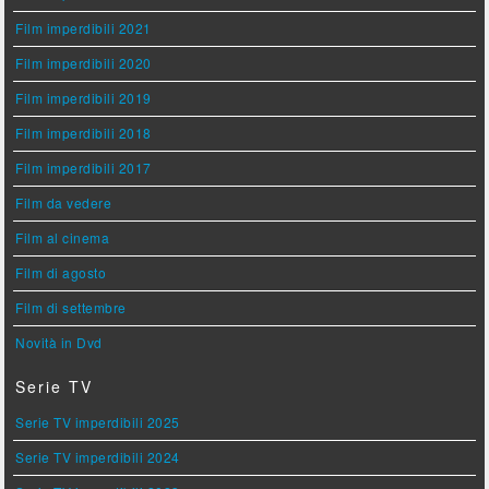
Film imperdibili 2021
Film imperdibili 2020
Film imperdibili 2019
Film imperdibili 2018
Film imperdibili 2017
Film da vedere
Film al cinema
Film di agosto
Film di settembre
Novità in Dvd
Serie TV
Serie TV imperdibili 2025
Serie TV imperdibili 2024