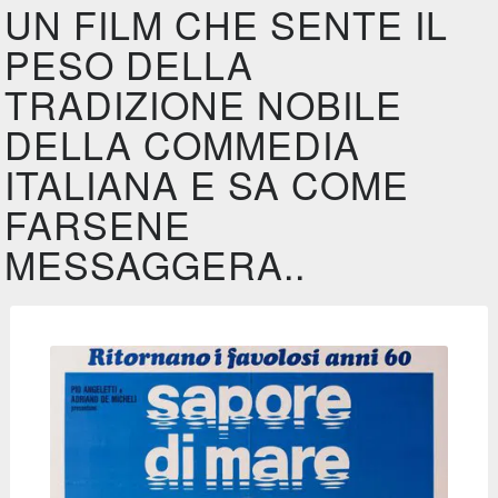
UN FILM CHE SENTE IL
PESO DELLA
TRADIZIONE NOBILE
DELLA COMMEDIA
ITALIANA E SA COME
FARSENE
MESSAGGERA..