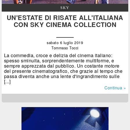
SKY
UN'ESTATE DI RISATE ALL'ITALIANA
CON SKY CINEMA COLLECTION
sabato 6 luglio 2019
Tommaso Tocci
La commedia, croce e delizia del cinema italiano:
spesso sminuita, sorprendentemente multiforme, e
sempre apprezzata dal pubblico. Un costante motore
del presente cinematografico, che grazie al tempo che
passa diventa anche una lente d'ingrandimento sulle
[...]
Continua »