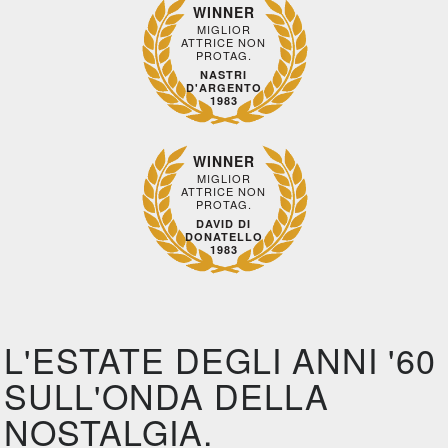
WINNER
MIGLIOR
ATTRICE NON
PROTAG.
NASTRI
D'ARGENTO
1983
WINNER
MIGLIOR
ATTRICE NON
PROTAG.
DAVID DI
DONATELLO
1983
L'ESTATE DEGLI ANNI '60
SULL'ONDA DELLA
NOSTALGIA.