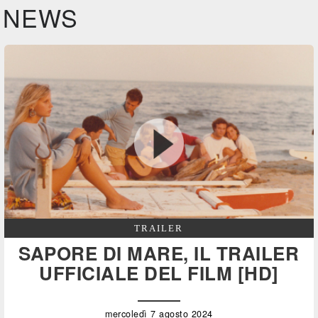
NEWS
TRAILER
SAPORE DI MARE, IL TRAILER
UFFICIALE DEL FILM [HD]
mercoledì 7 agosto 2024