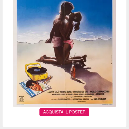
ACQUISTA IL POSTER