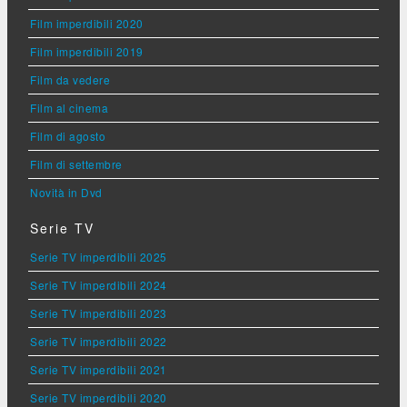
Film imperdibili 2020
Film imperdibili 2019
Film da vedere
Film al cinema
Film di agosto
Film di settembre
Novità in Dvd
Serie TV
Serie TV imperdibili 2025
Serie TV imperdibili 2024
Serie TV imperdibili 2023
Serie TV imperdibili 2022
Serie TV imperdibili 2021
Serie TV imperdibili 2020