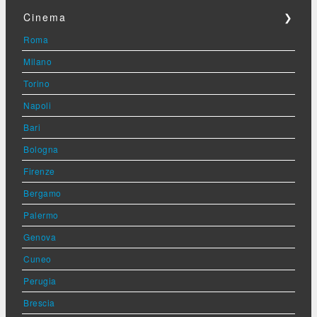
Cinema
❯
Roma
Milano
Torino
Napoli
Bari
Bologna
Firenze
Bergamo
Palermo
Genova
Cuneo
Perugia
Brescia