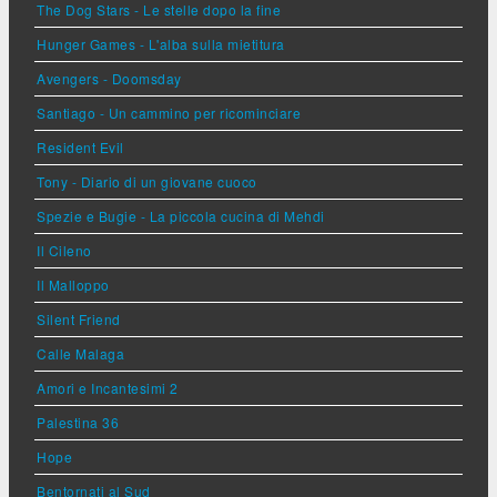
The Dog Stars - Le stelle dopo la fine
Hunger Games - L'alba sulla mietitura
Avengers - Doomsday
Santiago - Un cammino per ricominciare
Resident Evil
Tony - Diario di un giovane cuoco
Spezie e Bugie - La piccola cucina di Mehdi
Il Cileno
Il Malloppo
Silent Friend
Calle Malaga
Amori e Incantesimi 2
Palestina 36
Hope
Bentornati al Sud