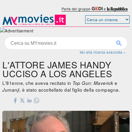
Parte del gruppo
e
Vai alla ricerca avanzata »
L'ATTORE JAMES HANDY
UCCISO A LOS ANGELES
L'81enne, che aveva recitato in
e
Top Gun: Maverick
, è stato accoltellato dal figlio della compagna.
Jumanji