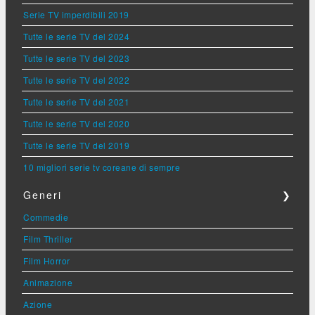
Serie TV imperdibili 2019
Tutte le serie TV del 2024
Tutte le serie TV del 2023
Tutte le serie TV del 2022
Tutte le serie TV del 2021
Tutte le serie TV del 2020
Tutte le serie TV del 2019
10 migliori serie tv coreane di sempre
Generi
❯
Commedie
Film Thriller
Film Horror
Animazione
Azione