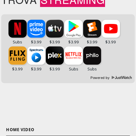
Powered by
HOME VIDEO