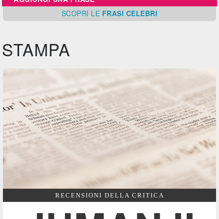
SCOPRI
LE
FRASI CELEBRI
STAMPA
RECENSIONI DELLA CRITICA