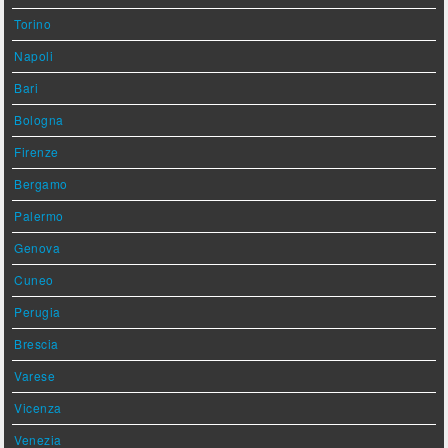
Torino
Napoli
Bari
Bologna
Firenze
Bergamo
Palermo
Genova
Cuneo
Perugia
Brescia
Varese
Vicenza
Venezia