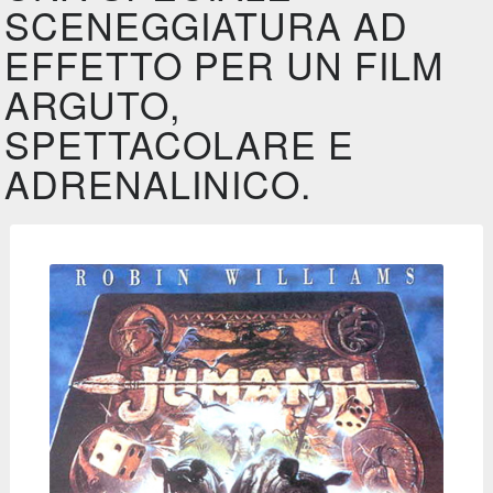
SCENEGGIATURA AD
EFFETTO PER UN FILM
ARGUTO,
SPETTACOLARE E
ADRENALINICO.