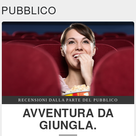
PUBBLICO
RECENSIONI DALLA PARTE DEL PUBBLICO
AVVENTURA DA
GIUNGLA.