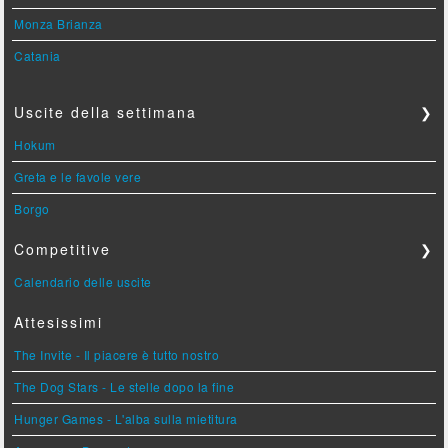
Monza Brianza
Catania
Uscite della settimana
❯
Hokum
Greta e le favole vere
Borgo
Competitive
❯
Calendario delle uscite
Attesissimi
The Invite - Il piacere è tutto nostro
The Dog Stars - Le stelle dopo la fine
Hunger Games - L'alba sulla mietitura