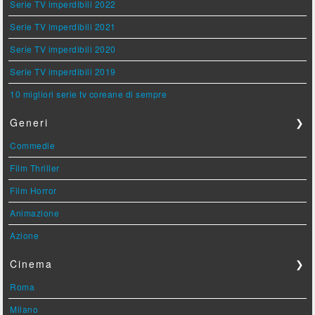
Serie TV imperdibili 2022
Serie TV imperdibili 2021
Serie TV imperdibili 2020
Serie TV imperdibili 2019
10 migliori serie tv coreane di sempre
Generi
❯
Commedie
Film Thriller
Film Horror
Animazione
Azione
Cinema
❯
Roma
Milano