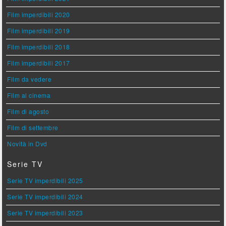
Film imperdibili 2020
Film imperdibili 2019
Film imperdibili 2018
Film imperdibili 2017
Film da vedere
Film al cinema
Film di agosto
Film di settembre
Novità in Dvd
Serie TV
Serie TV imperdibili 2025
Serie TV imperdibili 2024
Serie TV imperdibili 2023