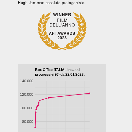
Hugh Jackman assoluto protagonista.
WINNER
FILM
DELL'ANNO
AFI AWARDS
2023