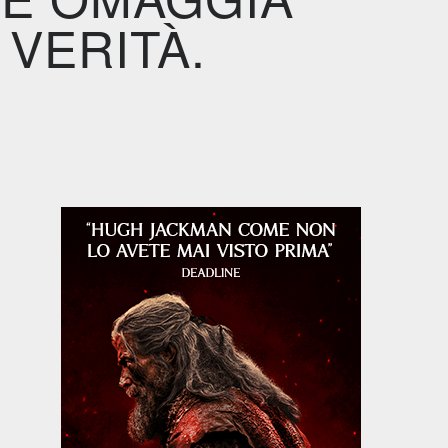
 VERITÀ.