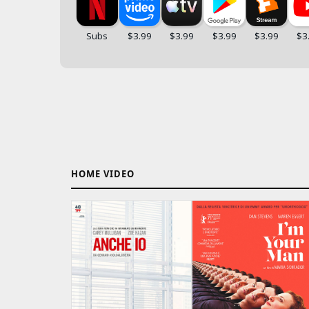
HOME VIDEO