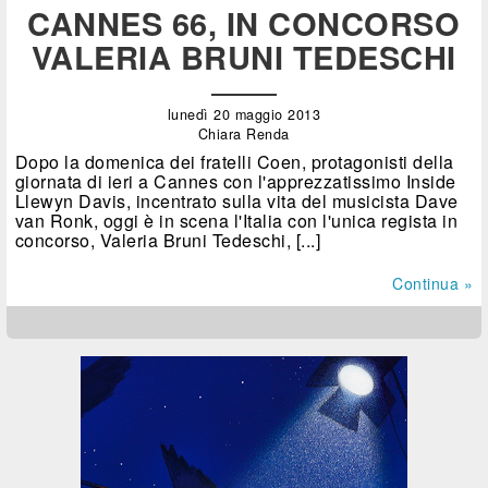
CANNES 66, IN CONCORSO
VALERIA BRUNI TEDESCHI
lunedì 20 maggio 2013
Chiara Renda
Dopo la domenica dei fratelli Coen, protagonisti della
giornata di ieri a Cannes con l'apprezzatissimo Inside
Llewyn Davis, incentrato sulla vita del musicista Dave
van Ronk, oggi è in scena l'Italia con l'unica regista in
concorso, Valeria Bruni Tedeschi, [...]
Continua »