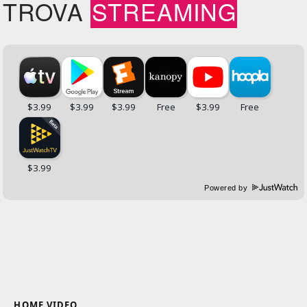
TROVA
STREAMING
Powered by
HOME VIDEO