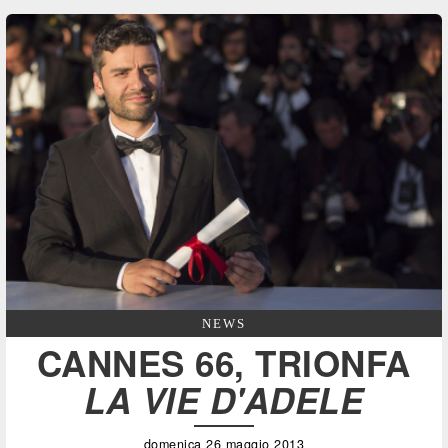
NEWS
CANNES 66, TRIONFA
LA VIE D'ADELE
domenica 26 maggio 2013