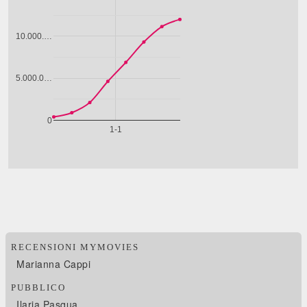
RECENSIONI MYMOVIES
Marianna Cappi
PUBBLICO
Ilaria Pasqua