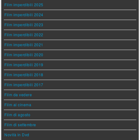
Film imperdibili 2025
Film imperdibili 2024
Film imperdibili 2023
Film imperdibili 2022
Film imperdibili 2021
Film imperdibili 2020
Film imperdibili 2019
Film imperdibili 2018
Film imperdibili 2017
Film da vedere
Film al cinema
Film di agosto
Film di settembre
Novità in Dvd