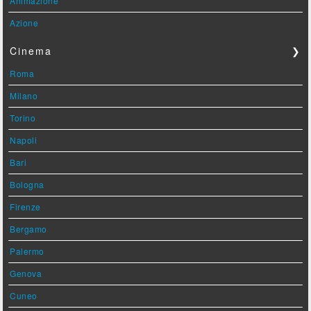
Animazione
Azione
Cinema
❯
Roma
Milano
Torino
Napoli
Bari
Bologna
Firenze
Bergamo
Palermo
Genova
Cuneo