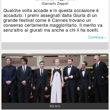
Giancarlo Zappoli
Qualche volta accade e in questa occasione è
accaduto: i premi assegnati dalla Giuria di un
grande festival come è Cannes trovano un
consenso certamente maggioritario. Il merito va
senz'altro ai giurati ma anche a chi li ha scelti.
Continua »
NEWS