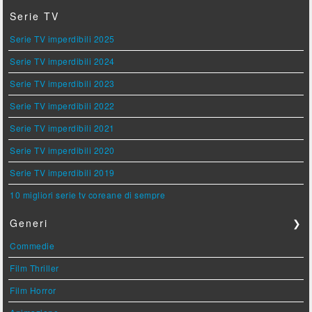
Serie TV
Serie TV imperdibili 2025
Serie TV imperdibili 2024
Serie TV imperdibili 2023
Serie TV imperdibili 2022
Serie TV imperdibili 2021
Serie TV imperdibili 2020
Serie TV imperdibili 2019
10 migliori serie tv coreane di sempre
Generi
❯
Commedie
Film Thriller
Film Horror