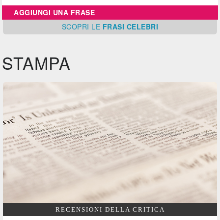
AGGIUNGI UNA FRASE
SCOPRI
LE
FRASI CELEBRI
STAMPA
RECENSIONI DELLA CRITICA