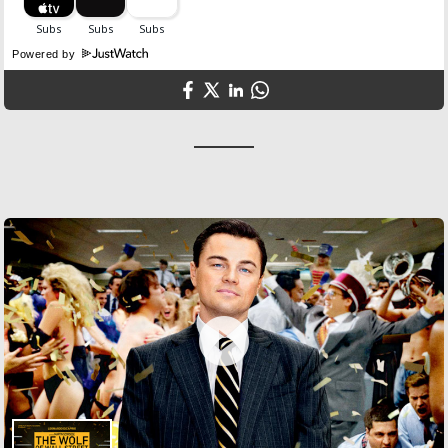
Powered by
