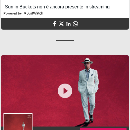
Powered by
