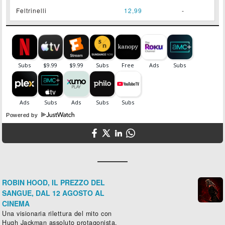
Feltrinelli
12,99
-
Powered by
ROBIN HOOD, IL PREZZO DEL
SANGUE, DAL 12 AGOSTO AL
CINEMA
Una visionaria rilettura del mito con
Hugh Jackman assoluto protagonista.