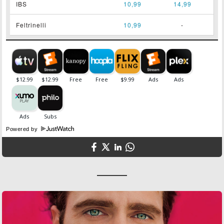
IBS
10,99
14,99
Feltrinelli
10,99
-
Powered by