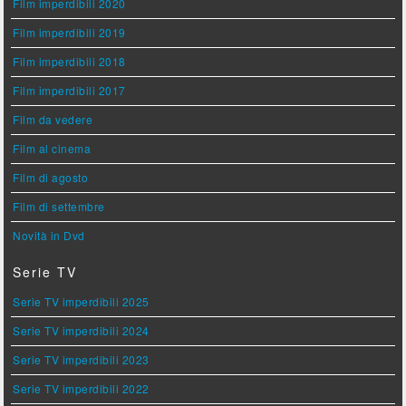
Film imperdibili 2020
Film imperdibili 2019
Film imperdibili 2018
Film imperdibili 2017
Film da vedere
Film al cinema
Film di agosto
Film di settembre
Novità in Dvd
Serie TV
Serie TV imperdibili 2025
Serie TV imperdibili 2024
Serie TV imperdibili 2023
Serie TV imperdibili 2022