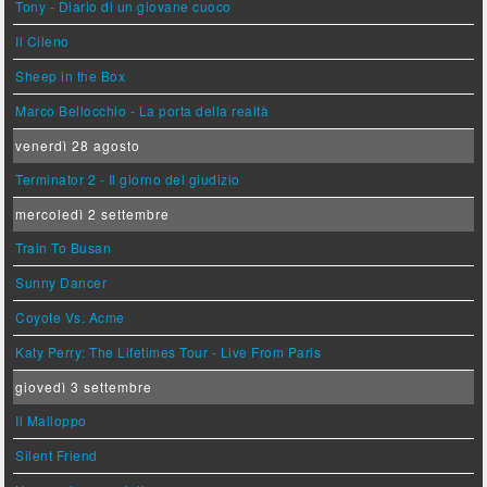
Tony - Diario di un giovane cuoco
Il Cileno
Sheep in the Box
Marco Bellocchio - La porta della realtà
venerdì 28 agosto
Terminator 2 - Il giorno del giudizio
mercoledì 2 settembre
Train To Busan
Sunny Dancer
Coyote Vs. Acme
Katy Perry: The Lifetimes Tour - Live From Paris
giovedì 3 settembre
Il Malloppo
Silent Friend