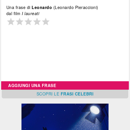
Una frase di
Leonardo
(Leonardo Pieraccioni)
dal film
I laureati
AGGIUNGI UNA FRASE
SCOPRI
LE
FRASI CELEBRI