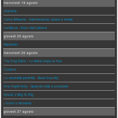
mercoledì 19 agosto
Oceania
Camp Miasma - Adolescenza, sesso e morte
Insidious - Fuori dall'altrove
giovedì 20 agosto
Maldoror
mercoledì 26 agosto
The Dog Stars - Le stelle dopo la fine
Couture
La vendetta perfetta - Bear Country
One Night Only - Quando tutto è possibile
Ghost: 2 Big To Rig
Limoni a Varsavia
giovedì 27 agosto