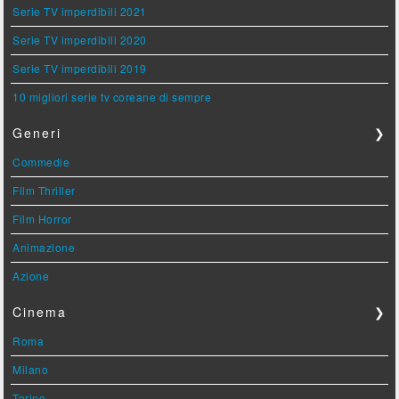
Serie TV imperdibili 2021
Serie TV imperdibili 2020
Serie TV imperdibili 2019
10 migliori serie tv coreane di sempre
Generi
❯
Commedie
Film Thriller
Film Horror
Animazione
Azione
Cinema
❯
Roma
Milano
Torino