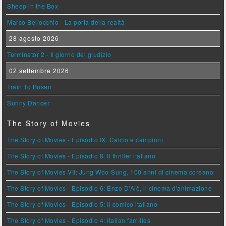
Sheep in the Box
Marco Bellocchio - La porta della realtà
28 agosto 2026
Terminator 2 - Il giorno del giudizio
02 settembre 2026
Train To Busan
Sunny Dancer
The Story of Movies
The Story of Movies - Episodio IX: Calcio e campioni
The Story of Movies - Episodio 8: Il thriller italiano
The Story of Movies VII: Jung Woo-Sung, 100 anni di cinema coreano
The Story of Movies - Episodio 6: Enzo D'Alò, il cinema d'animazione
The Story of Movies - Episodio 5: Il comico italiano
The Story of Movies - Episodio 4: Italian families