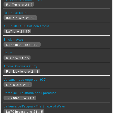
RaiTre ore 21.3
Ritorno al futuro
Italia 1 ore 21.25
A 007, dalla Russia con amore
La7 ore 21.15
Smokin' Aces
Canale 20 ore 21.1
Paura
Iris ore 21.15
Amore, Cucina e Curry
Rai Movie ore 21.1
Vulcano - Los Angeles 1997
Cielo ore 21.2
Paradise - La strada per il paradiso
Tv 2000 ore 21.1
La forma dell'acqua - The Shape of Water
La7Cinema ore 21.15