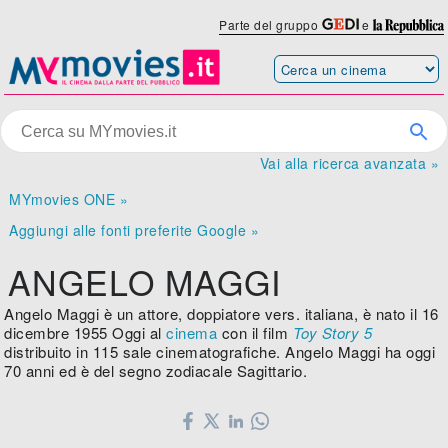
Parte del gruppo
e
Vai alla ricerca avanzata »
MYmovies ONE »
Aggiungi alle fonti preferite Google »
ANGELO MAGGI
Angelo Maggi è un attore, doppiatore vers. italiana, è nato il 16
dicembre 1955 Oggi al
cinema
con il film
Toy Story 5
distribuito in 115 sale cinematografiche. Angelo Maggi ha oggi
70 anni ed è del segno zodiacale Sagittario.