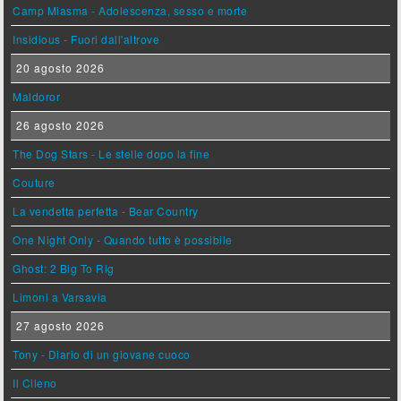
Camp Miasma - Adolescenza, sesso e morte
Insidious - Fuori dall'altrove
20 agosto 2026
Maldoror
26 agosto 2026
The Dog Stars - Le stelle dopo la fine
Couture
La vendetta perfetta - Bear Country
One Night Only - Quando tutto è possibile
Ghost: 2 Big To Rig
Limoni a Varsavia
27 agosto 2026
Tony - Diario di un giovane cuoco
Il Cileno