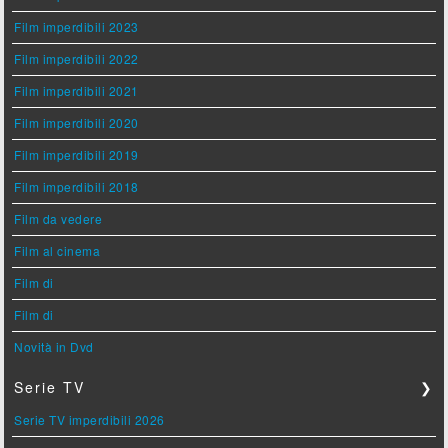
Film imperdibili 2023
Film imperdibili 2022
Film imperdibili 2021
Film imperdibili 2020
Film imperdibili 2019
Film imperdibili 2018
Film da vedere
Film al cinema
Film di
Film di
Novità in Dvd
Serie TV
❯
Serie TV imperdibili 2026