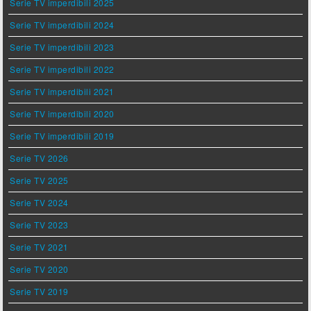
Serie TV imperdibili 2025
Serie TV imperdibili 2024
Serie TV imperdibili 2023
Serie TV imperdibili 2022
Serie TV imperdibili 2021
Serie TV imperdibili 2020
Serie TV imperdibili 2019
Serie TV 2026
Serie TV 2025
Serie TV 2024
Serie TV 2023
Serie TV 2021
Serie TV 2020
Serie TV 2019