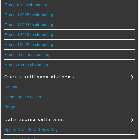
Film gratis in streaming
Film del 2025 in streaming
Film del 2024 in streaming
Film del 2023 in streaming
Film del 2022 in streaming
Film italiani in streaming
Film horror in streaming
Questa settimana al cinema
❯
Hokum
Greta e le favole vere
Borgo
Dalla scorsa settimana...
❯
Spider-Man - Brand New Day