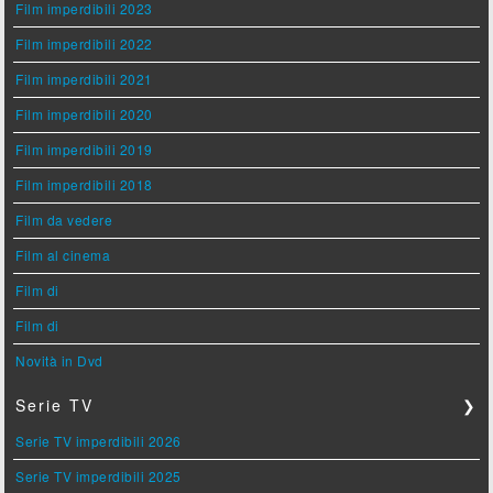
Film imperdibili 2023
Film imperdibili 2022
Film imperdibili 2021
Film imperdibili 2020
Film imperdibili 2019
Film imperdibili 2018
Film da vedere
Film al cinema
Film di
Film di
Novità in Dvd
Serie TV
❯
Serie TV imperdibili 2026
Serie TV imperdibili 2025