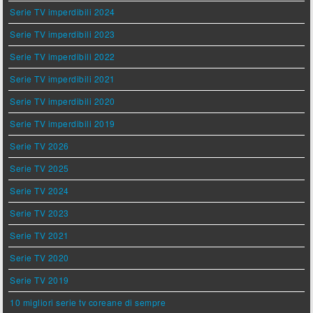
Serie TV imperdibili 2024
Serie TV imperdibili 2023
Serie TV imperdibili 2022
Serie TV imperdibili 2021
Serie TV imperdibili 2020
Serie TV imperdibili 2019
Serie TV 2026
Serie TV 2025
Serie TV 2024
Serie TV 2023
Serie TV 2021
Serie TV 2020
Serie TV 2019
10 migliori serie tv coreane di sempre