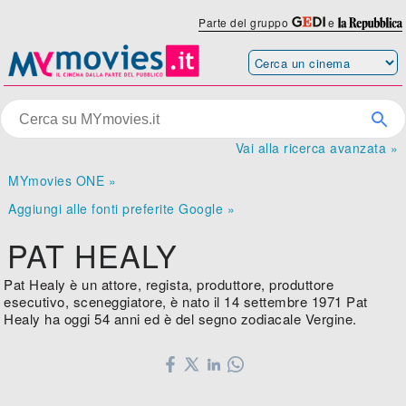
Parte del gruppo
e
Vai alla ricerca avanzata »
MYmovies ONE »
Aggiungi alle fonti preferite Google »
PAT HEALY
Pat Healy è un attore, regista, produttore, produttore
esecutivo, sceneggiatore, è nato il 14 settembre 1971 Pat
Healy ha oggi 54 anni ed è del segno zodiacale Vergine.