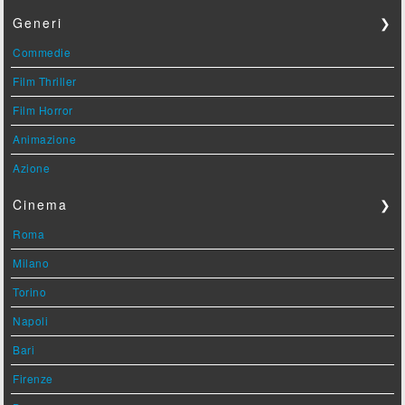
Generi
❯
Commedie
Film Thriller
Film Horror
Animazione
Azione
Cinema
❯
Roma
Milano
Torino
Napoli
Bari
Firenze