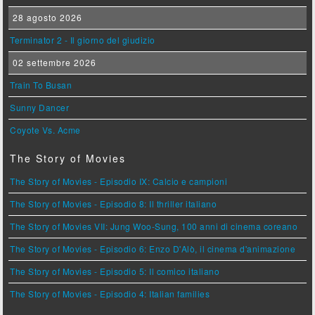
28 agosto 2026
Terminator 2 - Il giorno del giudizio
02 settembre 2026
Train To Busan
Sunny Dancer
Coyote Vs. Acme
The Story of Movies
The Story of Movies - Episodio IX: Calcio e campioni
The Story of Movies - Episodio 8: Il thriller italiano
The Story of Movies VII: Jung Woo-Sung, 100 anni di cinema coreano
The Story of Movies - Episodio 6: Enzo D'Alò, il cinema d'animazione
The Story of Movies - Episodio 5: Il comico italiano
The Story of Movies - Episodio 4: Italian families