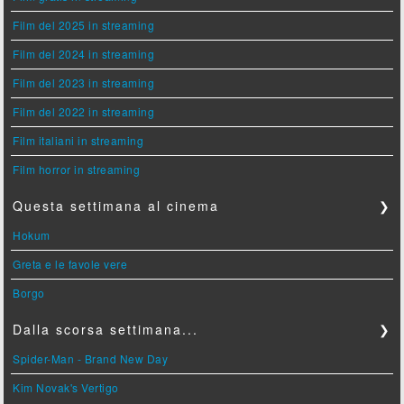
Film del 2025 in streaming
Film del 2024 in streaming
Film del 2023 in streaming
Film del 2022 in streaming
Film italiani in streaming
Film horror in streaming
Questa settimana al cinema
❯
Hokum
Greta e le favole vere
Borgo
Dalla scorsa settimana...
❯
Spider-Man - Brand New Day
Kim Novak's Vertigo