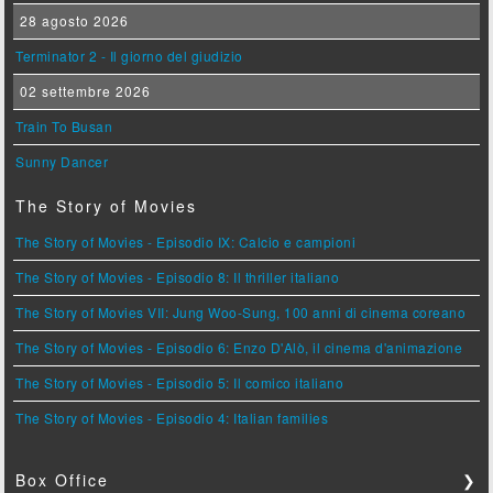
28 agosto 2026
Terminator 2 - Il giorno del giudizio
02 settembre 2026
Train To Busan
Sunny Dancer
The Story of Movies
The Story of Movies - Episodio IX: Calcio e campioni
The Story of Movies - Episodio 8: Il thriller italiano
The Story of Movies VII: Jung Woo-Sung, 100 anni di cinema coreano
The Story of Movies - Episodio 6: Enzo D'Alò, il cinema d'animazione
The Story of Movies - Episodio 5: Il comico italiano
The Story of Movies - Episodio 4: Italian families
Box Office
❯