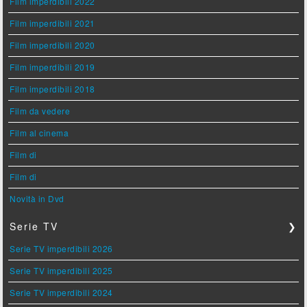
Film imperdibili 2022
Film imperdibili 2021
Film imperdibili 2020
Film imperdibili 2019
Film imperdibili 2018
Film da vedere
Film al cinema
Film di
Film di
Novità in Dvd
Serie TV
❯
Serie TV imperdibili 2026
Serie TV imperdibili 2025
Serie TV imperdibili 2024