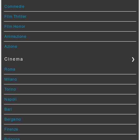
Commedie
Film Thriller
Film Horror
Animazione
Azione
Cinema
❯
Roma
Milano
Torino
Napoli
Bari
Bergamo
Firenze
Bologna