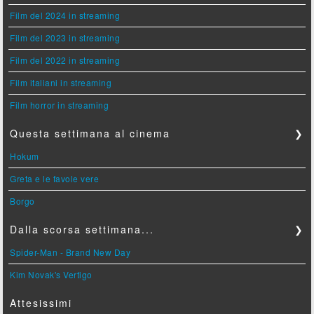
Film del 2024 in streaming
Film del 2023 in streaming
Film del 2022 in streaming
Film italiani in streaming
Film horror in streaming
Questa settimana al cinema
❯
Hokum
Greta e le favole vere
Borgo
Dalla scorsa settimana...
❯
Spider-Man - Brand New Day
Kim Novak's Vertigo
Attesissimi