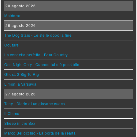
20 agosto 2026
Maldoror
26 agosto 2026
The Dog Stars - Le stelle dopo la fine
Couture
La vendetta perfetta - Bear Country
One Night Only - Quando tutto è possibile
Ghost: 2 Big To Rig
Limoni a Varsavia
27 agosto 2026
Tony - Diario di un giovane cuoco
Il Cileno
Sheep in the Box
Marco Bellocchio - La porta della realtà