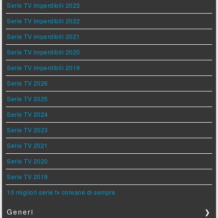
Serie TV imperdibili 2023
Serie TV imperdibili 2022
Serie TV imperdibili 2021
Serie TV imperdibili 2020
Serie TV imperdibili 2019
Serie TV 2026
Serie TV 2025
Serie TV 2024
Serie TV 2023
Serie TV 2021
Serie TV 2020
Serie TV 2019
10 migliori serie tv coreane di sempre
Generi
❯