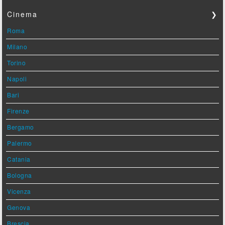
Cinema
❯
Roma
Milano
Torino
Napoli
Bari
Firenze
Bergamo
Palermo
Catania
Bologna
Vicenza
Genova
Brescia