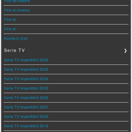
Film da vedere
Film al cinema
Film di
Film di
Novità in Dvd
Serie TV
❯
Serie TV imperdibili 2026
Serie TV imperdibili 2025
Serie TV imperdibili 2024
Serie TV imperdibili 2023
Serie TV imperdibili 2022
Serie TV imperdibili 2021
Serie TV imperdibili 2020
Serie TV imperdibili 2019