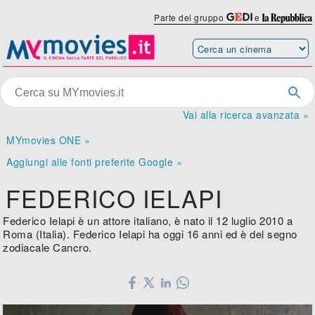
Parte del gruppo
e
Vai alla ricerca avanzata »
MYmovies ONE »
Aggiungi alle fonti preferite Google »
FEDERICO IELAPI
Federico Ielapi è un attore italiano, è nato il 12 luglio 2010 a
Roma (Italia). Federico Ielapi ha oggi 16 anni ed è del segno
zodiacale Cancro.