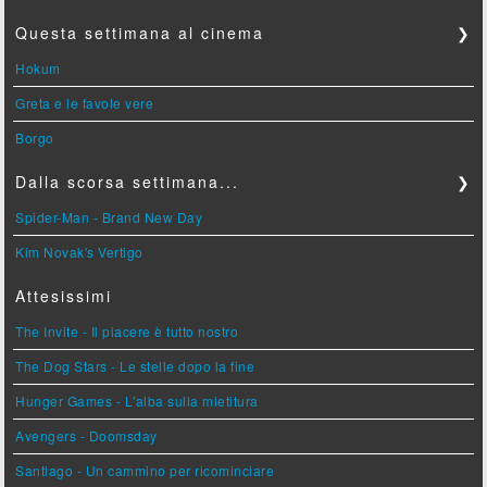
Questa settimana al cinema
❯
Hokum
Greta e le favole vere
Borgo
Dalla scorsa settimana...
❯
Spider-Man - Brand New Day
Kim Novak's Vertigo
Attesissimi
The Invite - Il piacere è tutto nostro
The Dog Stars - Le stelle dopo la fine
Hunger Games - L'alba sulla mietitura
Avengers - Doomsday
Santiago - Un cammino per ricominciare