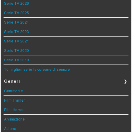
Serie TV 2026
Serie TV 2025
Serie TV 2024
Serie TV 2023
Serie TV 2021
Serie TV 2020
Serie TV 2019
10 migliori serie tv coreane di sempre
Generi
❯
Commedie
Film Thriller
Film Horror
Animazione
Azione