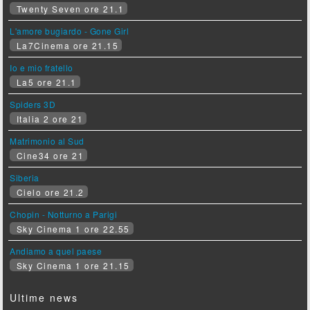
Twenty Seven ore 21.1
L'amore bugiardo - Gone Girl
La7Cinema ore 21.15
Io e mio fratello
La5 ore 21.1
Spiders 3D
Italia 2 ore 21
Matrimonio al Sud
Cine34 ore 21
Siberia
Cielo ore 21.2
Chopin - Notturno a Parigi
Sky Cinema 1 ore 22.55
Andiamo a quel paese
Sky Cinema 1 ore 21.15
Ultime news