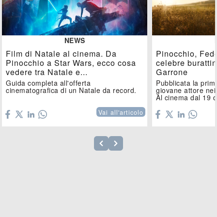
NEWS
Film di Natale al cinema. Da
Pinocchio, Feder
Pinocchio a Star Wars, ecco cosa
celebre burattin
vedere tra Natale e...
Garrone
Guida completa all'offerta
Pubblicata la prim
cinematografica di un Natale da record.
giovane attore nei
Al cinema dal 19 
Vai all'articolo