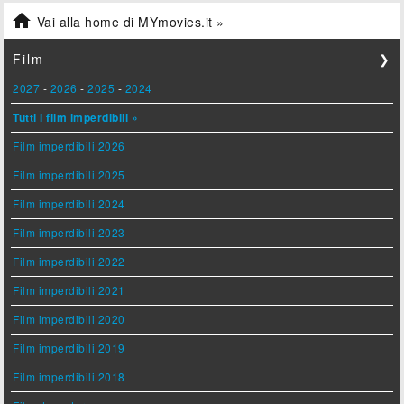

Vai alla home di MYmovies.it »
Film
❯
2027
-
2026
-
2025
-
2024
Tutti i film imperdibili »
Film imperdibili 2026
Film imperdibili 2025
Film imperdibili 2024
Film imperdibili 2023
Film imperdibili 2022
Film imperdibili 2021
Film imperdibili 2020
Film imperdibili 2019
Film imperdibili 2018