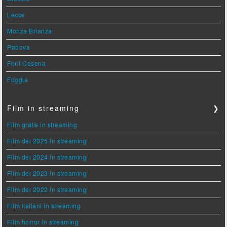
Lecce
Monza Brianza
Padova
Forlì Cesena
Foggia
Film in streaming
❯
Film gratis in streaming
Film del 2025 in streaming
Film del 2024 in streaming
Film del 2023 in streaming
Film del 2022 in streaming
Film italiani in streaming
Film horror in streaming