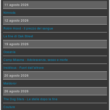
11 agosto 2026
Nimrods
12 agosto 2026
Robin Hood - Il prezzo del sangue
La fine di Oak Street
19 agosto 2026
Oceania
Camp Miasma - Adolescenza, sesso e morte
Insidious - Fuori dall'altrove
20 agosto 2026
Maldoror
26 agosto 2026
The Dog Stars - Le stelle dopo la fine
Couture