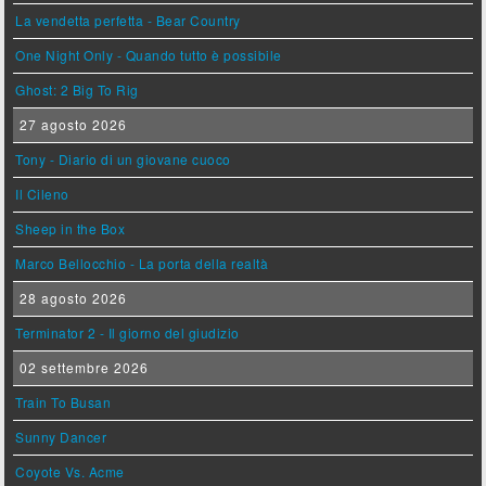
La vendetta perfetta - Bear Country
One Night Only - Quando tutto è possibile
Ghost: 2 Big To Rig
27 agosto 2026
Tony - Diario di un giovane cuoco
Il Cileno
Sheep in the Box
Marco Bellocchio - La porta della realtà
28 agosto 2026
Terminator 2 - Il giorno del giudizio
02 settembre 2026
Train To Busan
Sunny Dancer
Coyote Vs. Acme