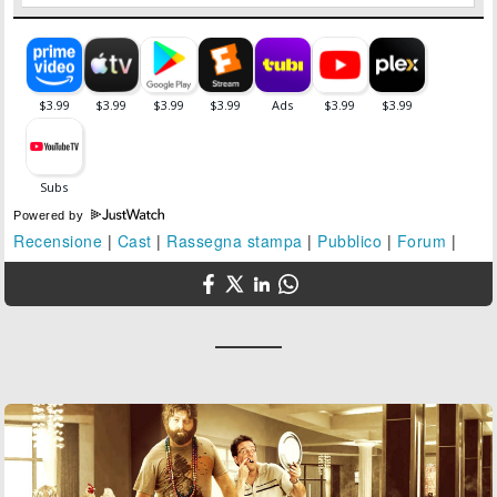
Powered by
Recensione
|
Cast
|
Rassegna stampa
|
Pubblico
|
Forum
|