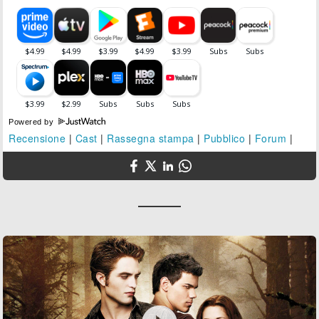
Powered by
Recensione
|
Cast
|
Rassegna stampa
|
Pubblico
|
Forum
|