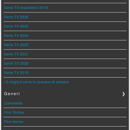
Serie TV imperdibili 2019
Serie TV 2026
Serie TV 2025
Serie TV 2024
Serie TV 2023
Serie TV 2021
Serie TV 2020
Serie TV 2019
10 migliori serie tv coreane di sempre
Generi
❯
Commedie
Film Thriller
Film Horror