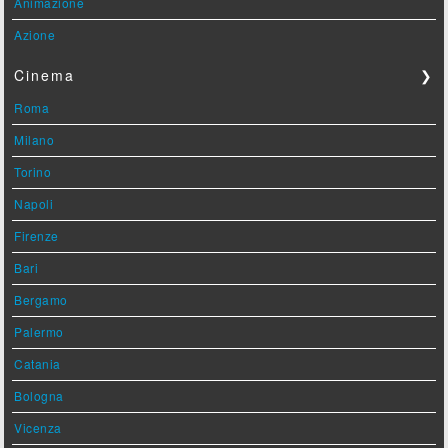
Animazione
Azione
Cinema
❯
Roma
Milano
Torino
Napoli
Firenze
Bari
Bergamo
Palermo
Catania
Bologna
Vicenza