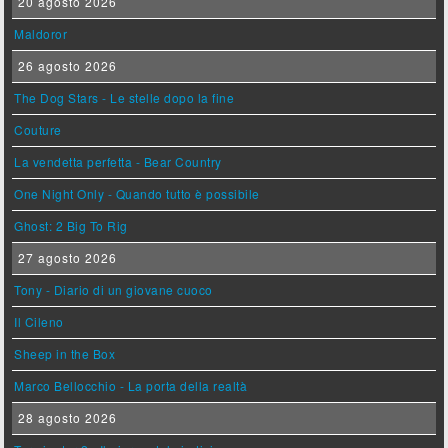
20 agosto 2026
Maldoror
26 agosto 2026
The Dog Stars - Le stelle dopo la fine
Couture
La vendetta perfetta - Bear Country
One Night Only - Quando tutto è possibile
Ghost: 2 Big To Rig
27 agosto 2026
Tony - Diario di un giovane cuoco
Il Cileno
Sheep in the Box
Marco Bellocchio - La porta della realtà
28 agosto 2026