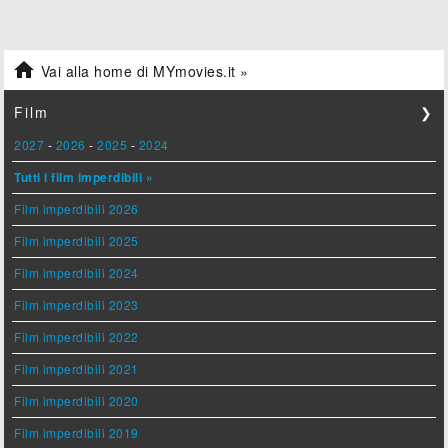

Vai alla home di MYmovies.it »
Film
❯
2027
-
2026
-
2025
-
2024
Tutti i film imperdibili »
Film imperdibili 2026
Film imperdibili 2025
Film imperdibili 2024
Film imperdibili 2023
Film imperdibili 2022
Film imperdibili 2021
Film imperdibili 2020
Film imperdibili 2019