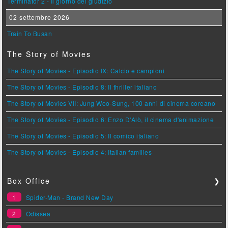
Terminator 2 - Il giorno del giudizio
02 settembre 2026
Train To Busan
The Story of Movies
The Story of Movies - Episodio IX: Calcio e campioni
The Story of Movies - Episodio 8: Il thriller italiano
The Story of Movies VII: Jung Woo-Sung, 100 anni di cinema coreano
The Story of Movies - Episodio 6: Enzo D'Alò, il cinema d'animazione
The Story of Movies - Episodio 5: Il comico italiano
The Story of Movies - Episodio 4: Italian families
Box Office
❯
1
Spider-Man - Brand New Day
2
Odissea