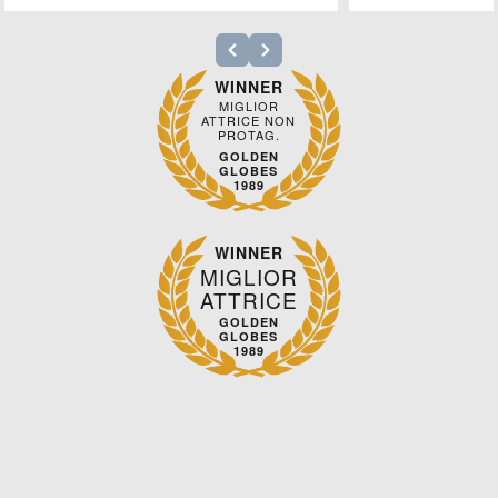
WINNER
MIGLIOR
ATTRICE NON
PROTAG.
GOLDEN
GLOBES
1989
WINNER
MIGLIOR
ATTRICE
GOLDEN
GLOBES
1989