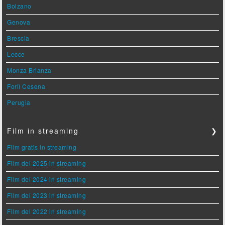
Bolzano
Genova
Brescia
Lecce
Monza Brianza
Forlì Cesena
Perugia
Film in streaming
❯
Film gratis in streaming
Film del 2025 in streaming
Film del 2024 in streaming
Film del 2023 in streaming
Film del 2022 in streaming