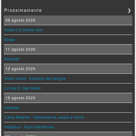
Prossimamente
❯
06 agosto 2026
Greta e le favole vere
Borgo
11 agosto 2026
Nimrods
12 agosto 2026
Robin Hood - Il prezzo del sangue
La fine di Oak Street
19 agosto 2026
Oceania
Camp Miasma - Adolescenza, sesso e morte
Insidious - Fuori dall'altrove