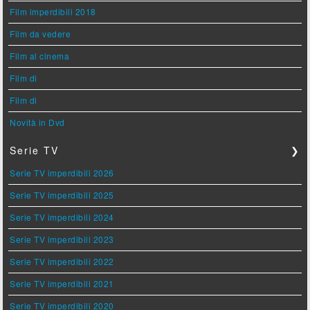
Film imperdibili 2018
Film da vedere
Film al cinema
Film di
Film di
Novità in Dvd
Serie TV
❯
Serie TV imperdibili 2026
Serie TV imperdibili 2025
Serie TV imperdibili 2024
Serie TV imperdibili 2023
Serie TV imperdibili 2022
Serie TV imperdibili 2021
Serie TV imperdibili 2020