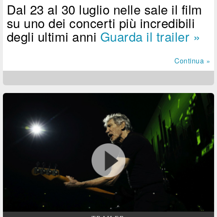
Dal 23 al 30 luglio nelle sale il film
su uno dei concerti più incredibili
degli ultimi anni
Guarda il trailer »
Continua »