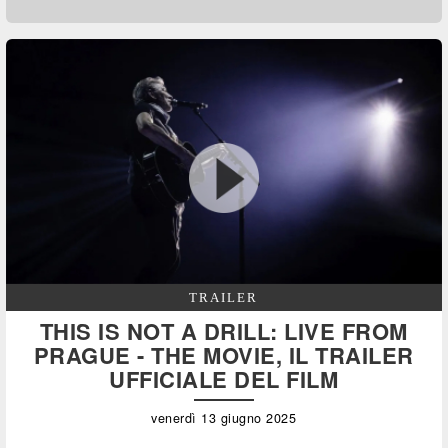
TRAILER
THIS IS NOT A DRILL: LIVE FROM
PRAGUE - THE MOVIE, IL TRAILER
UFFICIALE DEL FILM
venerdì 13 giugno 2025