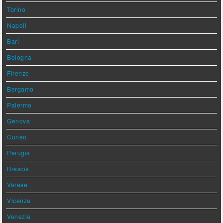
Torino
Napoli
Bari
Bologna
Firenze
Bergamo
Palermo
Genova
Cuneo
Perugia
Brescia
Varese
Vicenza
Venezia