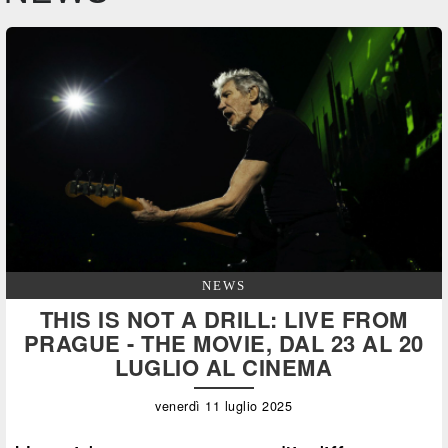
NEWS
THIS IS NOT A DRILL: LIVE FROM
PRAGUE - THE MOVIE, DAL 23 AL 20
LUGLIO AL CINEMA
venerdì 11 luglio 2025