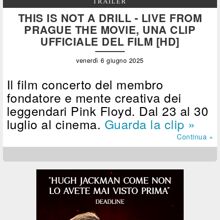
TRAILER
THIS IS NOT A DRILL - LIVE FROM
PRAGUE THE MOVIE, UNA CLIP
UFFICIALE DEL FILM [HD]
venerdì 6 giugno 2025
Il film concerto del membro
fondatore e mente creativa dei
leggendari Pink Floyd. Dal 23 al 30
luglio al cinema.
Guarda la clip »
Continua »