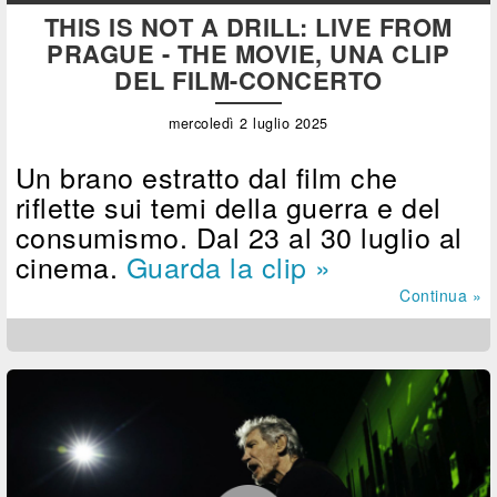
THIS IS NOT A DRILL: LIVE FROM
PRAGUE - THE MOVIE, UNA CLIP
DEL FILM-CONCERTO
mercoledì 2 luglio 2025
Un brano estratto dal film che
riflette sui temi della guerra e del
consumismo. Dal 23 al 30 luglio al
cinema.
Guarda la clip »
Continua »