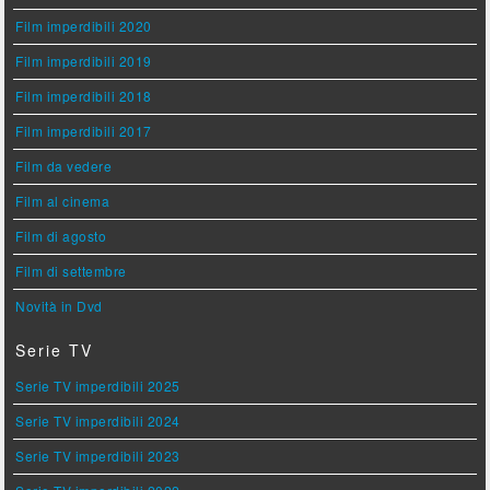
Film imperdibili 2020
Film imperdibili 2019
Film imperdibili 2018
Film imperdibili 2017
Film da vedere
Film al cinema
Film di agosto
Film di settembre
Novità in Dvd
Serie TV
Serie TV imperdibili 2025
Serie TV imperdibili 2024
Serie TV imperdibili 2023