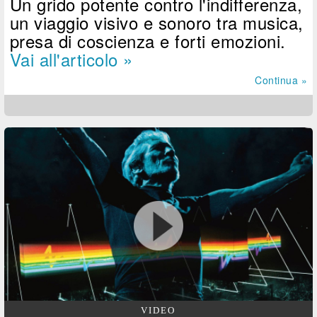
Un grido potente contro l'indifferenza,
un viaggio visivo e sonoro tra musica,
presa di coscienza e forti emozioni.
Vai all'articolo »
Continua »
VIDEO