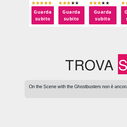
Guarda
Guarda
Guarda
subito
subito
subito
TROVA