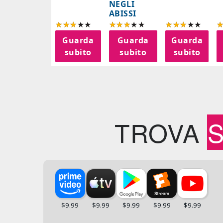
NEGLI
ABISSI
Guarda
Guarda
Guarda
subito
subito
subito
TROVA