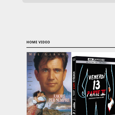
HOME VIDEO