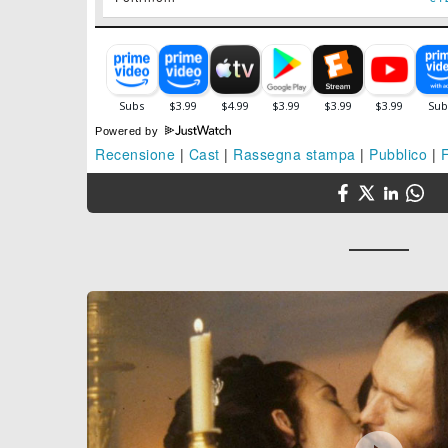
Powered by
Recensione
|
Cast
|
Rassegna stampa
|
Pubblico
|