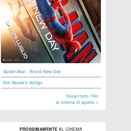
Spider-Man - Brand New Day
Kim Novak's Vertigo
Scopri tutti i film
al cinema di agosto »
PROSSIMAMENTE
AL CINEMA