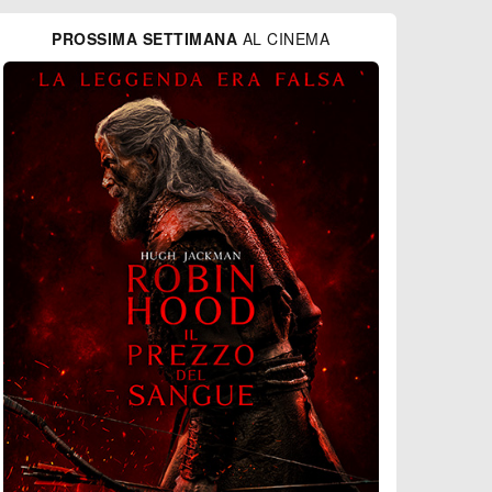
PROSSIMA SETTIMANA
AL CINEMA