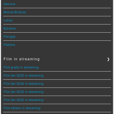
Genova
Monza Brianza
Lecce
Bolzano
Perugia
Padova
Film in streaming
❯
Film gratis in streaming
Film del 2025 in streaming
Film del 2024 in streaming
Film del 2023 in streaming
Film del 2022 in streaming
Film italiani in streaming