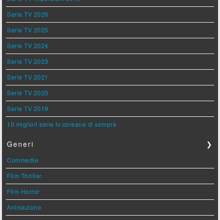
Serie TV 2026
Serie TV 2025
Serie TV 2024
Serie TV 2023
Serie TV 2021
Serie TV 2020
Serie TV 2019
10 migliori serie tv coreane di sempre
Generi
❯
Commedie
Film Thriller
Film Horror
Animazione