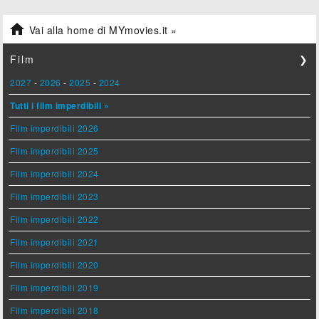

Vai alla home di MYmovies.it »
Film
❯
2027
-
2026
-
2025
-
2024
Tutti i film imperdibili »
Film imperdibili 2026
Film imperdibili 2025
Film imperdibili 2024
Film imperdibili 2023
Film imperdibili 2022
Film imperdibili 2021
Film imperdibili 2020
Film imperdibili 2019
Film imperdibili 2018