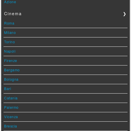
Azione
Cinema
❯
Roma
Milano
Torino
Napoli
Firenze
Bergamo
Bologna
Bari
Catania
Palermo
Vicenza
Brescia