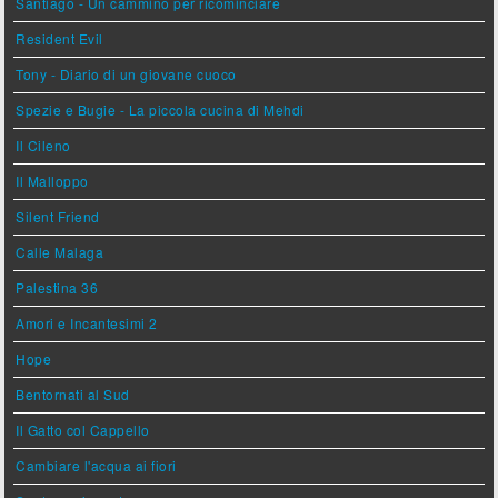
Santiago - Un cammino per ricominciare
Resident Evil
Tony - Diario di un giovane cuoco
Spezie e Bugie - La piccola cucina di Mehdi
Il Cileno
Il Malloppo
Silent Friend
Calle Malaga
Palestina 36
Amori e Incantesimi 2
Hope
Bentornati al Sud
Il Gatto col Cappello
Cambiare l'acqua ai fiori