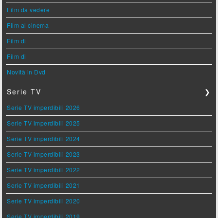
Film da vedere
Film al cinema
Film di
Film di
Novità in Dvd
Serie TV
❯
Serie TV imperdibili 2026
Serie TV imperdibili 2025
Serie TV imperdibili 2024
Serie TV imperdibili 2023
Serie TV imperdibili 2022
Serie TV imperdibili 2021
Serie TV imperdibili 2020
Serie TV imperdibili 2019