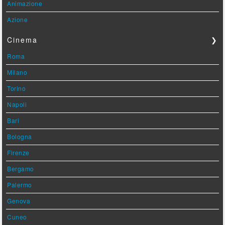
Animazione
Azione
Cinema
❯
Roma
Milano
Torino
Napoli
Bari
Bologna
Firenze
Bergamo
Palermo
Genova
Cuneo