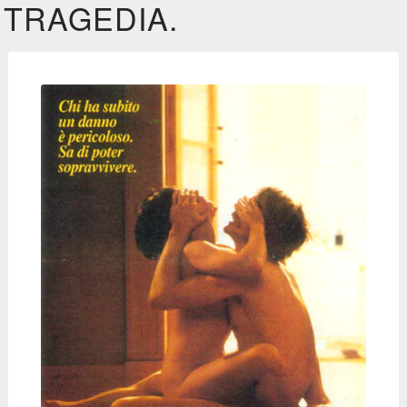
TRAGEDIA.