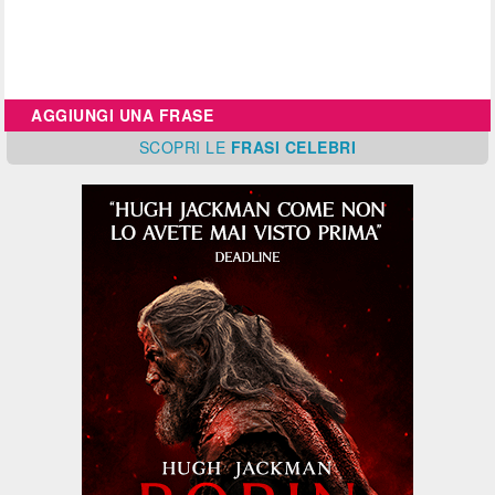
AGGIUNGI UNA FRASE
SCOPRI
LE
FRASI CELEBRI