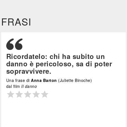
FRASI
Ricordatelo: chi ha subito un
danno è pericoloso, sa di poter
sopravvivere.
Una frase di
Anna Barton
(Juliette Binoche)
dal film
Il danno