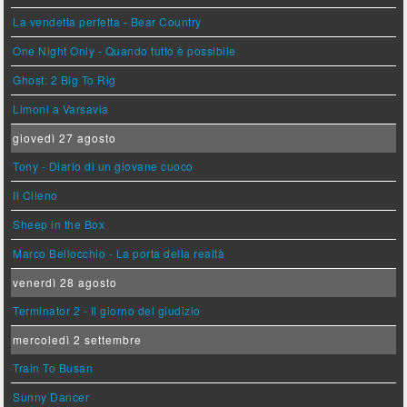
La vendetta perfetta - Bear Country
One Night Only - Quando tutto è possibile
Ghost: 2 Big To Rig
Limoni a Varsavia
giovedì 27 agosto
Tony - Diario di un giovane cuoco
Il Cileno
Sheep in the Box
Marco Bellocchio - La porta della realtà
venerdì 28 agosto
Terminator 2 - Il giorno del giudizio
mercoledì 2 settembre
Train To Busan
Sunny Dancer