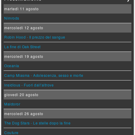
martedì 11 agosto
Nimrods
mercoledì 12 agosto
Robin Hood - Il prezzo del sangue
La fine di Oak Street
mercoledì 19 agosto
Oceania
Camp Miasma - Adolescenza, sesso e morte
Insidious - Fuori dall'altrove
giovedì 20 agosto
Maldoror
mercoledì 26 agosto
The Dog Stars - Le stelle dopo la fine
Couture