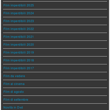
Film imperdibili 2025
Film imperdibili 2024
Film imperdibili 2023
Film imperdibili 2022
Film imperdibili 2021
Film imperdibili 2020
Film imperdibili 2019
Film imperdibili 2018
Film imperdibili 2017
Film da vedere
Film al cinema
Film di agosto
Film di settembre
Novità in Dvd