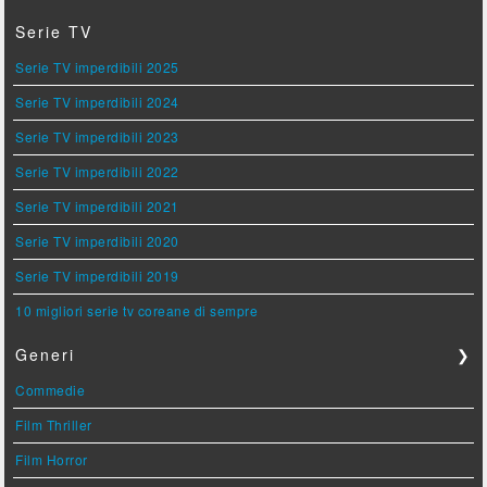
Serie TV
Serie TV imperdibili 2025
Serie TV imperdibili 2024
Serie TV imperdibili 2023
Serie TV imperdibili 2022
Serie TV imperdibili 2021
Serie TV imperdibili 2020
Serie TV imperdibili 2019
10 migliori serie tv coreane di sempre
Generi
❯
Commedie
Film Thriller
Film Horror