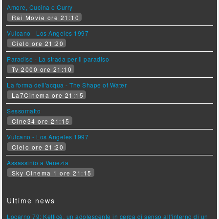
Amore, Cucina e Curry
Rai Movie ore 21:10
Vulcano - Los Angeles 1997
Cielo ore 21:20
Paradise - La strada per il paradiso
Tv 2000 ore 21:10
La forma dell'acqua - The Shape of Water
La7Cinema ore 21:15
Sessomatto
Cine34 ore 21:15
Vulcano - Los Angeles 1997
Cielo ore 21:20
Assassinio a Venezia
Sky Cinema 1 ore 21:15
Ultime news
Locarno 79: Ketticè, un adolescente in cerca di senso all'interno di un