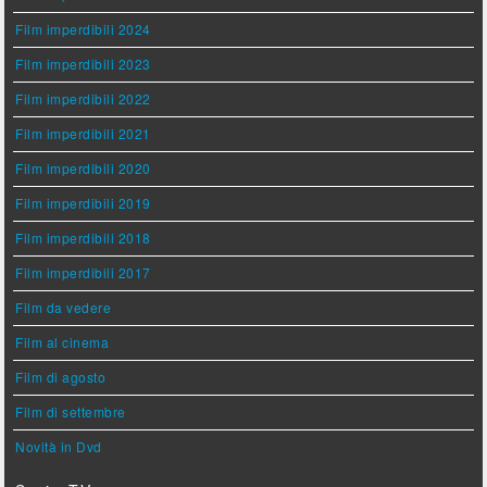
Film imperdibili 2024
Film imperdibili 2023
Film imperdibili 2022
Film imperdibili 2021
Film imperdibili 2020
Film imperdibili 2019
Film imperdibili 2018
Film imperdibili 2017
Film da vedere
Film al cinema
Film di agosto
Film di settembre
Novità in Dvd