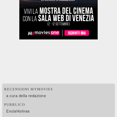
RECENSIONI MYMOVIES
a cura della redazione
PUBBLICO
EnolaHolmes