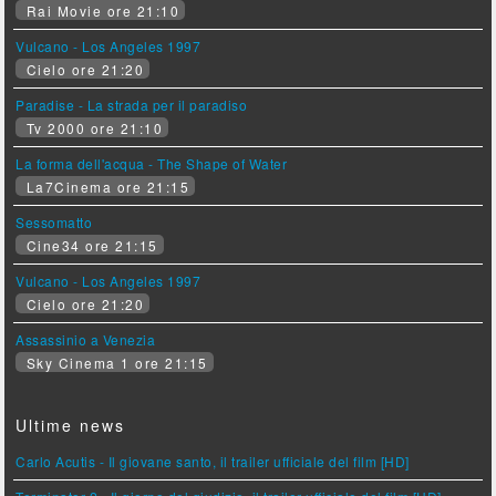
Rai Movie ore 21:10
Vulcano - Los Angeles 1997
Cielo ore 21:20
Paradise - La strada per il paradiso
Tv 2000 ore 21:10
La forma dell'acqua - The Shape of Water
La7Cinema ore 21:15
Sessomatto
Cine34 ore 21:15
Vulcano - Los Angeles 1997
Cielo ore 21:20
Assassinio a Venezia
Sky Cinema 1 ore 21:15
Ultime news
Carlo Acutis - Il giovane santo, il trailer ufficiale del film [HD]