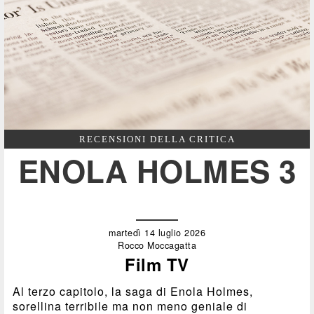
RECENSIONI DELLA CRITICA
ENOLA HOLMES 3
martedì 14 luglio 2026
Rocco Moccagatta
Film TV
Al terzo capitolo, la saga di Enola Holmes,
sorellina terribile ma non meno geniale di