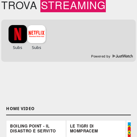
TROVA
STREAMING
Powered by
HOME VIDEO
BOILING POINT - IL
LE TIGRI DI
DISASTRO È SERVITO
MOMPRACEM