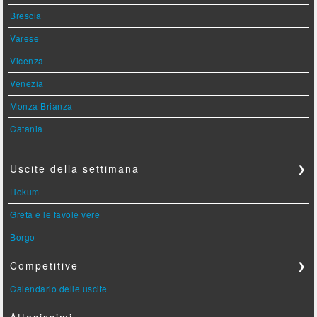
Brescia
Varese
Vicenza
Venezia
Monza Brianza
Catania
Uscite della settimana
❯
Hokum
Greta e le favole vere
Borgo
Competitive
❯
Calendario delle uscite