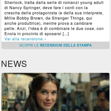
Sherlock, tratta dalla serie di romanzi young adult
di Nancy Springer, deve fare i conti con la
crescita della protagonista (e della sua interprete,
Millie Bobby Brown, da Stranger Things, qui
anche produttrice), mentre prova a cambiare
pelle. Anzi, l'idea è di combinare le due cose, con
Enola in procinto di sposarsi [...]
Vai alla recensione »
SCOPRI
LE
RECENSIONI DELLA STAMPA
NEWS