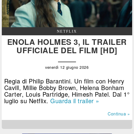
NETFLIX
ENOLA HOLMES 3, IL TRAILER
UFFICIALE DEL FILM [HD]
venerdì 12 giugno 2026
Regia di Philip Barantini. Un film con Henry
Cavill, Millie Bobby Brown, Helena Bonham
Carter, Louis Partridge, Himesh Patel. Dal 1°
luglio su Netflix.
Guarda il trailer »
Continua »