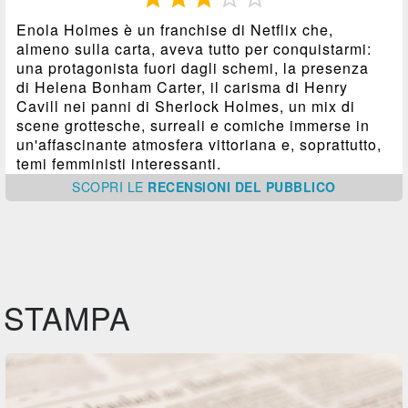
Enola Holmes è un franchise di Netflix che,
almeno sulla carta, aveva tutto per conquistarmi:
una protagonista fuori dagli schemi, la presenza
di Helena Bonham Carter, il carisma di Henry
Cavill nei panni di Sherlock Holmes, un mix di
scene grottesche, surreali e comiche immerse in
un'affascinante atmosfera vittoriana e, soprattutto,
temi femministi interessanti.
SCOPRI
LE
RECENSIONI DEL PUBBLICO
STAMPA