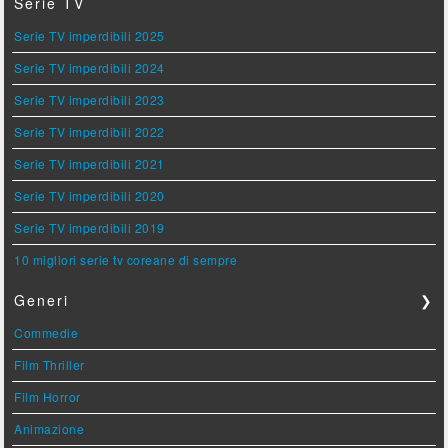
Serie TV
Serie TV imperdibili 2025
Serie TV imperdibili 2024
Serie TV imperdibili 2023
Serie TV imperdibili 2022
Serie TV imperdibili 2021
Serie TV imperdibili 2020
Serie TV imperdibili 2019
10 migliori serie tv coreane di sempre
Generi
❯
Commedie
Film Thriller
Film Horror
Animazione