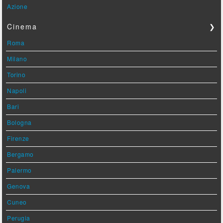
Azione
Cinema
❯
Roma
Milano
Torino
Napoli
Bari
Bologna
Firenze
Bergamo
Palermo
Genova
Cuneo
Perugia