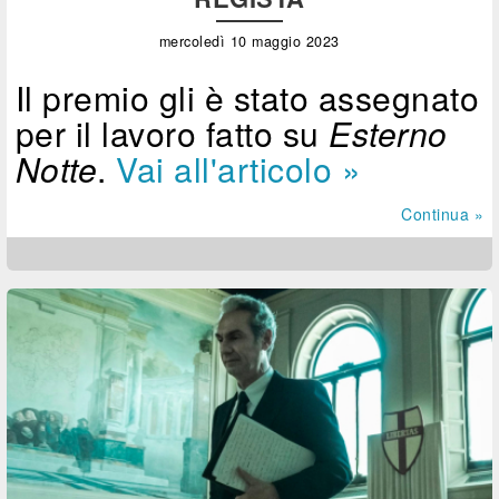
mercoledì 10 maggio 2023
Il premio gli è stato assegnato
per il lavoro fatto su
Esterno
Notte
.
Vai all'articolo »
Continua »