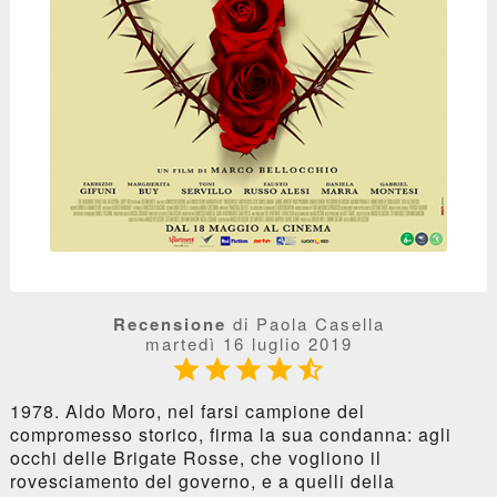
Recensione
di Paola Casella
martedì 16 luglio 2019





1978. Aldo Moro, nel farsi campione del
compromesso storico, firma la sua condanna: agli
occhi delle Brigate Rosse, che vogliono il
rovesciamento del governo, e a quelli della