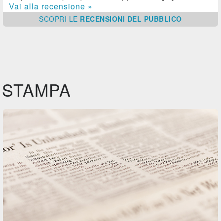
Vai alla recensione »
SCOPRI
LE
RECENSIONI DEL PUBBLICO
STAMPA