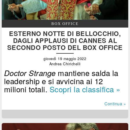
BOX OFFICE
ESTERNO NOTTE DI BELLOCCHIO,
DAGLI APPLAUSI DI CANNES AL
SECONDO POSTO DEL BOX OFFICE
giovedì 19 maggio 2022
Andrea Chirichelli
mantiene salda la
Doctor Strange
leadership e si avvicina ai 12
milioni totali.
Scopri la classifica »
Continua »