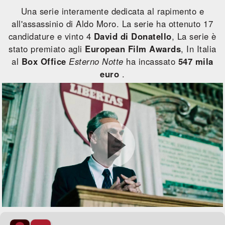
Una serie interamente dedicata al rapimento e
all'assassinio di Aldo Moro. La serie ha ottenuto 17
candidature e vinto 4
David di Donatello
, La serie è
stato premiato agli
European Film Awards
, In Italia
al
Box Office
Esterno Notte
ha incassato
547 mila
euro
.