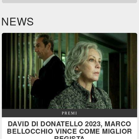
NEWS
PREMI
DAVID DI DONATELLO 2023, MARCO
BELLOCCHIO VINCE COME MIGLIOR
REGISTA