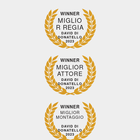
WINNER
MIGLIO
R REGIA
DAVID DI
DONATELLO
2023
WINNER
MIGLIOR
ATTORE
DAVID DI
DONATELLO
2023
WINNER
MIGLIOR
MONTAGGIO
DAVID DI
DONATELLO
2023