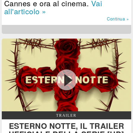
Cannes e ora al cinema.
Vai
all'articolo »
Continua »
TRAILER
ESTERNO NOTTE, IL TRAILER