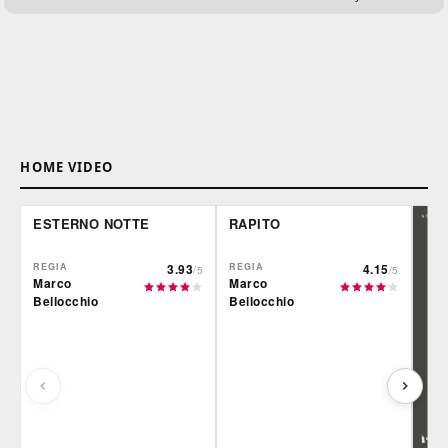
HOME VIDEO
ESTERNO NOTTE
RAPITO
REGIA
3.93
REGIA
4.15
/5
/5
Marco
Marco
Bellocchio
Bellocchio