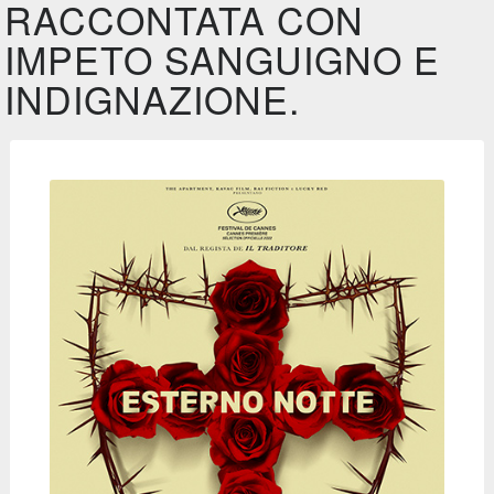
RACCONTATA CON
IMPETO SANGUIGNO E
INDIGNAZIONE.