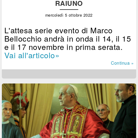
RAIUNO
mercoledì 5 ottobre 2022
L'attesa serie evento di Marco
Bellocchio andrà in onda il 14, il 15
e il 17 novembre in prima serata.
Vai all'articolo»
Continua »