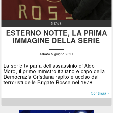
NEWS
ESTERNO NOTTE, LA PRIMA
IMMAGINE DELLA SERIE
sabato 5 giugno 2021
La serie tv parla dell'assassinio di Aldo
Moro, il primo ministro italiano e capo della
Democrazia Cristiana rapito e ucciso dai
terroristi delle Brigate Rosse nel 1978.
Continua »