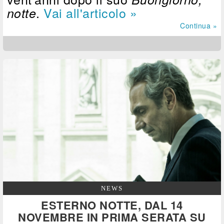
.
Vai all'articolo »
notte
Continua »
NEWS
ESTERNO NOTTE, DAL 14
NOVEMBRE IN PRIMA SERATA SU