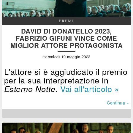
PREMI
DAVID DI DONATELLO 2023,
FABRIZIO GIFUNI VINCE COME
MIGLIOR ATTORE PROTAGONISTA
mercoledì 10 maggio 2023
L'attore si è aggiudicato il premio
per la sua interpretazione in
.
Vai all'articolo »
Esterno Notte
Continua »