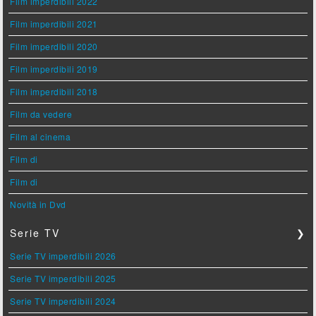
Film imperdibili 2022
Film imperdibili 2021
Film imperdibili 2020
Film imperdibili 2019
Film imperdibili 2018
Film da vedere
Film al cinema
Film di
Film di
Novità in Dvd
Serie TV
❯
Serie TV imperdibili 2026
Serie TV imperdibili 2025
Serie TV imperdibili 2024