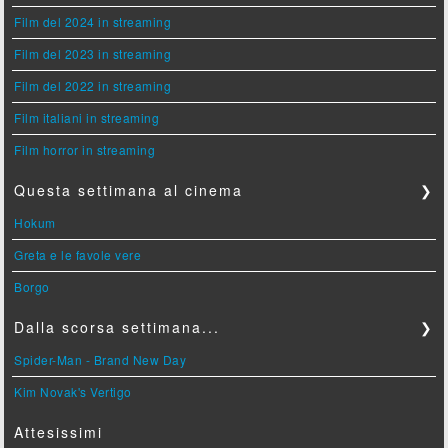
Film del 2024 in streaming
Film del 2023 in streaming
Film del 2022 in streaming
Film italiani in streaming
Film horror in streaming
Questa settimana al cinema
❯
Hokum
Greta e le favole vere
Borgo
Dalla scorsa settimana...
❯
Spider-Man - Brand New Day
Kim Novak's Vertigo
Attesissimi