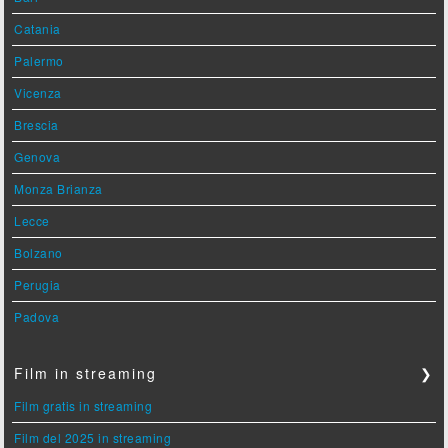
Catania
Palermo
Vicenza
Brescia
Genova
Monza Brianza
Lecce
Bolzano
Perugia
Padova
Film in streaming
❯
Film gratis in streaming
Film del 2025 in streaming