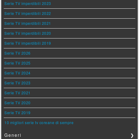
Serie TV imperdibili 2023
Serie TV imperdibili 2022
Serie TV imperdibili 2021
Serie TV imperdibili 2020
Serie TV imperdibili 2019
Serie TV 2026
Serie TV 2025
Serie TV 2024
Serie TV 2023
Serie TV 2021
Serie TV 2020
Serie TV 2019
10 migliori serie tv coreane di sempre
Generi
❯