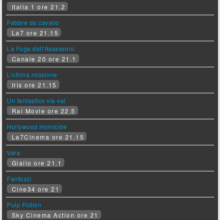
Italia 1 ore 21.2
Febbre da cavallo
La7 ore 21.15
La Fuga dell'Assassino
Canale 20 ore 21.1
L'ultima missione
Iris ore 21.15
Un fantastico via vai
Rai Movie ore 22.5
Hollywood Homicide
La7Cinema ore 21.15
Vera
Giallo ore 21.1
Fantozzi
Cine34 ore 21
Pulp Fiction
Sky Cinema Action ore 21