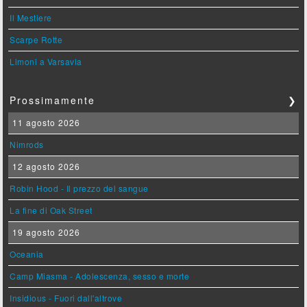
Il Mestiere
Scarpe Rotte
Limoni a Varsavia
Prossimamente
❯
11 agosto 2026
Nimrods
12 agosto 2026
Robin Hood - Il prezzo del sangue
La fine di Oak Street
19 agosto 2026
Oceania
Camp Miasma - Adolescenza, sesso e morte
Insidious - Fuori dall'altrove