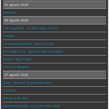
20 agosto 2026
Maldoror
26 agosto 2026
The Dog Stars - Le stelle dopo la fine
Couture
La vendetta perfetta - Bear Country
One Night Only - Quando tutto è possibile
Ghost: 2 Big To Rig
Limoni a Varsavia
27 agosto 2026
Tony - Diario di un giovane cuoco
Il Cileno
Sheep in the Box
Marco Bellocchio - La porta della realtà