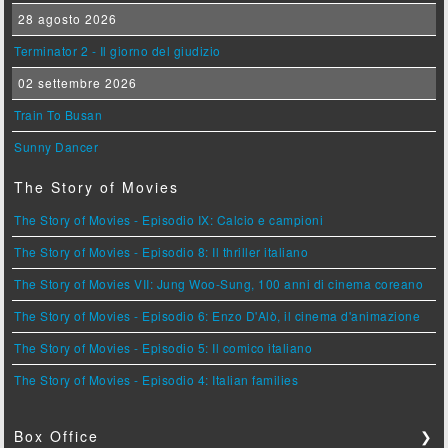
28 agosto 2026
Terminator 2 - Il giorno del giudizio
02 settembre 2026
Train To Busan
Sunny Dancer
The Story of Movies
The Story of Movies - Episodio IX: Calcio e campioni
The Story of Movies - Episodio 8: Il thriller italiano
The Story of Movies VII: Jung Woo-Sung, 100 anni di cinema coreano
The Story of Movies - Episodio 6: Enzo D'Alò, il cinema d'animazione
The Story of Movies - Episodio 5: Il comico italiano
The Story of Movies - Episodio 4: Italian families
Box Office
❯