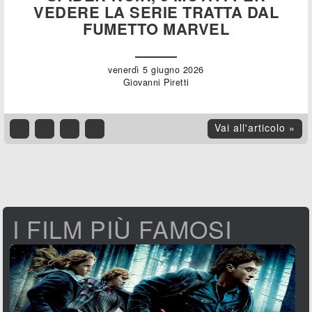
VEDERE LA SERIE TRATTA DAL
FUMETTO MARVEL
venerdì 5 giugno 2026
Giovanni Piretti
Vai all'articolo »
I FILM PIÙ FAMOSI