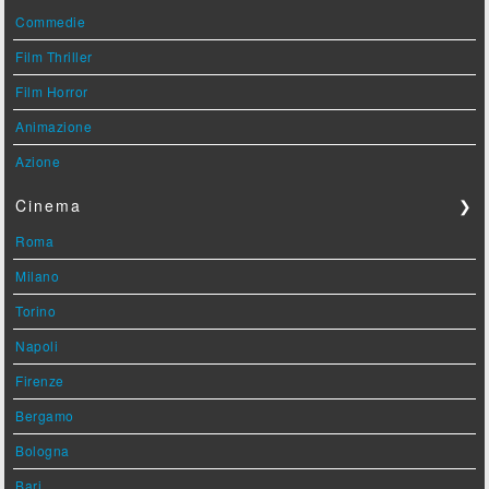
Commedie
Film Thriller
Film Horror
Animazione
Azione
Cinema
❯
Roma
Milano
Torino
Napoli
Firenze
Bergamo
Bologna
Bari