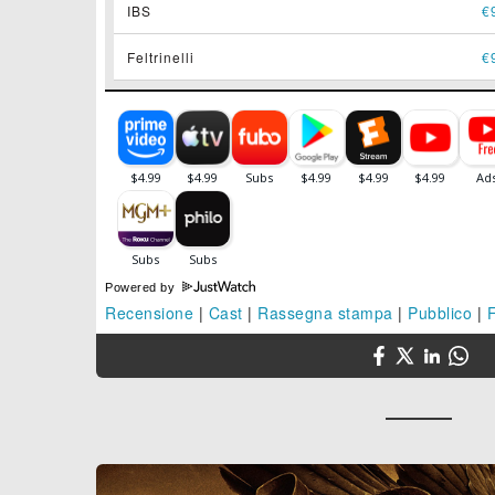
IBS
€
Feltrinelli
€
Powered by
Recensione
|
Cast
|
Rassegna stampa
|
Pubblico
|