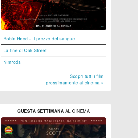
Robin Hood - Il prezzo del sangue
La fine di Oak Street
Nimrods
Scopri tutti i film
prossimamente al cinema »
QUESTA SETTIMANA
AL CINEMA