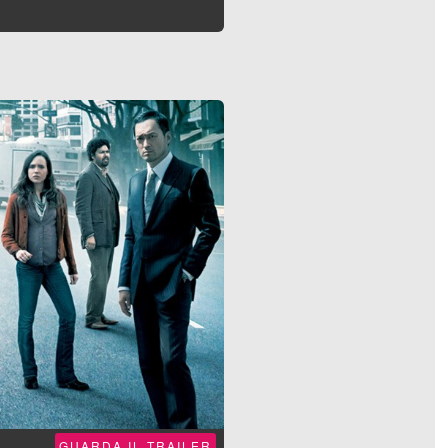
GUARDA IL TRAILER