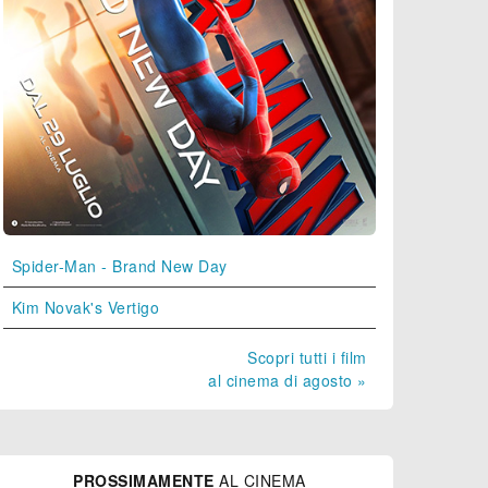
Spider-Man - Brand New Day
Kim Novak's Vertigo
Scopri tutti i film
al cinema di agosto »
PROSSIMAMENTE
AL CINEMA