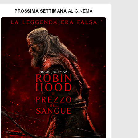
PROSSIMA SETTIMANA
AL CINEMA