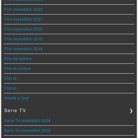
Film imperdibili 2022
Film imperdibili 2021
Film imperdibili 2020
Film imperdibili 2019
Film imperdibili 2018
Film da vedere
Film al cinema
Film di
Film di
Novità in Dvd
Serie TV
❯
Serie TV imperdibili 2026
Serie TV imperdibili 2025