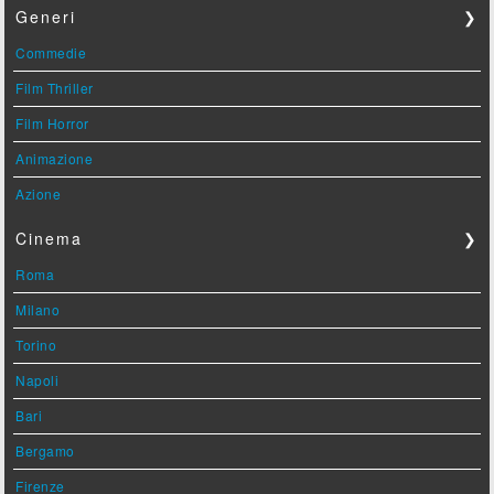
Generi
❯
Commedie
Film Thriller
Film Horror
Animazione
Azione
Cinema
❯
Roma
Milano
Torino
Napoli
Bari
Bergamo
Firenze