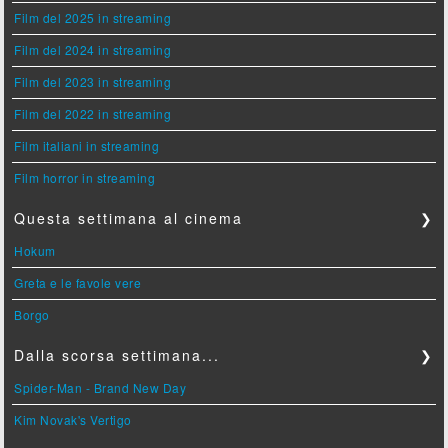
Film del 2025 in streaming
Film del 2024 in streaming
Film del 2023 in streaming
Film del 2022 in streaming
Film italiani in streaming
Film horror in streaming
Questa settimana al cinema
❯
Hokum
Greta e le favole vere
Borgo
Dalla scorsa settimana...
❯
Spider-Man - Brand New Day
Kim Novak's Vertigo