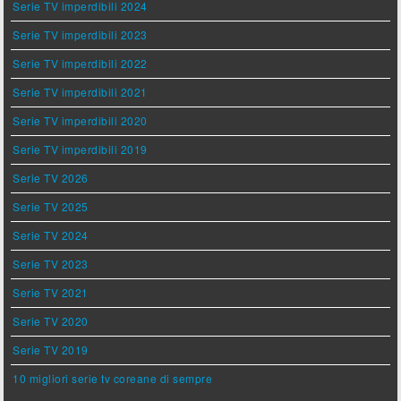
Serie TV imperdibili 2024
Serie TV imperdibili 2023
Serie TV imperdibili 2022
Serie TV imperdibili 2021
Serie TV imperdibili 2020
Serie TV imperdibili 2019
Serie TV 2026
Serie TV 2025
Serie TV 2024
Serie TV 2023
Serie TV 2021
Serie TV 2020
Serie TV 2019
10 migliori serie tv coreane di sempre