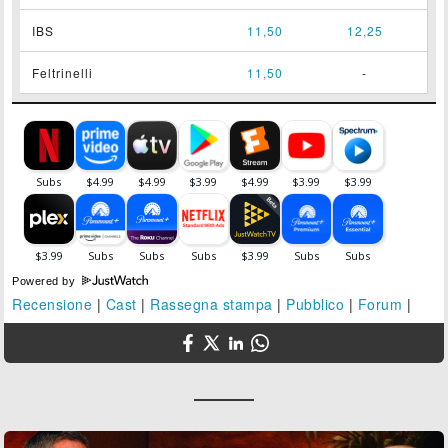
IBS
11,50
12,25
Feltrinelli
11,50
-
Powered by
Recensione
|
Cast
|
Rassegna stampa
|
Pubblico
|
Forum
|