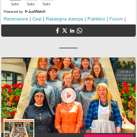
Powered by
Recensione
|
Cast
|
Rassegna stampa
|
Pubblico
|
Forum
|
