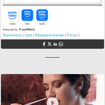
Powered by
Recensione
|
Cast
|
Rassegna stampa
|
Forum
|
