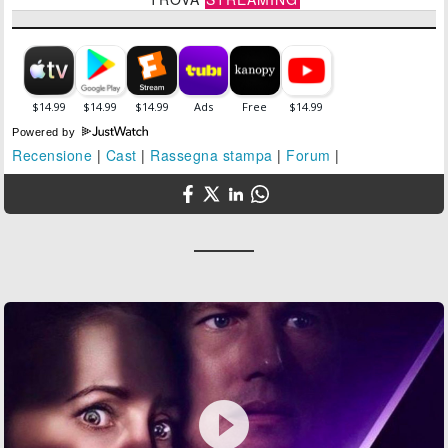
Powered by
Recensione
|
Cast
|
Rassegna stampa
|
Forum
|
