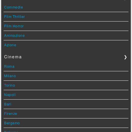
Commedie
Film Thriller
Film Horror
Animazione
Azione
Cinema
❯
Roma
Milano
Torino
Napoli
Bari
Firenze
Bergamo