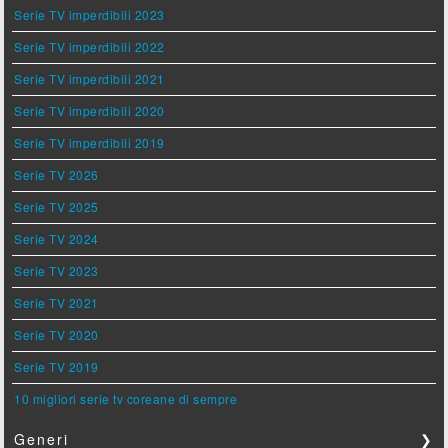
Serie TV imperdibili 2023
Serie TV imperdibili 2022
Serie TV imperdibili 2021
Serie TV imperdibili 2020
Serie TV imperdibili 2019
Serie TV 2026
Serie TV 2025
Serie TV 2024
Serie TV 2023
Serie TV 2021
Serie TV 2020
Serie TV 2019
10 migliori serie tv coreane di sempre
Generi
❯