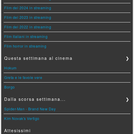
Film del 2024 in streaming
Film del 2023 in streaming
Film del 2022 in streaming
Film italiani in streaming
Film horror in streaming
Questa settimana al cinema
❯
Hokum
Greta e le favole vere
Borgo
Dalla scorsa settimana...
❯
Spider-Man - Brand New Day
Kim Novak's Vertigo
Attesissimi