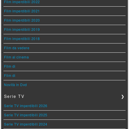
Film imperdibili 2022
Film imperdibili 2021
Film imperdibili 2020
Film imperdibili 2019
Film imperdibili 2018
Film da vedere
Film al cinema
Film di
Film di
Novità in Dvd
Serie TV
❯
Serie TV imperdibili 2026
Serie TV imperdibili 2025
Serie TV imperdibili 2024