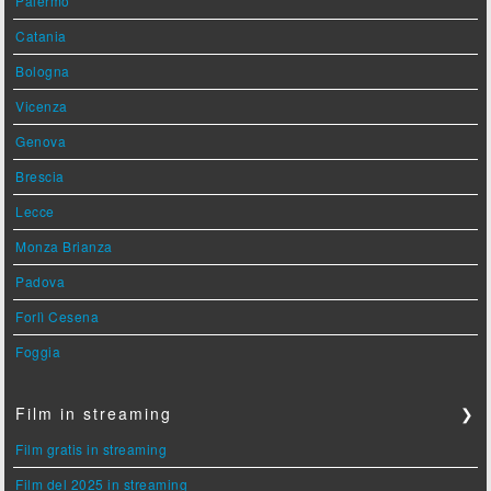
Palermo
Catania
Bologna
Vicenza
Genova
Brescia
Lecce
Monza Brianza
Padova
Forlì Cesena
Foggia
Film in streaming
❯
Film gratis in streaming
Film del 2025 in streaming