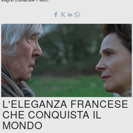
L'ELEGANZA FRANCESE
CHE CONQUISTA IL
MONDO