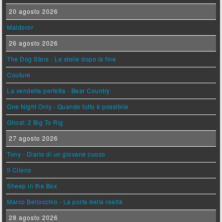
20 agosto 2026
Maldoror
26 agosto 2026
The Dog Stars - Le stelle dopo la fine
Couture
La vendetta perfetta - Bear Country
One Night Only - Quando tutto è possibile
Ghost: 2 Big To Rig
27 agosto 2026
Tony - Diario di un giovane cuoco
Il Cileno
Sheep in the Box
Marco Bellocchio - La porta della realtà
28 agosto 2026