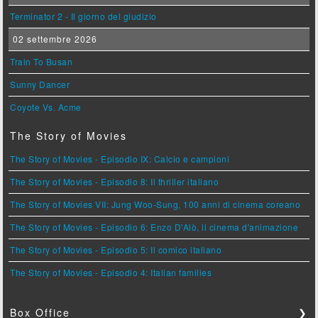
Terminator 2 - Il giorno del giudizio
02 settembre 2026
Train To Busan
Sunny Dancer
Coyote Vs. Acme
The Story of Movies
The Story of Movies - Episodio IX: Calcio e campioni
The Story of Movies - Episodio 8: Il thriller italiano
The Story of Movies VII: Jung Woo-Sung, 100 anni di cinema coreano
The Story of Movies - Episodio 6: Enzo D'Alò, il cinema d'animazione
The Story of Movies - Episodio 5: Il comico italiano
The Story of Movies - Episodio 4: Italian families
Box Office
❯