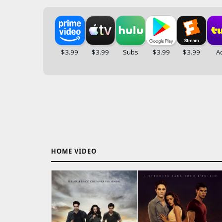
HOME VIDEO