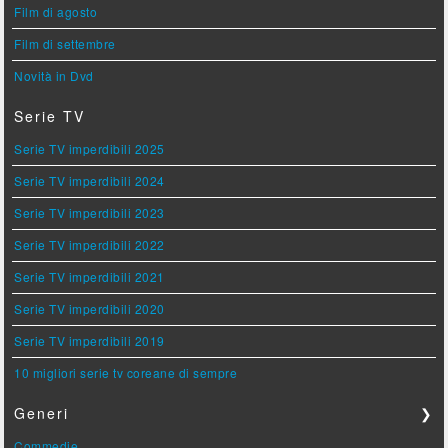
Film di agosto
Film di settembre
Novità in Dvd
Serie TV
Serie TV imperdibili 2025
Serie TV imperdibili 2024
Serie TV imperdibili 2023
Serie TV imperdibili 2022
Serie TV imperdibili 2021
Serie TV imperdibili 2020
Serie TV imperdibili 2019
10 migliori serie tv coreane di sempre
Generi
❯
Commedie