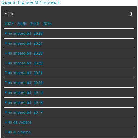
Quanto ti piace MYmovies.it
Film
❯
2027
-
2026
-
2025
-
2024
Film imperdibili 2025
Film imperdibili 2024
Film imperdibili 2023
Film imperdibili 2022
Film imperdibili 2021
Film imperdibili 2020
Film imperdibili 2019
Film imperdibili 2018
Film imperdibili 2017
Film da vedere
Film al cinema