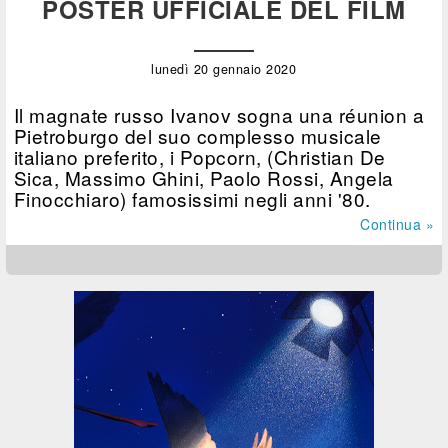
POSTER UFFICIALE DEL FILM
lunedì 20 gennaio 2020
Il magnate russo Ivanov sogna una réunion a
Pietroburgo del suo complesso musicale
italiano preferito, i Popcorn, (Christian De
Sica, Massimo Ghini, Paolo Rossi, Angela
Finocchiaro) famosissimi negli anni '80.
Continua »