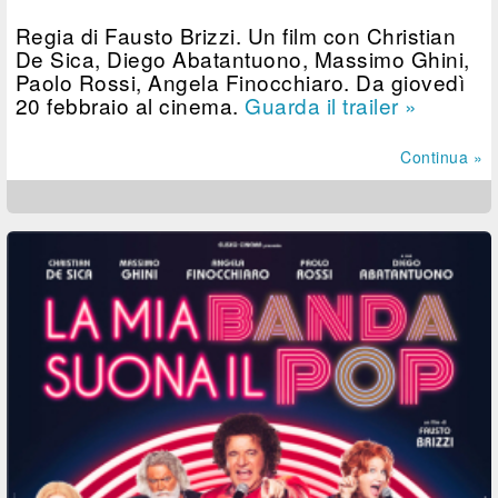
Regia di Fausto Brizzi. Un film con Christian
De Sica, Diego Abatantuono, Massimo Ghini,
Paolo Rossi, Angela Finocchiaro. Da giovedì
20 febbraio al cinema.
Guarda il trailer »
Continua »