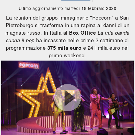
Ultimo aggiornamento martedì 18 febbraio 2020
La réunion del gruppo immaginario "Popcorn" a San
Pietroburgo si trasforma in una rapina ai danni di un
magnate russo. In Italia al
Box Office
La mia banda
suona il pop
ha incassato nelle prime 2 settimane di
programmazione
375 mila euro
e 241 mila euro nel
primo weekend.