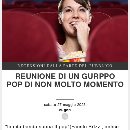
RECENSIONI DALLA PARTE DEL PUBBLICO
REUNIONE DI UN GURPPO
POP DI NON MOLTO MOMENTO
sabato 27 maggio 2023
eugen

"la mia banda suona il pop"(Fausto Brizzi, anhce