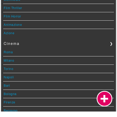
Film Thriller
Film Horror
Animazione
Azione
Cinema
❯
Roma
Milano
Torino
Napoli
Bari
Bologna
Firenze
Bergamo