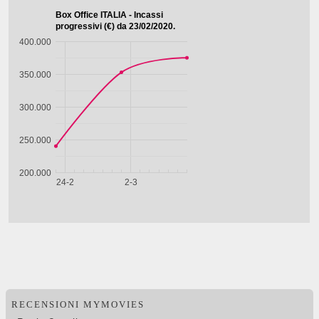
RECENSIONI MYMOVIES