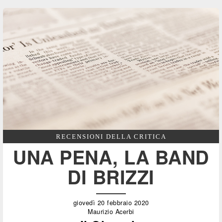
RECENSIONI DELLA CRITICA
UNA PENA, LA BAND
DI BRIZZI
giovedì 20 febbraio 2020
Maurizio Acerbi