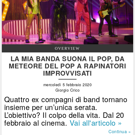
OVERVIEW
LA MIA BANDA SUONA IL POP, DA
METEORE DEL POP A RAPINATORI
IMPROVVISATI
mercoledì 5 febbraio 2020
Giorgio Crico
Quattro ex compagni di band tornano
insieme per un’unica serata.
L’obiettivo? Il colpo della vita. Dal 20
febbraio al cinema.
Vai all'articolo »
Continua »