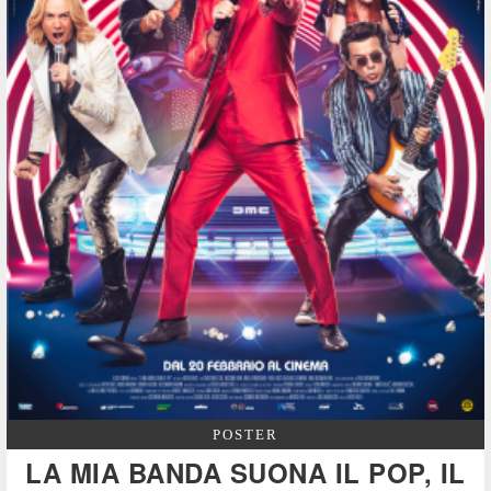
POSTER
LA MIA BANDA SUONA IL POP, IL