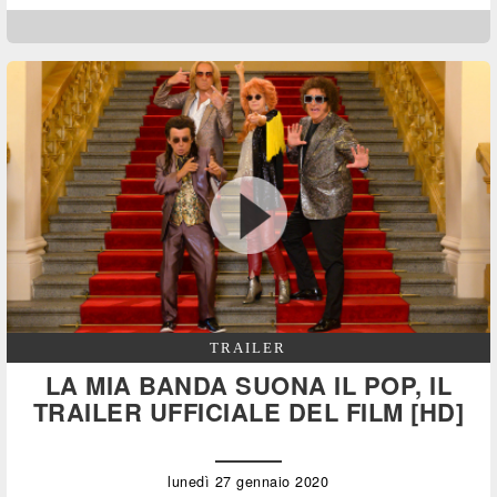
TRAILER
LA MIA BANDA SUONA IL POP, IL
TRAILER UFFICIALE DEL FILM [HD]
lunedì 27 gennaio 2020