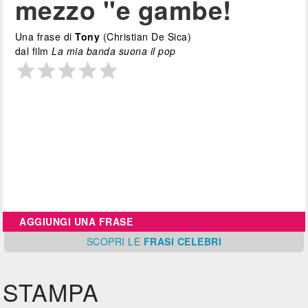
mezzo ''e gambe!
Una frase di
Tony
(Christian De Sica)
dal film
La mia banda suona il pop
AGGIUNGI UNA FRASE
SCOPRI
LE
FRASI CELEBRI
STAMPA