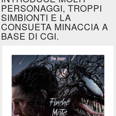
PERSONAGGI, TROPPI
SIMBIONTI E LA
CONSUETA MINACCIA A
BASE DI CGI.