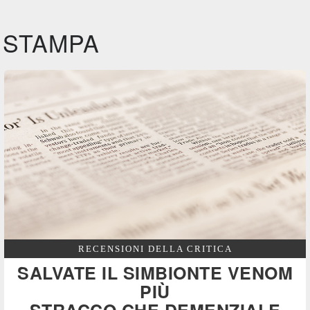
STAMPA
RECENSIONI DELLA CRITICA
SALVATE IL SIMBIONTE VENOM
PIÙ
STRACCO CHE DEMENZIALE