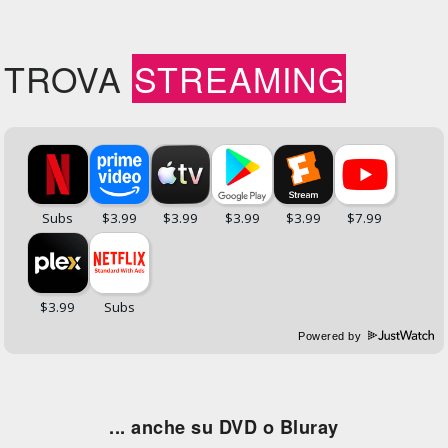
TROVA
STREAMING
Powered by
... anche su DVD o Bluray