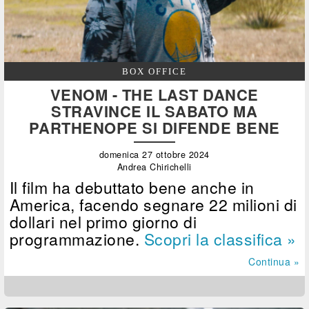
BOX OFFICE
VENOM - THE LAST DANCE
STRAVINCE IL SABATO MA
PARTHENOPE SI DIFENDE BENE
domenica 27 ottobre 2024
Andrea Chirichelli
Il film ha debuttato bene anche in
America, facendo segnare 22 milioni di
dollari nel primo giorno di
programmazione.
Scopri la classifica »
Continua »