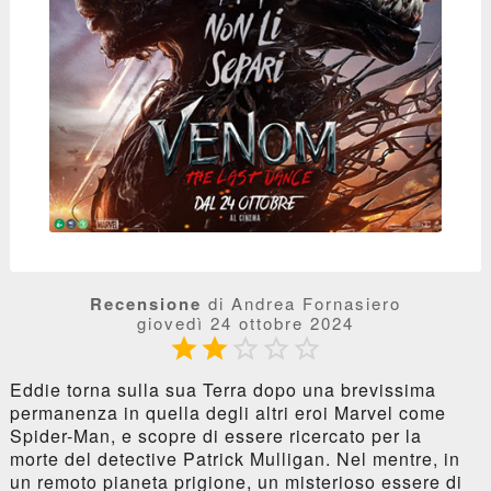
Recensione
di Andrea Fornasiero
giovedì 24 ottobre 2024





Eddie torna sulla sua Terra dopo una brevissima
permanenza in quella degli altri eroi Marvel come
Spider-Man, e scopre di essere ricercato per la
morte del detective Patrick Mulligan. Nel mentre, in
un remoto pianeta prigione, un misterioso essere di