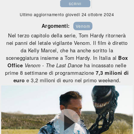
SCRIVI
Ultimo aggiornamento giovedì 24 ottobre 2024
Argomenti:
Venom
Nel terzo capitolo della serie, Tom Hardy ritornerà
nei panni del letale vigilante Venom. Il film è diretto
da Kelly Marcel, che ha anche scritto la
sceneggiatura insieme a Tom Hardy. In Italia al
Box
Office
Venom - The Last Dance
ha incassato nelle
prime 8 settimane di programmazione
7,3 milioni di
euro
e 3,2 milioni di euro nel primo weekend.