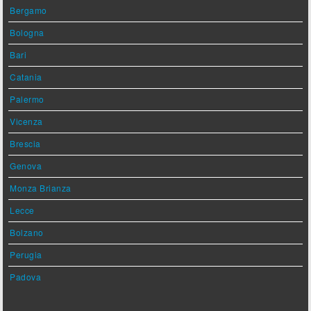
Bergamo
Bologna
Bari
Catania
Palermo
Vicenza
Brescia
Genova
Monza Brianza
Lecce
Bolzano
Perugia
Padova