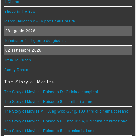
Il Cileno
Sheep in the Box
Marco Bellocchio - La porta della realtà
28 agosto 2026
Terminator 2 - Il giorno del giudizio
02 settembre 2026
Train To Busan
Sunny Dancer
The Story of Movies
The Story of Movies - Episodio IX: Calcio e campioni
The Story of Movies - Episodio 8: Il thriller italiano
The Story of Movies VII: Jung Woo-Sung, 100 anni di cinema coreano
The Story of Movies - Episodio 6: Enzo D'Alò, il cinema d'animazione
The Story of Movies - Episodio 5: Il comico italiano