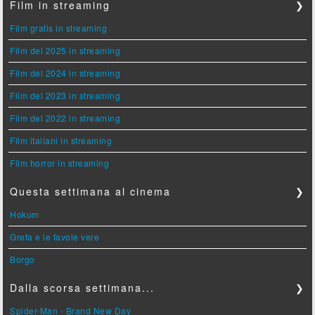
Film in streaming
❯
Film gratis in streaming
Film del 2025 in streaming
Film del 2024 in streaming
Film del 2023 in streaming
Film del 2022 in streaming
Film italiani in streaming
Film horror in streaming
Questa settimana al cinema
❯
Hokum
Greta e le favole vere
Borgo
Dalla scorsa settimana...
❯
Spider-Man - Brand New Day