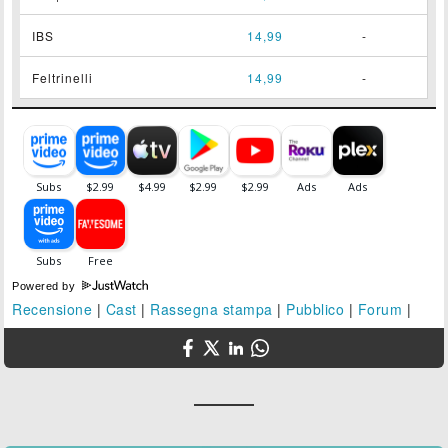
IBS
14,99
-
Feltrinelli
14,99
-
Powered by
Recensione
|
Cast
|
Rassegna stampa
|
Pubblico
|
Forum
|