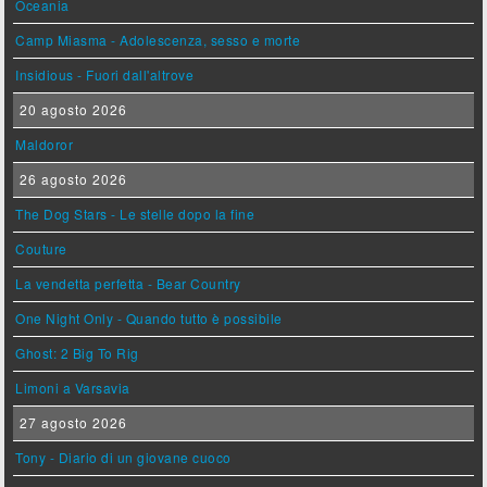
Oceania
Camp Miasma - Adolescenza, sesso e morte
Insidious - Fuori dall'altrove
20 agosto 2026
Maldoror
26 agosto 2026
The Dog Stars - Le stelle dopo la fine
Couture
La vendetta perfetta - Bear Country
One Night Only - Quando tutto è possibile
Ghost: 2 Big To Rig
Limoni a Varsavia
27 agosto 2026
Tony - Diario di un giovane cuoco