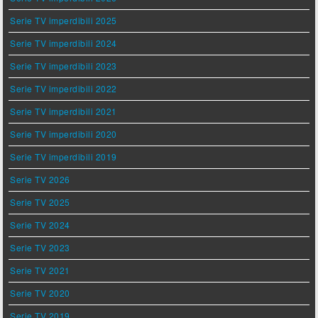
Serie TV imperdibili 2025
Serie TV imperdibili 2024
Serie TV imperdibili 2023
Serie TV imperdibili 2022
Serie TV imperdibili 2021
Serie TV imperdibili 2020
Serie TV imperdibili 2019
Serie TV 2026
Serie TV 2025
Serie TV 2024
Serie TV 2023
Serie TV 2021
Serie TV 2020
Serie TV 2019