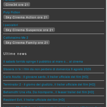
Cine34 ore 21
Pulp Fiction
Sky Cinema Action ore 21
I peccatori
Sky Cinema Suspence ore 21
Cattivissimo Me 2
Sky Cinema Family ore 21
Ultime news
Il sabato torrido spinge il pubblico al mare o… al cinema
Stasera in tv: i film da non perdere di domenica 9 agosto 2026
Carlo Acutis - Il giovane santo, il trailer ufficiale del film [HD]
Terminator 2 - Il giorno del giudizio, il trailer ufficiale del film [HD]
Behemoth! Una vita. Da ricomporre., il teaser trailer del film [HD]
Resident Evil, il trailer ufficiale del film [HD]