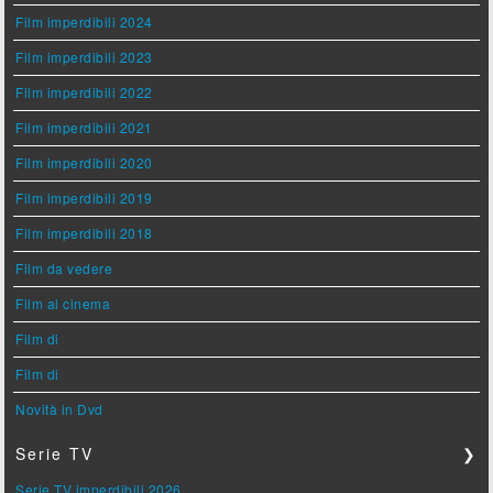
Film imperdibili 2024
Film imperdibili 2023
Film imperdibili 2022
Film imperdibili 2021
Film imperdibili 2020
Film imperdibili 2019
Film imperdibili 2018
Film da vedere
Film al cinema
Film di
Film di
Novità in Dvd
Serie TV
❯
Serie TV imperdibili 2026