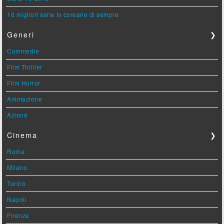
10 migliori serie tv coreane di sempre
Generi
❯
Commedie
Film Thriller
Film Horror
Animazione
Azione
Cinema
❯
Roma
Milano
Torino
Napoli
Firenze