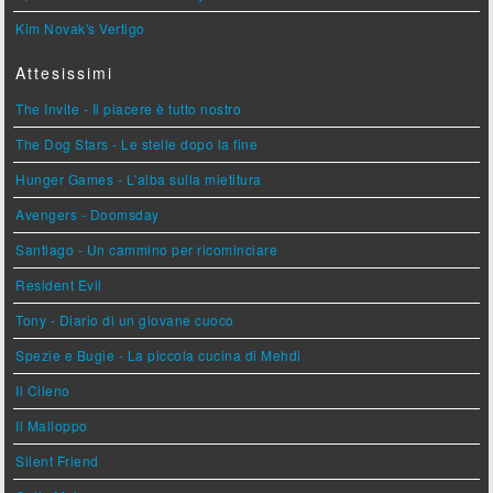
Kim Novak's Vertigo
Attesissimi
The Invite - Il piacere è tutto nostro
The Dog Stars - Le stelle dopo la fine
Hunger Games - L'alba sulla mietitura
Avengers - Doomsday
Santiago - Un cammino per ricominciare
Resident Evil
Tony - Diario di un giovane cuoco
Spezie e Bugie - La piccola cucina di Mehdi
Il Cileno
Il Malloppo
Silent Friend