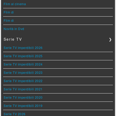
Film al cinema
Film di
Film di
Novità in Dvd
Serie TV
❯
Serie TV imperdibili 2026
Serie TV imperdibili 2025
Serie TV imperdibili 2024
Serie TV imperdibili 2023
Serie TV imperdibili 2022
Serie TV imperdibili 2021
Serie TV imperdibili 2020
Serie TV imperdibili 2019
Serie TV 2026