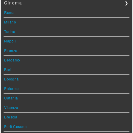
Cinema
❯
Roma
Milano
Torino
Napoli
Firenze
Bergamo
Bari
Bologna
Palermo
Catania
Vicenza
Brescia
Forlì Cesena