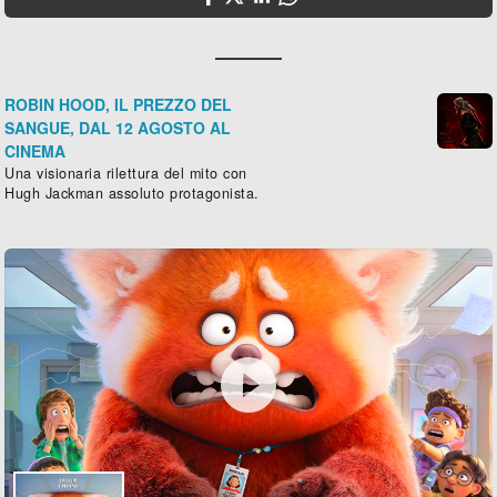
ROBIN HOOD, IL PREZZO DEL
SANGUE, DAL 12 AGOSTO AL
CINEMA
Una visionaria rilettura del mito con
Hugh Jackman assoluto protagonista.
