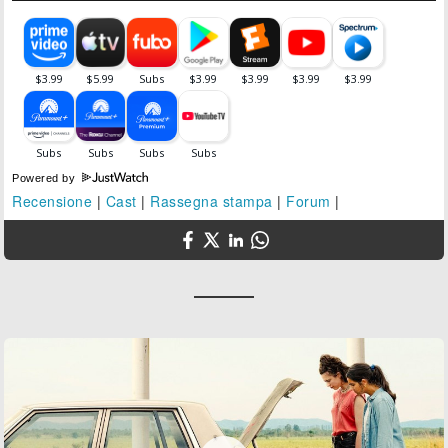
Powered by
Recensione
|
Cast
|
Rassegna stampa
|
Forum
|