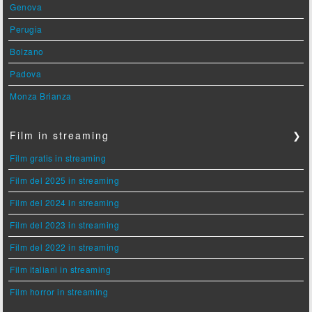
Genova
Perugia
Bolzano
Padova
Monza Brianza
Film in streaming
❯
Film gratis in streaming
Film del 2025 in streaming
Film del 2024 in streaming
Film del 2023 in streaming
Film del 2022 in streaming
Film italiani in streaming
Film horror in streaming