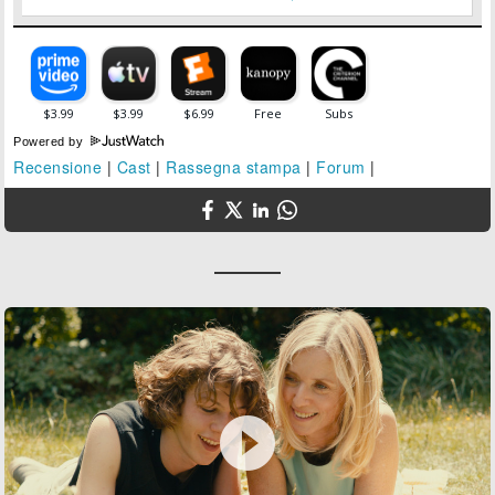
Powered by
Recensione
|
Cast
|
Rassegna stampa
|
Forum
|
