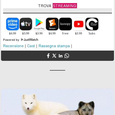
TROVA
STREAMING
Powered by
Recensione
|
Cast
|
Rassegna stampa
|