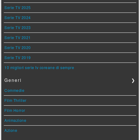
Serie TV 2025
Serie TV 2024
Serie TV 2023
Serie TV 2021
Serie TV 2020
Serie TV 2019
10 migliori serie tv coreane di sempre
Generi
❯
Commedie
Film Thriller
Film Horror
Animazione
Azione