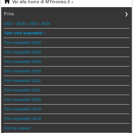

Vai alla home di MYmovies.it »
Film
❯
2027
-
2026
-
2025
-
2024
Tutti i film imperdibili »
Film imperdibili 2026
Film imperdibili 2025
Film imperdibili 2024
Film imperdibili 2023
Film imperdibili 2022
Film imperdibili 2021
Film imperdibili 2020
Film imperdibili 2019
Film imperdibili 2018
Film da vedere